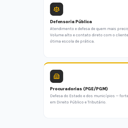
Defensoria Pública
Atendimento e defesa de quem mais precis
Volume alto e contato direto com o client
ótima escola de prática.
Procuradorias (PGE/PGM)
Defesa do Estado e dos municípios — fort
em Direito Público e Tributário.