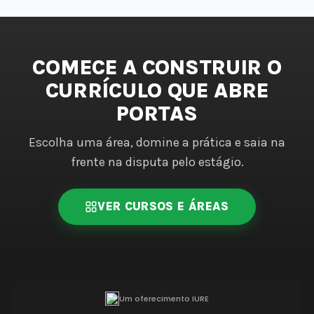
COMECE A CONSTRUIR O
CURRÍCULO QUE ABRE
PORTAS
Escolha uma área, domine a prática e saia na
frente na disputa pelo estágio.
VER CURSOS E ÁREAS