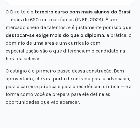
O Direito é o
terceiro curso com mais alunos do Brasil
— mais de 650 mil matrículas (INEP, 2024). É um
mercado cheio de talentos, e é justamente por isso que
destacar-se exige mais do que o diploma
: a prática, o
domínio de uma área e um currículo com
especialização são o que diferenciam o candidato na
hora da seleção.
O estágio é o primeiro passo dessa construção. Bem
aproveitado, ele vira porta de entrada para a advocacia,
para a carreira pública e para a residência jurídica — e a
forma como você se prepara para ele define as
oportunidades que vão aparecer.