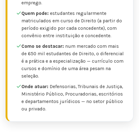
emprego.
Quem pode:
estudantes regularmente
matriculados em curso de Direito (a partir do
período exigido por cada concedente), com
convênio entre instituição e concedente.
Como se destacar:
num mercado com mais
de 650 mil estudantes de Direito, o diferencial
é a prática e a especialização — currículo com
cursos e domínio de uma área pesam na
seleção.
Onde atuar:
Defensorias, Tribunais de Justiça,
Ministério Público, Procuradorias, escritórios
e departamentos jurídicos — no setor público
ou privado.