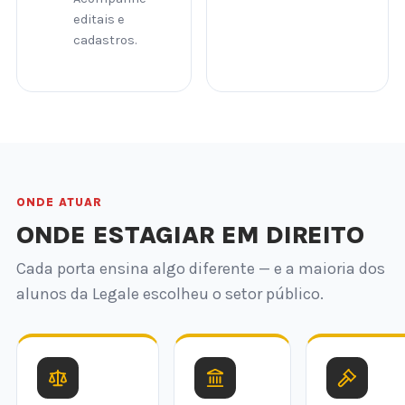
editais e
cadastros.
ONDE ATUAR
ONDE ESTAGIAR EM DIREITO
Cada porta ensina algo diferente — e a maioria dos
alunos da Legale escolheu o setor público.