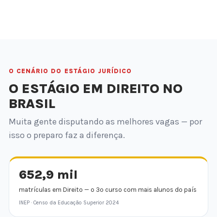
O CENÁRIO DO ESTÁGIO JURÍDICO
O ESTÁGIO EM DIREITO NO
BRASIL
Muita gente disputando as melhores vagas — por
isso o preparo faz a diferença.
652,9 mil
matrículas em Direito — o 3º curso com mais alunos do país
INEP · Censo da Educação Superior 2024