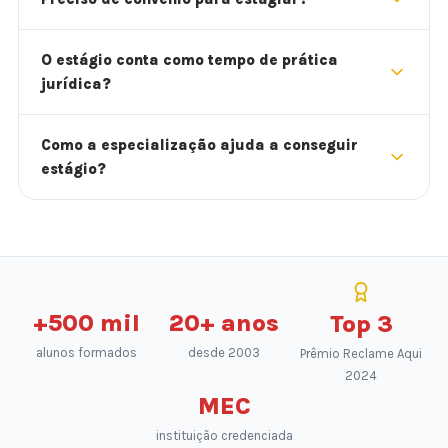
O estágio conta como tempo de prática
jurídica?
Como a especialização ajuda a conseguir
estágio?
+500 mil
20+ anos
Top 3
alunos formados
desde 2003
Prêmio Reclame Aqui
2024
MEC
instituição credenciada