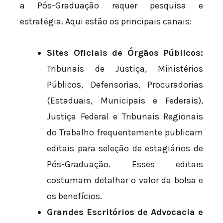
a Pós-Graduação requer pesquisa e
estratégia. Aqui estão os principais canais:
Sites Oficiais de Órgãos Públicos:
Tribunais de Justiça, Ministérios
Públicos, Defensorias, Procuradorias
(Estaduais, Municipais e Federais),
Justiça Federal e Tribunais Regionais
do Trabalho frequentemente publicam
editais para seleção de estagiários de
Pós-Graduação. Esses editais
costumam detalhar o valor da bolsa e
os benefícios.
Grandes Escritórios de Advocacia e