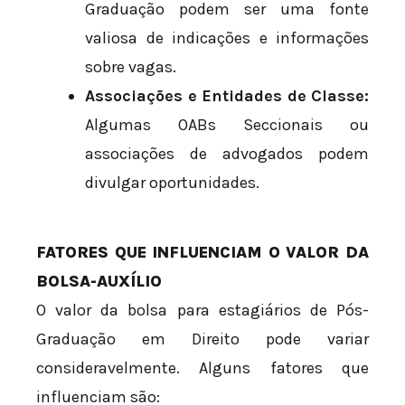
Graduação podem ser uma fonte
valiosa de indicações e informações
sobre vagas.
Associações e Entidades de Classe:
Algumas OABs Seccionais ou
associações de advogados podem
divulgar oportunidades.
FATORES QUE INFLUENCIAM O VALOR DA
BOLSA-AUXÍLIO
O valor da bolsa para estagiários de Pós-
Graduação em Direito pode variar
consideravelmente. Alguns fatores que
influenciam são: