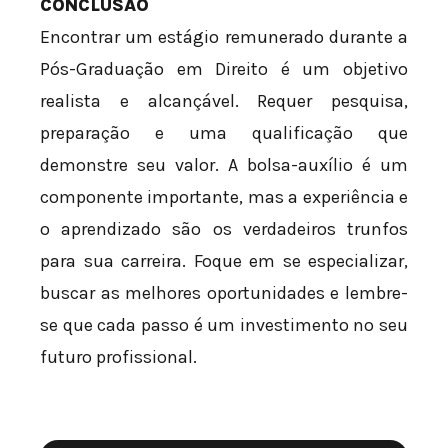
CONCLUSÃO
Encontrar um estágio remunerado durante a
Pós-Graduação em Direito é um objetivo
realista e alcançável. Requer pesquisa,
preparação e uma qualificação que
demonstre seu valor. A bolsa-auxílio é um
componente importante, mas a experiência e
o aprendizado são os verdadeiros trunfos
para sua carreira. Foque em se especializar,
buscar as melhores oportunidades e lembre-
se que cada passo é um investimento no seu
futuro profissional.