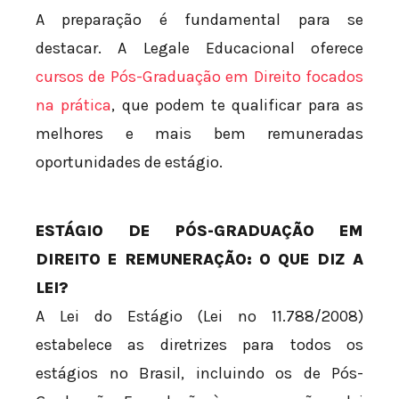
A preparação é fundamental para se
destacar. A Legale Educacional oferece
cursos de Pós-Graduação em Direito focados
na prática
, que podem te qualificar para as
melhores e mais bem remuneradas
oportunidades de estágio.
ESTÁGIO DE PÓS-GRADUAÇÃO EM
DIREITO E REMUNERAÇÃO: O QUE DIZ A
LEI?
A Lei do Estágio (Lei nº 11.788/2008)
estabelece as diretrizes para todos os
estágios no Brasil, incluindo os de Pós-