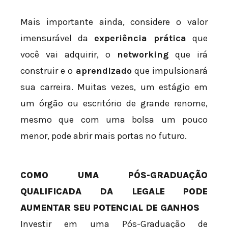
Mais importante ainda, considere o valor
imensurável da
experiência prática
que
você vai adquirir, o
networking
que irá
construir e o
aprendizado
que impulsionará
sua carreira. Muitas vezes, um estágio em
um órgão ou escritório de grande renome,
mesmo que com uma bolsa um pouco
menor, pode abrir mais portas no futuro.
COMO UMA PÓS-GRADUAÇÃO
QUALIFICADA DA LEGALE PODE
AUMENTAR SEU POTENCIAL DE GANHOS
Investir em uma Pós-Graduação de