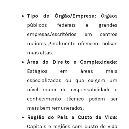
Tipo de Órgão/Empresa:
Órgãos
públicos federais e grandes
empresas/escritórios em centros
maiores geralmente oferecem bolsas
mais altas.
Área do Direito e Complexidade:
Estágios em áreas mais
especializadas ou que exigem um
nível maior de responsabilidade e
conhecimento técnico podem ser
mais bem remunerados.
Região do País e Custo de Vida:
Capitais e regiões com custo de vida