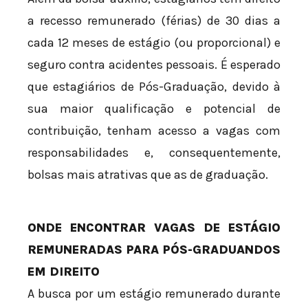
a recesso remunerado (férias) de 30 dias a
cada 12 meses de estágio (ou proporcional) e
seguro contra acidentes pessoais. É esperado
que estagiários de Pós-Graduação, devido à
sua maior qualificação e potencial de
contribuição, tenham acesso a vagas com
responsabilidades e, consequentemente,
bolsas mais atrativas que as de graduação.
ONDE ENCONTRAR VAGAS DE ESTÁGIO
REMUNERADAS PARA PÓS-GRADUANDOS
EM DIREITO
A busca por um estágio remunerado durante