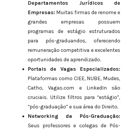
Departamentos Jurídicos de
Empresas:
Muitas firmas de renome e
grandes empresas possuem
programas de estágio estruturados
para pós-graduandos, oferecendo
remuneração competitiva e excelentes
oportunidades de aprendizado.
Portais de Vagas Especializados:
Plataformas como CIEE, NUBE, Mudes,
Catho, Vagas.com e LinkedIn são
cruciais. Utilize filtros para “estágio”,
“pós-graduação” e sua área do Direito.
Networking da Pós-Graduação:
Seus professores e colegas de Pós-