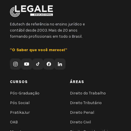
Edutech de referência no ensino jurídico e
contábil desde 2003. Mais de 20 anos
formando profissionais em todo o Brasil.
"O Saber que você merece!"
CURSOS
ÁREAS
Pós-Graduação
Direito do Trabalho
Pós Social
Direito Tributário
PratikaJur
Direito Penal
OAB
Direito Civil