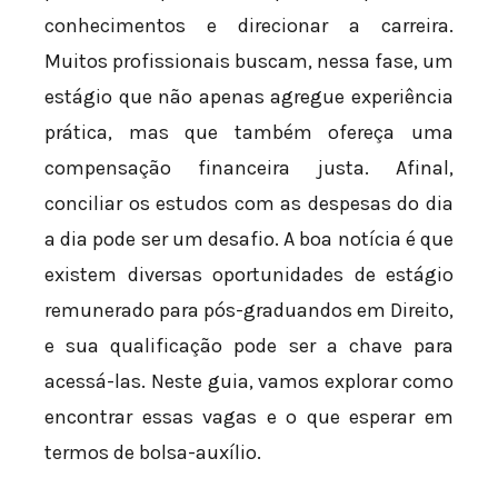
conhecimentos e direcionar a carreira.
Muitos profissionais buscam, nessa fase, um
estágio que não apenas agregue experiência
prática, mas que também ofereça uma
compensação financeira justa. Afinal,
conciliar os estudos com as despesas do dia
a dia pode ser um desafio. A boa notícia é que
existem diversas oportunidades de estágio
remunerado para pós-graduandos em Direito,
e sua qualificação pode ser a chave para
acessá-las. Neste guia, vamos explorar como
encontrar essas vagas e o que esperar em
termos de bolsa-auxílio.