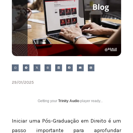
29/01/2025
Getting your
Trinity Audio
player ready...
Iniciar uma Pós-Graduação em Direito é um
passo importante para aprofundar