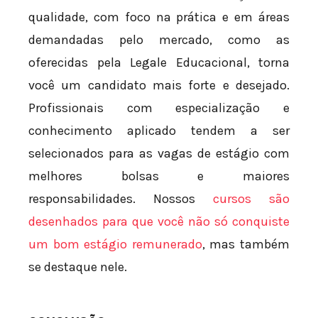
qualidade, com foco na prática e em áreas
demandadas pelo mercado, como as
oferecidas pela Legale Educacional, torna
você um candidato mais forte e desejado.
Profissionais com especialização e
conhecimento aplicado tendem a ser
selecionados para as vagas de estágio com
melhores bolsas e maiores
responsabilidades. Nossos
cursos são
desenhados para que você não só conquiste
um bom estágio remunerado
, mas também
se destaque nele.