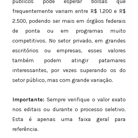
públicos pode esperar bolsas que
frequentemente variam entre R$ 1.200 e R$
2.500, podendo ser mais em órgãos federais
de ponta ou em programas muito
competitivos. No setor privado, em grandes
escritórios ou empresas, esses valores
também podem atingir patamares
interessantes, por vezes superando os do
setor público, mas com grande variação.
Importante:
Sempre verifique o valor exato
nos editais ou durante o processo seletivo.
Esta é apenas uma faixa geral para
referência.