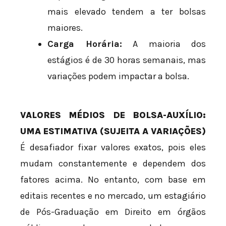
mais elevado tendem a ter bolsas
maiores.
Carga Horária:
A maioria dos
estágios é de 30 horas semanais, mas
variações podem impactar a bolsa.
VALORES MÉDIOS DE BOLSA-AUXÍLIO:
UMA ESTIMATIVA (SUJEITA A VARIAÇÕES)
É desafiador fixar valores exatos, pois eles
mudam constantemente e dependem dos
fatores acima. No entanto, com base em
editais recentes e no mercado, um estagiário
de Pós-Graduação em Direito em órgãos