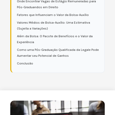
Onde Encontrar Vagas de Estágio Remuneradas para
Pós-Graduandos em Direito
Fatores que Influenciam o Valor da Bolsa-Auxílio
Valores Médios de Bolsa-Auxílio: Uma Estimativa
(Sujeita a Variações)
Além da Bolsa: O Pacote de Benefícios e o Valor da
Experiência
Como uma Pós-Graduação Qualificada da Legale Pode
Aumentar seu Potencial de Ganhos
Conclusão