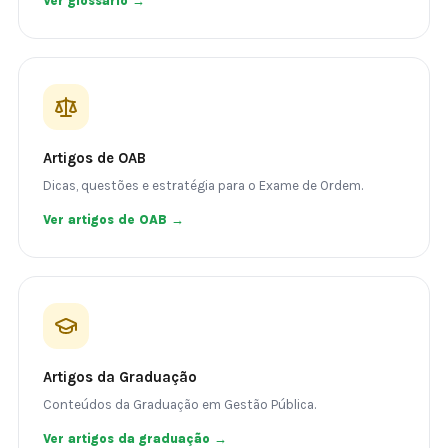
Ver glossário →
Artigos de OAB
Dicas, questões e estratégia para o Exame de Ordem.
Ver artigos de OAB →
Artigos da Graduação
Conteúdos da Graduação em Gestão Pública.
Ver artigos da graduação →