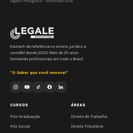
Legale × Portuguesa — temporada 2026
Edutech de referência no ensino jurídico e
contábil desde 2003. Mais de 20 anos
formando profissionais em todo o Brasil.
"O Saber que você merece!"
CURSOS
ÁREAS
Pós-Graduação
Direito do Trabalho
Pós Social
Direito Tributário