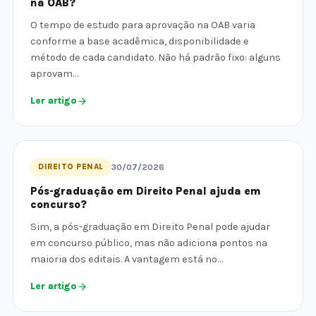
na OAB?
O tempo de estudo para aprovação na OAB varia
conforme a base acadêmica, disponibilidade e
método de cada candidato. Não há padrão fixo: alguns
aprovam…
Ler artigo
DIREITO PENAL
30/07/2026
Pós-graduação em Direito Penal ajuda em
concurso?
Sim, a pós-graduação em Direito Penal pode ajudar
em concurso público, mas não adiciona pontos na
maioria dos editais. A vantagem está no…
Ler artigo