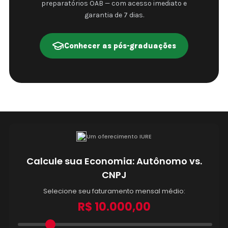
preparatórios OAB — com acesso imediato e
garantia de 7 dias.
Conhecer as pós-graduações