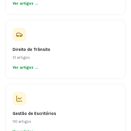
Ver artigos →
Direito de Trânsito
51 artigos
Ver artigos →
Gestão de Escritórios
110 artigos