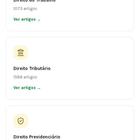
Direito do Trabalho
1073 artigos
Ver artigos →
Direito Tributário
1586 artigos
Ver artigos →
Direito Previdenciário