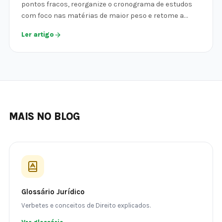
pontos fracos, reorganize o cronograma de estudos
com foco nas matérias de maior peso e retome a…
Ler artigo
MAIS NO BLOG
Glossário Jurídico
Verbetes e conceitos de Direito explicados.