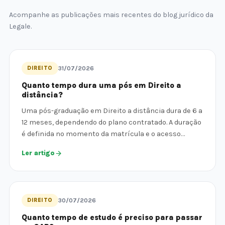
Acompanhe as publicações mais recentes do blog jurídico da
Legale.
DIREITO
31/07/2026
Quanto tempo dura uma pós em Direito a
distância?
Uma pós-graduação em Direito a distância dura de 6 a
12 meses, dependendo do plano contratado. A duração
é definida no momento da matrícula e o acesso…
Ler artigo
DIREITO
30/07/2026
Quanto tempo de estudo é preciso para passar