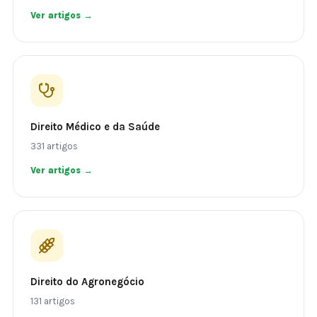
Ver artigos →
Direito Médico e da Saúde
331 artigos
Ver artigos →
Direito do Agronegócio
131 artigos