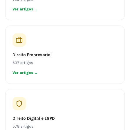
Ver artigos →
Direito Empresarial
637 artigos
Ver artigos →
Direito Digital e LGPD
578 artigos