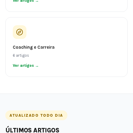
Ver artigos →
Coaching e Carreira
6 artigos
Ver artigos →
ATUALIZADO TODO DIA
ÚLTIMOS ARTIGOS