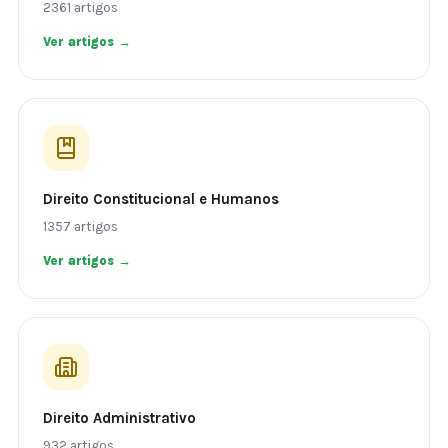
2361 artigos
Ver artigos →
Direito Constitucional e Humanos
1357 artigos
Ver artigos →
Direito Administrativo
932 artigos