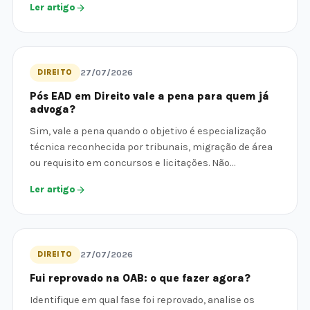
Ler artigo
DIREITO
27/07/2026
Pós EAD em Direito vale a pena para quem já
advoga?
Sim, vale a pena quando o objetivo é especialização
técnica reconhecida por tribunais, migração de área
ou requisito em concursos e licitações. Não…
Ler artigo
DIREITO
27/07/2026
Fui reprovado na OAB: o que fazer agora?
Identifique em qual fase foi reprovado, analise os