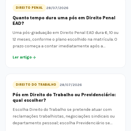
DIREITO PENAL
28/07/2026
Quanto tempo dura uma pós em Direito Penal
EAD?
Uma pós-graduação em Direito Penal EAD dura 6, 10 ou
12 meses, conforme o plano escolhido na matrícula. O
prazo começa a contar imediatamente após a…
Ler artigo
DIREITO DO TRABALHO
28/07/2026
Pós em Direito do Trabalho ou Previdenciário:
qual escolher?
Escolha Direito do Trabalho se pretende atuar com
reclamações trabalhistas, negociações sindicais ou
departamento pessoal; escolha Previdenciário se…