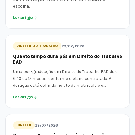
escolha…
Ler artigo
DIREITO DO TRABALHO
29/07/2026
Quanto tempo dura pós em Direito do Trabalho
EAD
Uma pós-graduação em Direito do Trabalho EAD dura
6, 10 ou 12 meses, conforme o plano contratado. A
duração está definida no ato da matrícula e o…
Ler artigo
DIREITO
29/07/2026