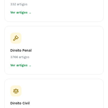
332 artigos
Ver artigos →
Direito Penal
3766 artigos
Ver artigos →
Direito Civil