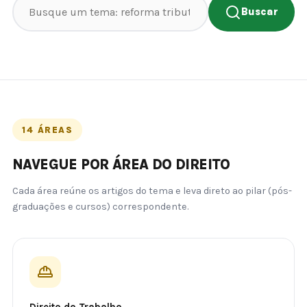
Buscar
14 ÁREAS
NAVEGUE POR ÁREA DO DIREITO
Cada área reúne os artigos do tema e leva direto ao pilar (pós-
graduações e cursos) correspondente.