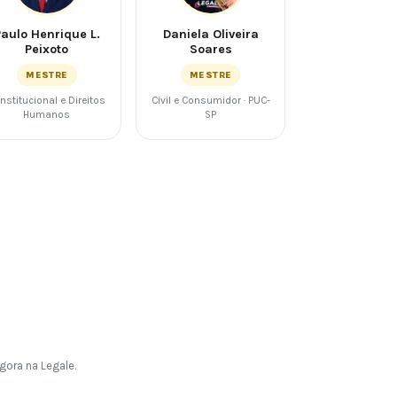
Paulo Henrique L.
Daniela Oliveira
Peixoto
Soares
MESTRE
MESTRE
nstitucional e Direitos
Civil e Consumidor · PUC-
Humanos
SP
gora na Legale.