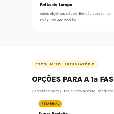
Falta de tempo
Aulas objetivas e Super Revisão para render
no tempo que você tem.
ESCOLHA SEU PREPARATÓRIO
OPÇÕES PARA A 1ª FAS
Parcelado sem juros e com acesso imediato.
RETA FINAL
Super Revisão