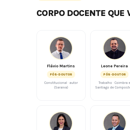
CORPO DOCENTE QUE 
Flávio Martins
Leone Pereira
PÓS-DOUTOR
PÓS-DOUTOR
Constitucional · autor
Trabalho · Coimbra 
(Saraiva)
Santiago de Compost