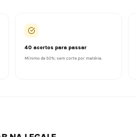
40 acertos para passar
Mínimo de 50%; sem corte por matéria.