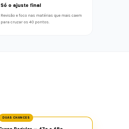
Só o ajuste final
Revisão e foco nas matérias que mais caem
para cruzar os 40 pontos.
DUAS CHANCES