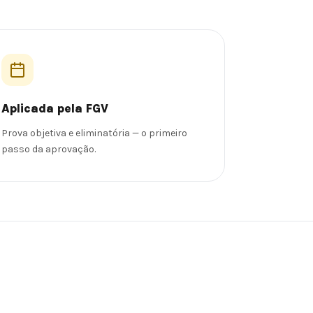
Aplicada pela FGV
Prova objetiva e eliminatória — o primeiro
passo da aprovação.