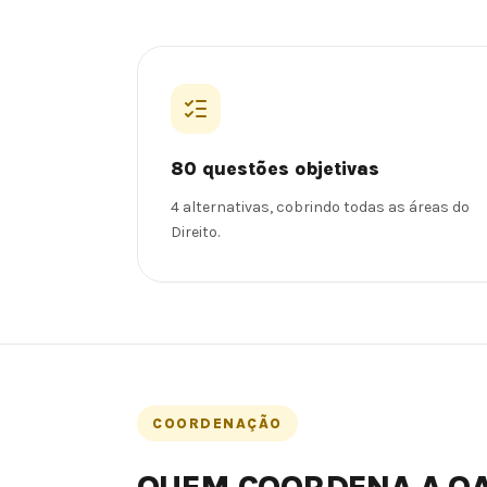
80 questões objetivas
4 alternativas, cobrindo todas as áreas do
Direito.
COORDENAÇÃO