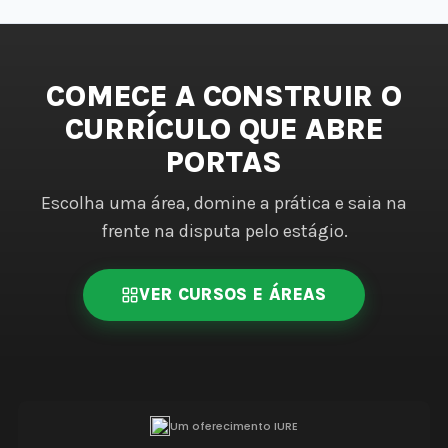
COMECE A CONSTRUIR O
CURRÍCULO QUE ABRE
PORTAS
Escolha uma área, domine a prática e saia na
frente na disputa pelo estágio.
VER CURSOS E ÁREAS