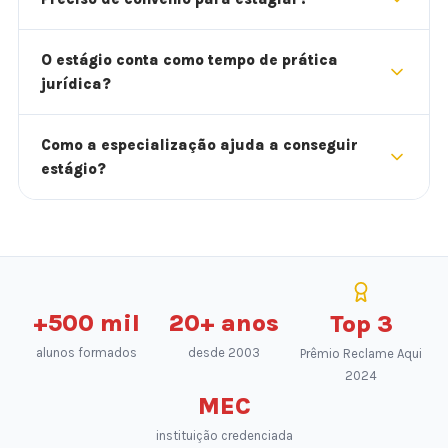
O estágio conta como tempo de prática
jurídica?
Como a especialização ajuda a conseguir
estágio?
+500 mil
20+ anos
Top 3
alunos formados
desde 2003
Prêmio Reclame Aqui
2024
MEC
instituição credenciada