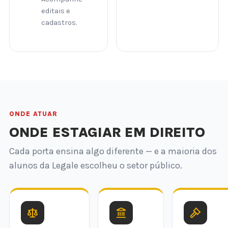
editais e
cadastros.
ONDE ATUAR
ONDE ESTAGIAR EM DIREITO
Cada porta ensina algo diferente — e a maioria dos
alunos da Legale escolheu o setor público.