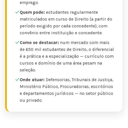
emprego.
Quem pode:
estudantes regularmente
matriculados em curso de Direito (a partir do
período exigido por cada concedente), com
convênio entre instituição e concedente.
Como se destacar:
num mercado com mais
de 650 mil estudantes de Direito, o diferencial
é a prática e a especialização — currículo com
cursos e domínio de uma área pesam na
seleção.
Onde atuar:
Defensorias, Tribunais de Justiça,
Ministério Público, Procuradorias, escritórios
e departamentos jurídicos — no setor público
ou privado.