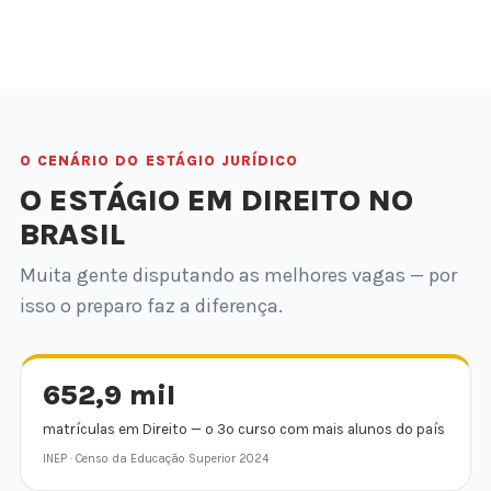
O CENÁRIO DO ESTÁGIO JURÍDICO
O ESTÁGIO EM DIREITO NO
BRASIL
Muita gente disputando as melhores vagas — por
isso o preparo faz a diferença.
652,9 mil
matrículas em Direito — o 3º curso com mais alunos do país
INEP · Censo da Educação Superior 2024