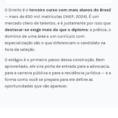
O Direito é o
terceiro curso com mais alunos do Brasil
— mais de 650 mil matrículas (INEP, 2024). É um
mercado cheio de talentos, e é justamente por isso que
destacar-se exige mais do que o diploma
: a prática, o
domínio de uma área e um currículo com
especialização são o que diferenciam o candidato na
hora da seleção.
O estágio é o primeiro passo dessa construção. Bem
aproveitado, ele vira porta de entrada para a advocacia,
para a carreira pública e para a residência jurídica — e a
forma como você se prepara para ele define as
oportunidades que vão aparecer.