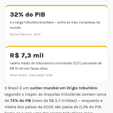
32% do PIB
é a carga tributária brasileira — entre as mais complexas do
mundo
Tesouro Nacional · 2024
R$ 7,3 mil
salário médio do tributarista contratado (CLT), passando de
R$ 15 mil nas faixas altas
Portal Salário · base CAGED 2026
O Brasil é um
outlier mundial em litígio tributário
:
segundo o Insper, as disputas tributárias somam cerca
de
75% do PIB
(mais de R$ 5,7 trilhões) — enquanto a
média dos países da OCDE não passa de 0,3% do PIB.