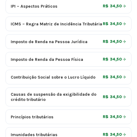
IPI – Aspectos Práticos
R$ 34,50
ICMS – Regra Matriz de Incidência Tributária
R$ 34,50
Imposto de Renda na Pessoa Jurídica
R$ 34,50
Imposto de Renda da Pessoa Física
R$ 34,50
Contribuição Social sobre o Lucro Líquido
R$ 34,50
Causas de suspensão da exigibilidade do
R$ 34,50
crédito tributário
Princípios tributários
R$ 34,50
Imunidades tributárias
R$ 34,50