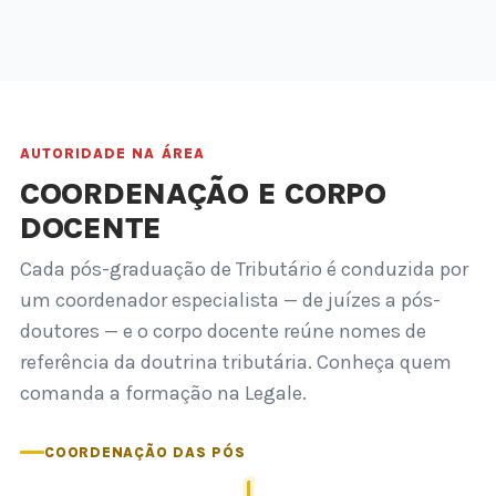
AUTORIDADE NA ÁREA
COORDENAÇÃO E CORPO
DOCENTE
Cada pós-graduação de Tributário é conduzida por
um coordenador especialista — de juízes a pós-
doutores — e o corpo docente reúne nomes de
referência da doutrina tributária. Conheça quem
comanda a formação na Legale.
COORDENAÇÃO DAS PÓS