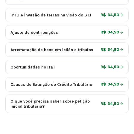
IPTU e invasão de terras na visão do STJ
R$ 34,50
Ajuste de contribuições
R$ 34,50
Arrematação de bens em leilão e tributos
R$ 34,50
Oportunidades no ITBI
R$ 34,50
Causas de Extinção do Crédito Tributário
R$ 34,50
O que você precisa saber sobre petição
R$ 34,50
inicial tributária?