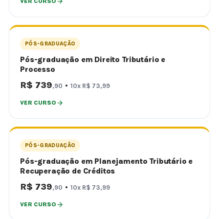
VER CURSO
PÓS-GRADUAÇÃO
Pós-graduação em Direito Tributário e
Processo
R$ 739
·
,90
10x R$ 73,99
VER CURSO
PÓS-GRADUAÇÃO
Pós-graduação em Planejamento Tributário e
Recuperação de Créditos
R$ 739
·
,90
10x R$ 73,99
VER CURSO