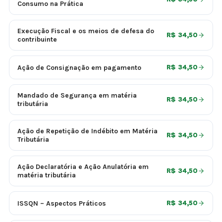
Consumo na Prática
Execução Fiscal e os meios de defesa do
R$ 34,50
contribuinte
Ação de Consignação em pagamento
R$ 34,50
Mandado de Segurança em matéria
R$ 34,50
tributária
Ação de Repetição de Indébito em Matéria
R$ 34,50
Tributária
Ação Declaratória e Ação Anulatória em
R$ 34,50
matéria tributária
ISSQN – Aspectos Práticos
R$ 34,50