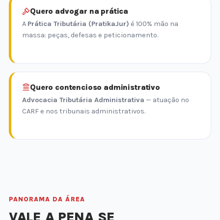
Quero advogar na prática
A
Prática Tributária (PratikaJur)
é 100% mão na
massa: peças, defesas e peticionamento.
Quero contencioso administrativo
Advocacia Tributária Administrativa
— atuação no
CARF e nos tribunais administrativos.
PANORAMA DA ÁREA
VALE A PENA SE