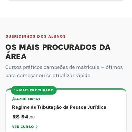
QUERIDINHOS DOS ALUNOS
OS MAIS PROCURADOS DA
ÁREA
Cursos práticos campeões de matrícula — ótimos
para começar ou se atualizar rápido.
1º MAIS PROCURADO
+700 alunos
Regime de Tributação da Pessoa Jurídica
R$ 94
,90
VER CURSO