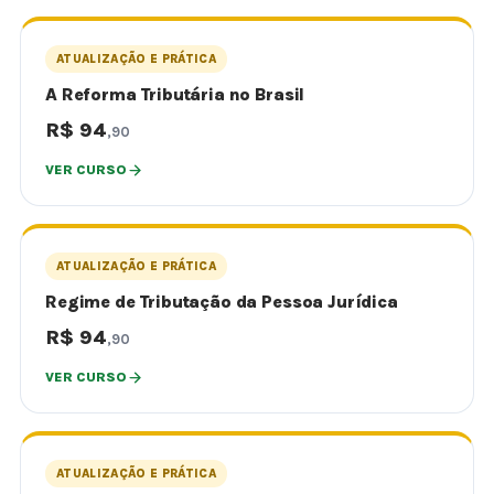
ATUALIZAÇÃO E PRÁTICA
A Reforma Tributária no Brasil
R$ 94
,90
VER CURSO
ATUALIZAÇÃO E PRÁTICA
Regime de Tributação da Pessoa Jurídica
R$ 94
,90
VER CURSO
ATUALIZAÇÃO E PRÁTICA