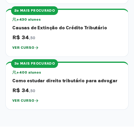
2º MAIS PROCURADO
+430 alunos
Causas de Extinção do Crédito Tributário
R$ 34
,50
VER CURSO
3º MAIS PROCURADO
+400 alunos
Como estudar direito tributário para advogar
R$ 34
,50
VER CURSO