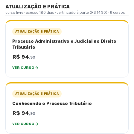
ATUALIZAÇÃO E PRÁTICA
curso livre · acesso 180 dias · certificado à parte (R$ 14,90) · 6 cursos
ATUALIZAÇÃO E PRÁTICA
Processo Administrativo e Judicial no Direito
Tributário
R$ 94
,90
VER CURSO
ATUALIZAÇÃO E PRÁTICA
Conhecendo o Processo Tributário
R$ 94
,90
VER CURSO