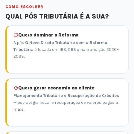
COMO ESCOLHER
QUAL PÓS TRIBUTÁRIA É A SUA?
Quero dominar a Reforma
A pós
O Novo Direito Tributário com a Reforma
Tributária
é focada em IBS, CBS e na transição 2026–
2033.
Quero gerar economia ao cliente
Planejamento Tributário e Recuperação de Créditos
— estratégia fiscal e recuperação de valores pagos a
mais.