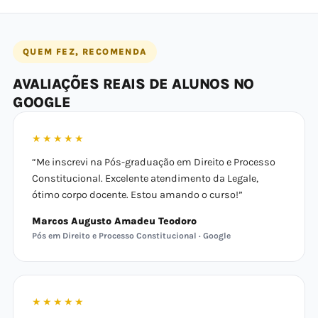
QUEM FEZ, RECOMENDA
AVALIAÇÕES REAIS DE ALUNOS NO
GOOGLE
★★★★★
“Me inscrevi na Pós-graduação em Direito e Processo
Constitucional. Excelente atendimento da Legale,
ótimo corpo docente. Estou amando o curso!”
Marcos Augusto Amadeu Teodoro
Pós em Direito e Processo Constitucional · Google
★★★★★