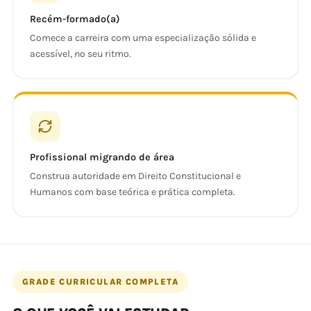
Recém-formado(a)
Comece a carreira com uma especialização sólida e
acessível, no seu ritmo.
Profissional migrando de área
Construa autoridade em Direito Constitucional e
Humanos com base teórica e prática completa.
GRADE CURRICULAR COMPLETA