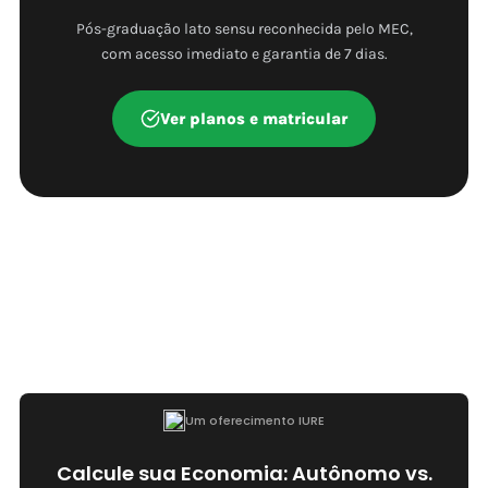
Pós-graduação lato sensu reconhecida pelo MEC,
com acesso imediato e garantia de 7 dias.
Ver planos e matricular