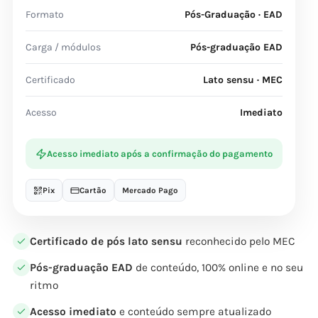
Formato
Pós-Graduação · EAD
Carga / módulos
Pós-graduação EAD
Certificado
Lato sensu · MEC
Acesso
Imediato
Acesso imediato após a confirmação do pagamento
Pix
Cartão
Mercado Pago
Certificado de pós lato sensu
reconhecido pelo MEC
Pós-graduação EAD
de conteúdo, 100% online e no seu
ritmo
Acesso imediato
e conteúdo sempre atualizado