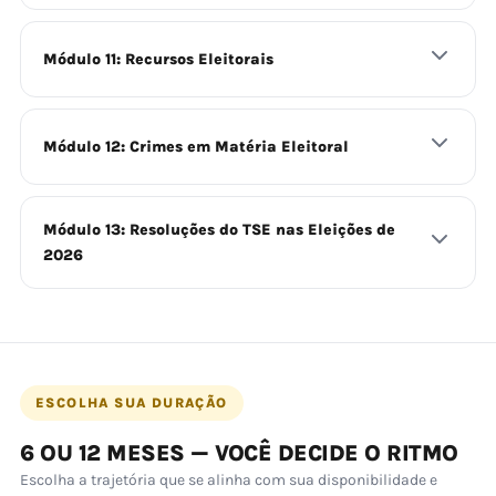
Módulo 11: Recursos Eleitorais
Módulo 12: Crimes em Matéria Eleitoral
Módulo 13: Resoluções do TSE nas Eleições de
2026
ESCOLHA SUA DURAÇÃO
6 OU 12 MESES — VOCÊ DECIDE O RITMO
Escolha a trajetória que se alinha com sua disponibilidade e