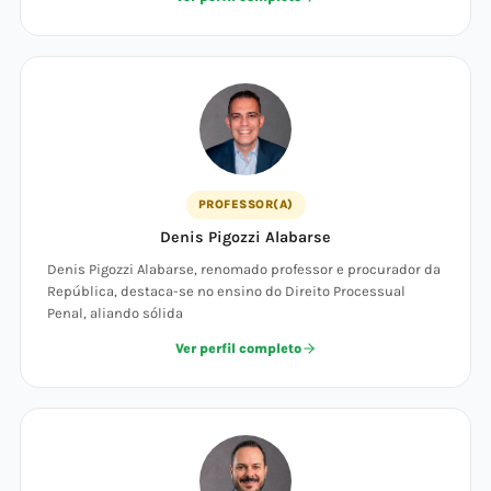
PROFESSOR(A)
Denis Pigozzi Alabarse
Denis Pigozzi Alabarse, renomado professor e procurador da
República, destaca-se no ensino do Direito Processual
Penal, aliando sólida
Ver perfil completo