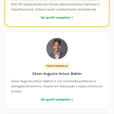
PUC-SP. Especialista em Direito Administrativo, Eleitoral e
Constitucional, Celso é autor e palestrante reconhecido
Ver perfil completo
PROFESSOR(A)
César Augusto Artusi Babler
César Augusto Artusi Babler é um renomado professor e
advogado brasileiro, mestre em Educação e especialista em
Direito.
Ver perfil completo