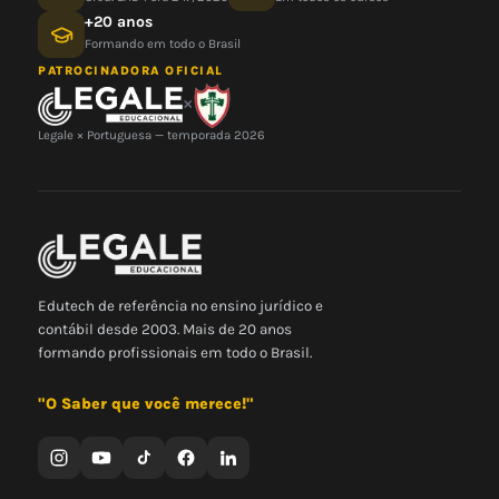
+20 anos
Formando em todo o Brasil
PATROCINADORA OFICIAL
×
Legale × Portuguesa — temporada 2026
Edutech de referência no ensino jurídico e
contábil desde 2003. Mais de 20 anos
formando profissionais em todo o Brasil.
"O Saber que você merece!"