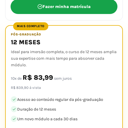
Fazer minha matrícula
MAIS COMPLETO
PÓS-GRADUAÇÃO
12 MESES
Ideal para imersão completa, o curso de 12 meses amplia
sua expertise com mais tempo para absorver cada
módulo.
R$ 83,99
10x de
sem juros
R$ 839,90 à vista
Acesso ao conteúdo regular da pós-graduação
Duração de 12 meses
Um novo módulo a cada 30 dias