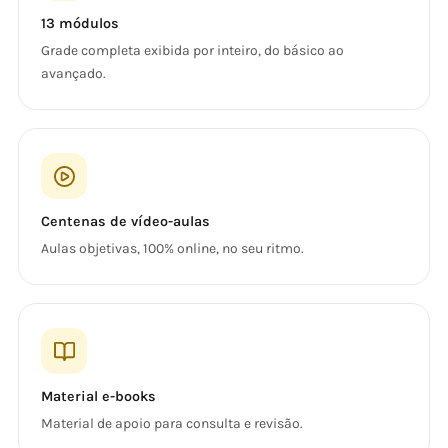
13 módulos
Grade completa exibida por inteiro, do básico ao
avançado.
Centenas de vídeo-aulas
Aulas objetivas, 100% online, no seu ritmo.
Material e-books
Material de apoio para consulta e revisão.