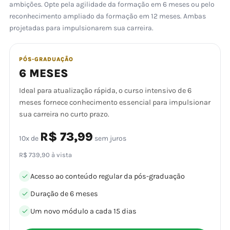
ambições. Opte pela agilidade da formação em 6 meses ou pelo
reconhecimento ampliado da formação em 12 meses. Ambas
projetadas para impulsionarem sua carreira.
PÓS-GRADUAÇÃO
6 MESES
Ideal para atualização rápida, o curso intensivo de 6
meses fornece conhecimento essencial para impulsionar
sua carreira no curto prazo.
R$ 73,99
10x de
sem juros
R$ 739,90 à vista
Acesso ao conteúdo regular da pós-graduação
Duração de 6 meses
Um novo módulo a cada 15 dias