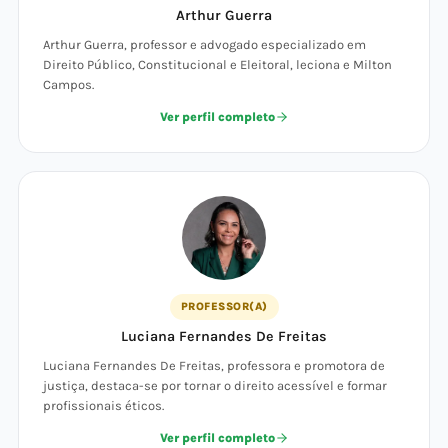
Arthur Guerra
Arthur Guerra, professor e advogado especializado em
Direito Público, Constitucional e Eleitoral, leciona e Milton
Campos.
Ver perfil completo
PROFESSOR(A)
Luciana Fernandes De Freitas
Luciana Fernandes De Freitas, professora e promotora de
justiça, destaca-se por tornar o direito acessível e formar
profissionais éticos.
Ver perfil completo