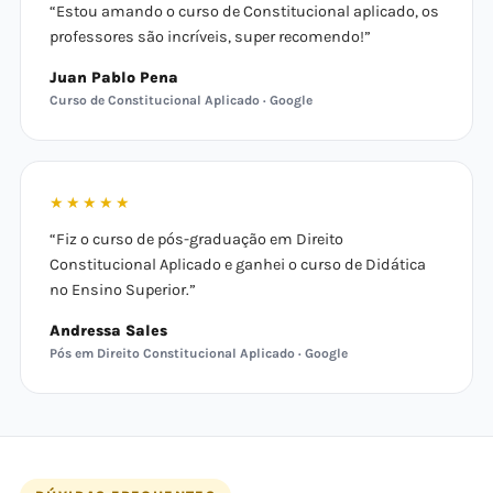
“Estou amando o curso de Constitucional aplicado, os
professores são incríveis, super recomendo!”
Juan Pablo Pena
Curso de Constitucional Aplicado · Google
★★★★★
“Fiz o curso de pós-graduação em Direito
Constitucional Aplicado e ganhei o curso de Didática
no Ensino Superior.”
Andressa Sales
Pós em Direito Constitucional Aplicado · Google