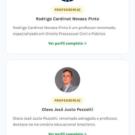
PROFESSOR(A)
Rodrigo Cardinot Novaes Pinto
Rodrigo Cardinot Novaes Pinto é um professor renomado,
especializado em Direito Processual Civil e Público.
Ver perfil completo
PROFESSOR(A)
Olavo José Justo Pezzotti
Olavo José Justo Pezzotti, renomado advogado e professor,
destaca-se no cenário educacional brasileiro.
Ver perfil completo