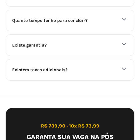
Quanto tempo tenho para concluir?
Existe garantia?
Existem taxas adicionais?
R$ 739,90 · 10x R$ 73,99
GARANTA SUA VAGA NA PÓS