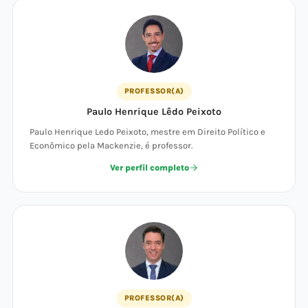
PROFESSOR(A)
Paulo Henrique Lêdo Peixoto
Paulo Henrique Ledo Peixoto, mestre em Direito Político e
Econômico pela Mackenzie, é professor.
Ver perfil completo
PROFESSOR(A)