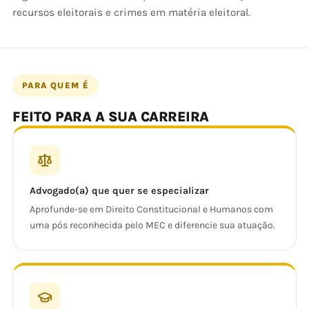
recursos eleitorais e crimes em matéria eleitoral.
PARA QUEM É
FEITO PARA A SUA CARREIRA
Advogado(a) que quer se especializar
Aprofunde-se em Direito Constitucional e Humanos com
uma pós reconhecida pelo MEC e diferencie sua atuação.