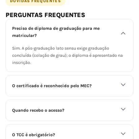
DÚVIDAS FREQUENTES
PERGUNTAS FREQUENTES
Preciso de diploma de graduação para me
matricular?
Sim. A pós-graduação lato sensu exige graduação
concluída (colação de grau); o diploma é apresentado na
inscrição.
O certificado é reconhecido pelo MEC?
Quando recebo o acesso?
O TCC é obrigatório?