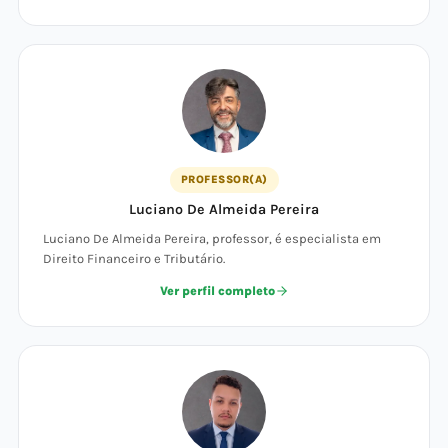
PROFESSOR(A)
Luciano De Almeida Pereira
Luciano De Almeida Pereira, professor, é especialista em
Direito Financeiro e Tributário.
Ver perfil completo