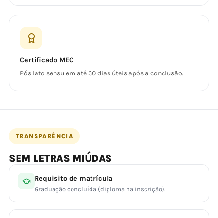
Certificado MEC
Pós lato sensu em até 30 dias úteis após a conclusão.
TRANSPARÊNCIA
SEM LETRAS MIÚDAS
Requisito de matrícula
Graduação concluída (diploma na inscrição).