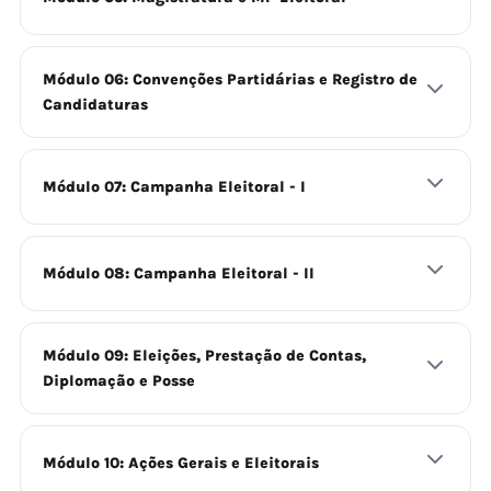
Módulo 06: Convenções Partidárias e Registro de
Candidaturas
Módulo 07: Campanha Eleitoral - I
Módulo 08: Campanha Eleitoral - II
Módulo 09: Eleições, Prestação de Contas,
Diplomação e Posse
Módulo 10: Ações Gerais e Eleitorais