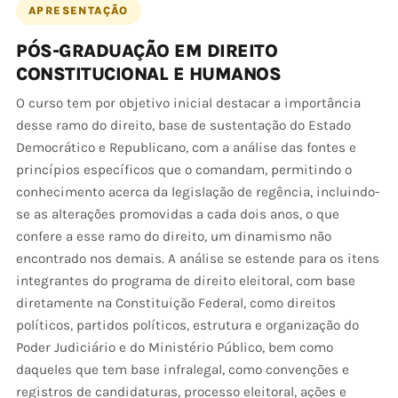
APRESENTAÇÃO
PÓS-GRADUAÇÃO EM DIREITO
CONSTITUCIONAL E HUMANOS
O curso tem por objetivo inicial destacar a importância
desse ramo do direito, base de sustentação do Estado
Democrático e Republicano, com a análise das fontes e
princípios específicos que o comandam, permitindo o
conhecimento acerca da legislação de regência, incluindo-
se as alterações promovidas a cada dois anos, o que
confere a esse ramo do direito, um dinamismo não
encontrado nos demais. A análise se estende para os itens
integrantes do programa de direito eleitoral, com base
diretamente na Constituição Federal, como direitos
políticos, partidos políticos, estrutura e organização do
Poder Judiciário e do Ministério Público, bem como
daqueles que tem base infralegal, como convenções e
registros de candidaturas, processo eleitoral, ações e