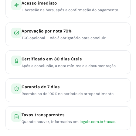
Acesso imediato
Liberação na hora, após a confirmação do pagamento.
Aprovação por nota 70%
TCC opcional — não é obrigatório para concluir.
Certificado em 30 dias úteis
Após a conclusão, a nota mínima e a documentação.
Garantia de 7 dias
Reembolso de 100% no período de arrependimento.
Taxas transparentes
Quando houver, informadas em
legale.com.br/taxas
.