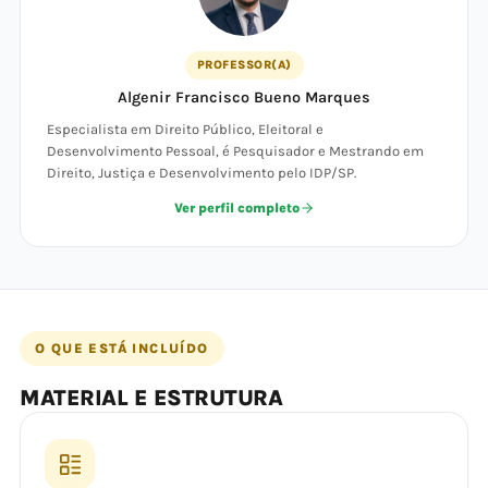
PROFESSOR(A)
Algenir Francisco Bueno Marques
Especialista em Direito Público, Eleitoral e
Desenvolvimento Pessoal, é Pesquisador e Mestrando em
Direito, Justiça e Desenvolvimento pelo IDP/SP.
Ver perfil completo
O QUE ESTÁ INCLUÍDO
MATERIAL E ESTRUTURA