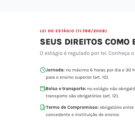
LEI DO ESTÁGIO (11.788/2008)
SEUS DIREITOS COMO 
O estágio é regulado por lei. Conheça o
Jornada:
no máximo 6 horas por dia e 30 
para o ensino superior (art. 10).
Bolsa e transporte:
no estágio não obrigatór
transporte são obrigatórios (art. 12).
Termo de Compromisso:
obrigatório entre
concedente e instituição de ensino.