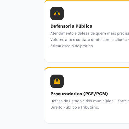
Defensoria Pública
Atendimento e defesa de quem mais precis
Volume alto e contato direto com o cliente 
ótima escola de prática.
Procuradorias (PGE/PGM)
Defesa do Estado e dos municípios — forte
Direito Público e Tributário.