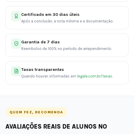
Certificado em 30 dias úteis
Após a conclusão, a nota mínima e a documentação.
Garantia de 7 dias
Reembolso de 100% no período de arrependimento.
Taxas transparentes
Quando houver, informadas em
legale.com.br/taxas
.
QUEM FEZ, RECOMENDA
AVALIAÇÕES REAIS DE ALUNOS NO