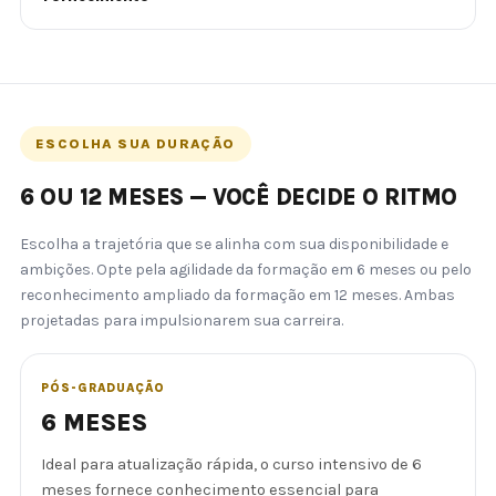
ESCOLHA SUA DURAÇÃO
6 OU 12 MESES — VOCÊ DECIDE O RITMO
Escolha a trajetória que se alinha com sua disponibilidade e
ambições. Opte pela agilidade da formação em 6 meses ou pelo
reconhecimento ampliado da formação em 12 meses. Ambas
projetadas para impulsionarem sua carreira.
PÓS-GRADUAÇÃO
6 MESES
Ideal para atualização rápida, o curso intensivo de 6
meses fornece conhecimento essencial para