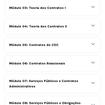
Módulo 03: Teoria dos Contratos I
Módulo 04: Teoria dos Contratos II
Módulo 05: Contratos do CDC
Módulo 06: Contratos Relacionais
Módulo 07: Serviços Públicos e Contratos
Administrativos
Módulo 08: Serviços Públicos e Obrigações