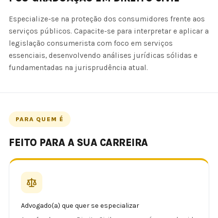
Especialize-se na proteção dos consumidores frente aos
serviços públicos. Capacite-se para interpretar e aplicar a
legislação consumerista com foco em serviços
essenciais, desenvolvendo análises jurídicas sólidas e
fundamentadas na jurisprudência atual.
PARA QUEM É
FEITO PARA A SUA CARREIRA
Advogado(a) que quer se especializar