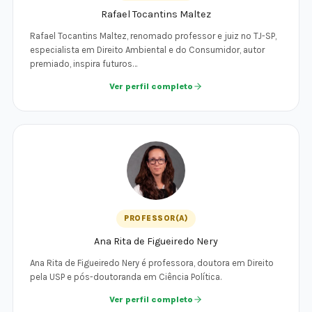
Rafael Tocantins Maltez
Rafael Tocantins Maltez, renomado professor e juiz no TJ-SP,
especialista em Direito Ambiental e do Consumidor, autor
premiado, inspira futuros…
Ver perfil completo
PROFESSOR(A)
Ana Rita de Figueiredo Nery
Ana Rita de Figueiredo Nery é professora, doutora em Direito
pela USP e pós-doutoranda em Ciência Política.
Ver perfil completo