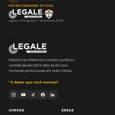
PATROCINADORA OFICIAL
×
Legale × Portuguesa — temporada 2026
Edutech de referência no ensino jurídico e
contábil desde 2003. Mais de 20 anos
formando profissionais em todo o Brasil.
"O Saber que você merece!"
CURSOS
ÁREAS