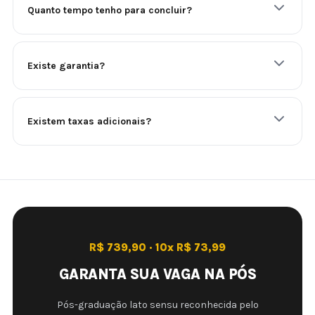
Quanto tempo tenho para concluir?
Existe garantia?
Existem taxas adicionais?
R$ 739,90 · 10x R$ 73,99
GARANTA SUA VAGA NA PÓS
Pós-graduação lato sensu reconhecida pelo