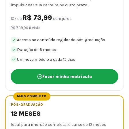
impulsionar sua carreira no curto prazo.
R$ 73,99
10x de
sem juros
R$ 739,90 à vista
Acesso ao conteúdo regular da pós-graduação
Duração de 6 meses
Um novo módulo a cada 15 dias
Fazer minha matrícula
MAIS COMPLETO
PÓS-GRADUAÇÃO
12 MESES
Ideal para imersão completa, o curso de 12 meses