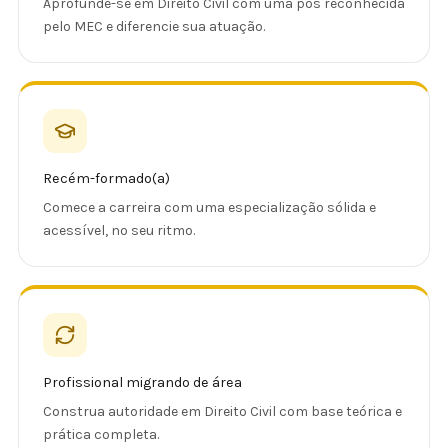
Aprofunde-se em Direito Civil com uma pós reconhecida
pelo MEC e diferencie sua atuação.
Recém-formado(a)
Comece a carreira com uma especialização sólida e
acessível, no seu ritmo.
Profissional migrando de área
Construa autoridade em Direito Civil com base teórica e
prática completa.