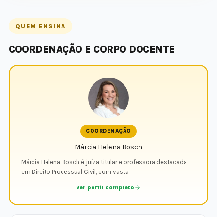
QUEM ENSINA
COORDENAÇÃO E CORPO DOCENTE
COORDENAÇÃO
Márcia Helena Bosch
Márcia Helena Bosch é juíza titular e professora destacada
em Direito Processual Civil, com vasta
Ver perfil completo