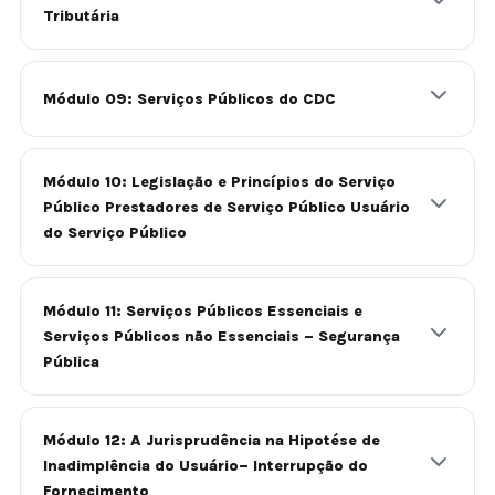
Tributária
Módulo 09: Serviços Públicos do CDC
Módulo 10: Legislação e Princípios do Serviço
Público Prestadores de Serviço Público Usuário
do Serviço Público
Módulo 11: Serviços Públicos Essenciais e
Serviços Públicos não Essenciais – Segurança
Pública
Módulo 12: A Jurisprudência na Hipotése de
Inadimplência do Usuário– Interrupção do
Fornecimento