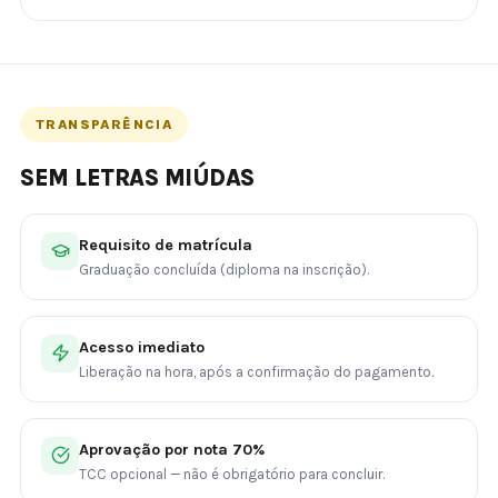
TRANSPARÊNCIA
SEM LETRAS MIÚDAS
Requisito de matrícula
Graduação concluída (diploma na inscrição).
Acesso imediato
Liberação na hora, após a confirmação do pagamento.
Aprovação por nota 70%
TCC opcional — não é obrigatório para concluir.