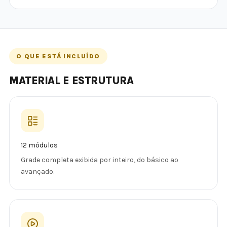
O QUE ESTÁ INCLUÍDO
MATERIAL E ESTRUTURA
12 módulos
Grade completa exibida por inteiro, do básico ao
avançado.