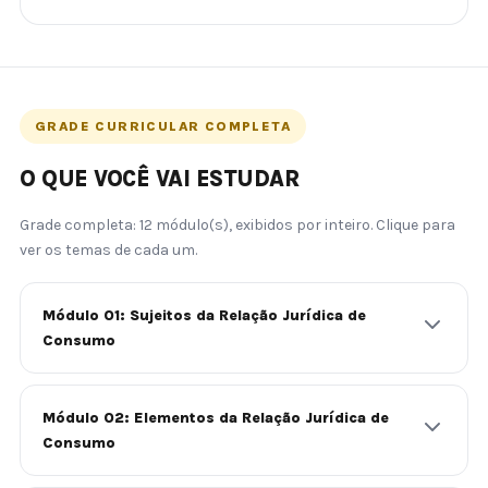
GRADE CURRICULAR COMPLETA
O QUE VOCÊ VAI ESTUDAR
Grade completa: 12 módulo(s), exibidos por inteiro. Clique para
ver os temas de cada um.
Módulo 01: Sujeitos da Relação Jurídica de
Consumo
Módulo 02: Elementos da Relação Jurídica de
Consumo