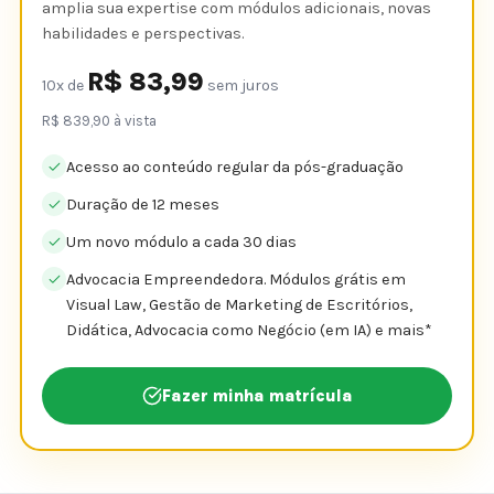
amplia sua expertise com módulos adicionais, novas
habilidades e perspectivas.
R$ 83,99
10x de
sem juros
R$ 839,90 à vista
Acesso ao conteúdo regular da pós-graduação
Duração de 12 meses
Um novo módulo a cada 30 dias
Advocacia Empreendedora. Módulos grátis em
Visual Law, Gestão de Marketing de Escritórios,
Didática, Advocacia como Negócio (em IA) e mais*​
Fazer minha matrícula