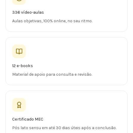
336 vídeo-aulas
Aulas objetivas, 100% online, no seu ritmo.
12 e-books
Material de apoio para consulta e revisão.
Certificado MEC
Pós lato sensu em até 30 dias úteis após a conclusão.