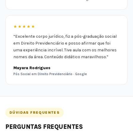
★★★★★
“Excelente corpo jurídico, fiz a pós-graduação social
em Direito Previdenciário e posso afirmar que foi
uma experiência incrível. Tive aula com os melhores
nomes da área. Conteúdo didático maravilhoso.”
Mayara Rodrigues
Pós Social em Direito Previdenciário · Google
DÚVIDAS FREQUENTES
PERGUNTAS FREQUENTES