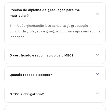
Preciso de diploma de graduação para me
matricular?
Sim. A pós-graduação lato sensu exige graduação
concluída (colação de grau); o diploma é apresentado na
inscrição.
O certificado é reconhecido pelo MEC?
Quando recebo o acesso?
O TCC é obrigatório?