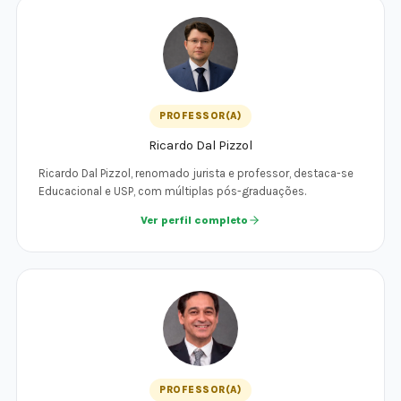
PROFESSOR(A)
Ricardo Dal Pizzol
Ricardo Dal Pizzol, renomado jurista e professor, destaca-se
Educacional e USP, com múltiplas pós-graduações.
Ver perfil completo
PROFESSOR(A)