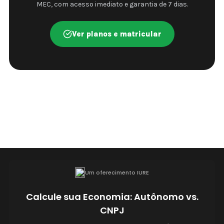
MEC, com acesso imediato e garantia de 7 dias.
Ver planos e matricular