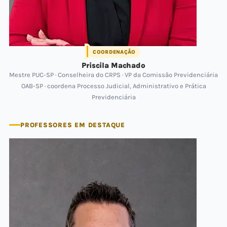
COORDENAÇÃO
Priscila Machado
Mestre PUC-SP · Conselheira do CRPS · VP da Comissão Previdenciária
OAB-SP · coordena Processo Judicial, Administrativo e Prática
Previdenciária
PROFESSORES EM DESTAQUE