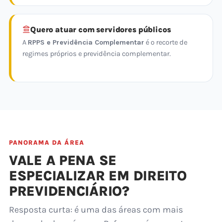
Quero atuar com servidores públicos
A
RPPS e Previdência Complementar
é o recorte de
regimes próprios e previdência complementar.
PANORAMA DA ÁREA
VALE A PENA SE
ESPECIALIZAR EM DIREITO
PREVIDENCIÁRIO?
Resposta curta: é uma das áreas com mais