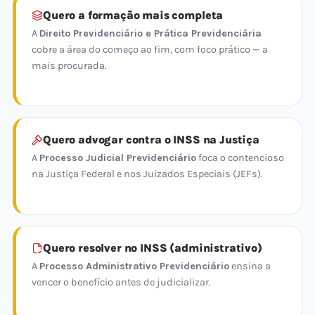
Quero a formação mais completa
A
Direito Previdenciário e Prática Previdenciária
cobre a área do começo ao fim, com foco prático — a
mais procurada.
Quero advogar contra o INSS na Justiça
A
Processo Judicial Previdenciário
foca o contencioso
na Justiça Federal e nos Juizados Especiais (JEFs).
Quero resolver no INSS (administrativo)
A
Processo Administrativo Previdenciário
ensina a
vencer o benefício antes de judicializar.