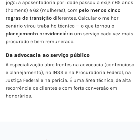
jogo: a aposentadoria por idade passou a exigir 65 anos
(homens) e 62 (mulheres), com
pelo menos cinco
regras de transição
diferentes. Calcular o melhor
cenário virou trabalho técnico — o que tornou o
planejamento previdenciário
um serviço cada vez mais
procurado e bem remunerado.
Da advocacia ao serviço público
A especialização abre frentes na advocacia (contencioso
e planejamento), no INSS e na Procuradoria Federal, na
Justiça Federal e na perícia. É uma área técnica, de alta
recorrência de clientes e com forte conversão em
honorários.