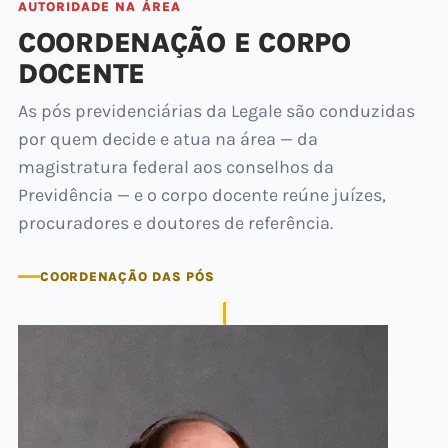
AUTORIDADE NA ÁREA
COORDENAÇÃO E CORPO
DOCENTE
As pós previdenciárias da Legale são conduzidas
por quem decide e atua na área — da
magistratura federal aos conselhos da
Previdência — e o corpo docente reúne juízes,
procuradores e doutores de referência.
COORDENAÇÃO DAS PÓS