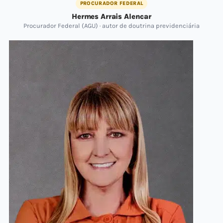
PROCURADOR FEDERAL
Hermes Arrais Alencar
Procurador Federal (AGU) · autor de doutrina previdenciária