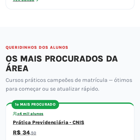
QUERIDINHOS DOS ALUNOS
OS MAIS PROCURADOS DA
ÁREA
Cursos práticos campeões de matrícula — ótimos
para começar ou se atualizar rápido.
1º MAIS PROCURADO
+4 mil alunos
Prática Previdenciária - CNIS
R$ 34
,50