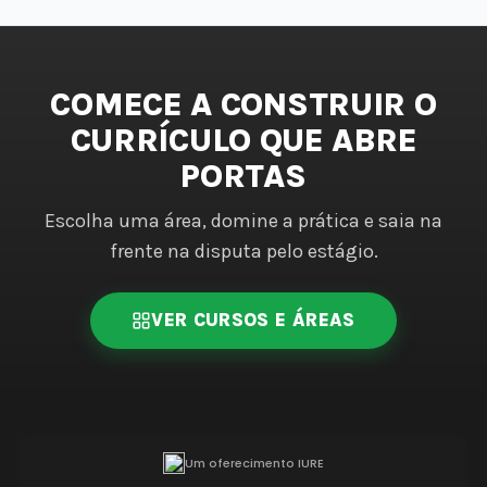
COMECE A CONSTRUIR O
CURRÍCULO QUE ABRE
PORTAS
Escolha uma área, domine a prática e saia na
frente na disputa pelo estágio.
VER CURSOS E ÁREAS