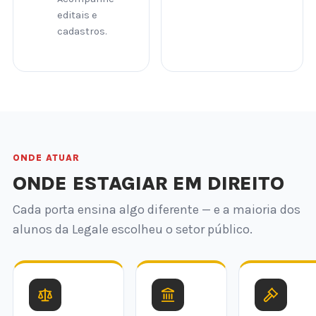
editais e
cadastros.
ONDE ATUAR
ONDE ESTAGIAR EM DIREITO
Cada porta ensina algo diferente — e a maioria dos
alunos da Legale escolheu o setor público.