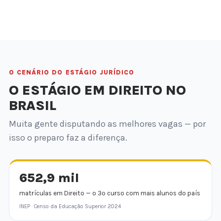
O CENÁRIO DO ESTÁGIO JURÍDICO
O ESTÁGIO EM DIREITO NO
BRASIL
Muita gente disputando as melhores vagas — por
isso o preparo faz a diferença.
652,9 mil
matrículas em Direito — o 3º curso com mais alunos do país
INEP · Censo da Educação Superior 2024