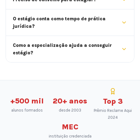
O estágio conta como tempo de prática
jurídica?
Como a especialização ajuda a conseguir
estágio?
+500 mil
20+ anos
Top 3
alunos formados
desde 2003
Prêmio Reclame Aqui
2024
MEC
instituição credenciada