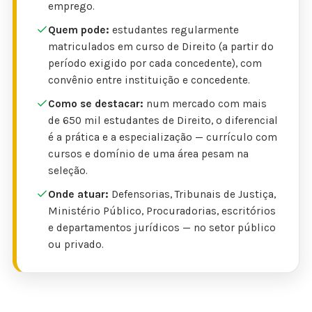
emprego.
Quem pode:
estudantes regularmente
matriculados em curso de Direito (a partir do
período exigido por cada concedente), com
convênio entre instituição e concedente.
Como se destacar:
num mercado com mais
de 650 mil estudantes de Direito, o diferencial
é a prática e a especialização — currículo com
cursos e domínio de uma área pesam na
seleção.
Onde atuar:
Defensorias, Tribunais de Justiça,
Ministério Público, Procuradorias, escritórios
e departamentos jurídicos — no setor público
ou privado.