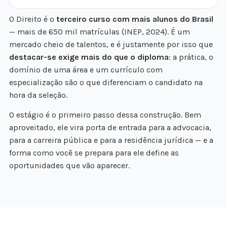
O Direito é o
terceiro curso com mais alunos do Brasil
— mais de 650 mil matrículas (INEP, 2024). É um
mercado cheio de talentos, e é justamente por isso que
destacar-se exige mais do que o diploma
: a prática, o
domínio de uma área e um currículo com
especialização são o que diferenciam o candidato na
hora da seleção.
O estágio é o primeiro passo dessa construção. Bem
aproveitado, ele vira porta de entrada para a advocacia,
para a carreira pública e para a residência jurídica — e a
forma como você se prepara para ele define as
oportunidades que vão aparecer.