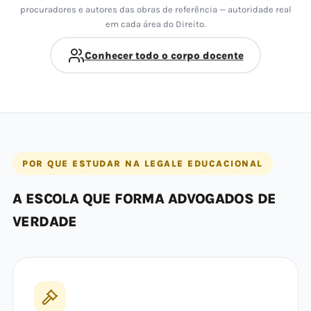
procuradores e autores das obras de referência — autoridade real
em cada área do Direito.
Conhecer todo o corpo docente
POR QUE ESTUDAR NA LEGALE EDUCACIONAL
A ESCOLA QUE FORMA ADVOGADOS DE
VERDADE