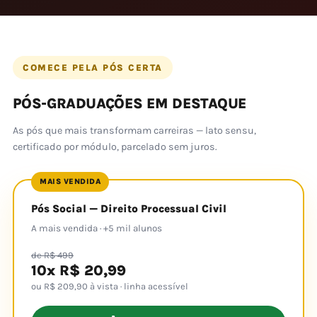
COMECE PELA PÓS CERTA
PÓS-GRADUAÇÕES EM DESTAQUE
As pós que mais transformam carreiras — lato sensu,
certificado por módulo, parcelado sem juros.
MAIS VENDIDA
Pós Social — Direito Processual Civil
A mais vendida · +5 mil alunos
de R$ 499
10x R$ 20,99
ou R$ 209,90 à vista · linha acessível