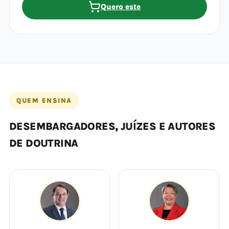
Quero este
QUEM ENSINA
DESEMBARGADORES, JUÍZES E AUTORES
DE DOUTRINA