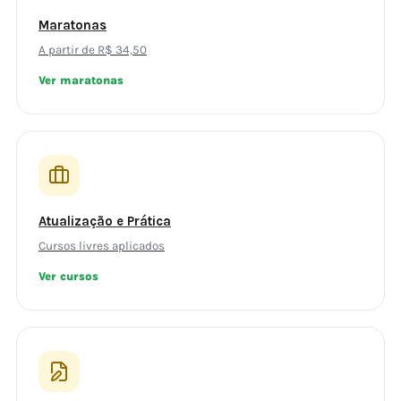
Maratonas
A partir de R$ 34,50
Ver maratonas
Atualização e Prática
Cursos livres aplicados
Ver cursos