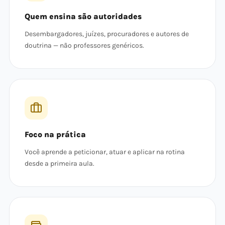
Quem ensina são autoridades
Desembargadores, juízes, procuradores e autores de
doutrina — não professores genéricos.
Foco na prática
Você aprende a peticionar, atuar e aplicar na rotina
desde a primeira aula.