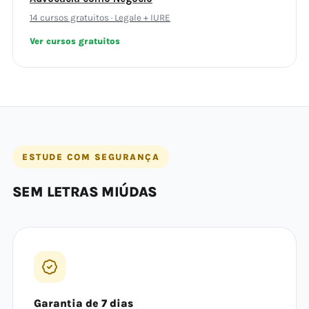
14 cursos gratuitos · Legale + IURE
Ver cursos gratuitos
ESTUDE COM SEGURANÇA
SEM LETRAS MIÚDAS
Garantia de 7 dias