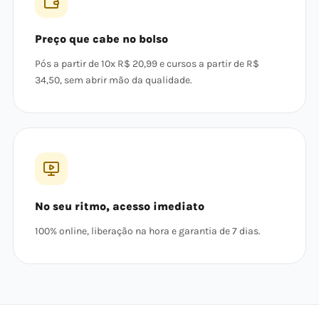
Preço que cabe no bolso
Pós a partir de 10x R$ 20,99 e cursos a partir de R$
34,50, sem abrir mão da qualidade.
No seu ritmo, acesso imediato
100% online, liberação na hora e garantia de 7 dias.