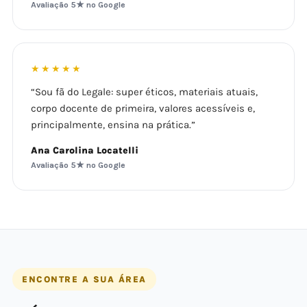
Avaliação 5★ no Google
★★★★★
“Sou fã do Legale: super éticos, materiais atuais,
corpo docente de primeira, valores acessíveis e,
principalmente, ensina na prática.”
Ana Carolina Locatelli
Avaliação 5★ no Google
ENCONTRE A SUA ÁREA