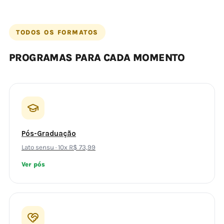
TODOS OS FORMATOS
PROGRAMAS PARA CADA MOMENTO
Pós-Graduação
Lato sensu · 10x R$ 73,99
Ver pós