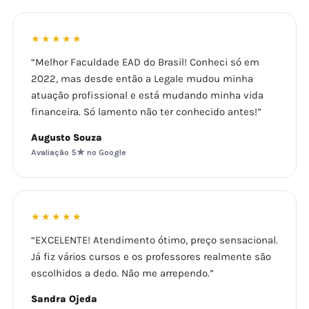
★★★★★
“Melhor Faculdade EAD do Brasil! Conheci só em
2022, mas desde então a Legale mudou minha
atuação profissional e está mudando minha vida
financeira. Só lamento não ter conhecido antes!”
Augusto Souza
Avaliação 5★ no Google
★★★★★
“EXCELENTE! Atendimento ótimo, preço sensacional.
Já fiz vários cursos e os professores realmente são
escolhidos a dedo. Não me arrependo.”
Sandra Ojeda