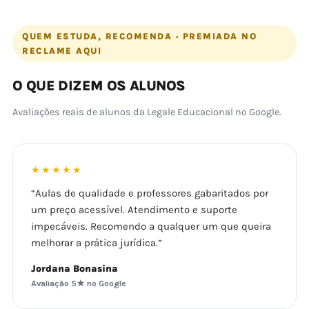
QUEM ESTUDA, RECOMENDA · PREMIADA NO
RECLAME AQUI
O QUE DIZEM OS ALUNOS
Avaliações reais de alunos da Legale Educacional no Google.
★★★★★
“Aulas de qualidade e professores gabaritados por
um preço acessível. Atendimento e suporte
impecáveis. Recomendo a qualquer um que queira
melhorar a prática jurídica.”
Jordana Bonasina
Avaliação 5★ no Google