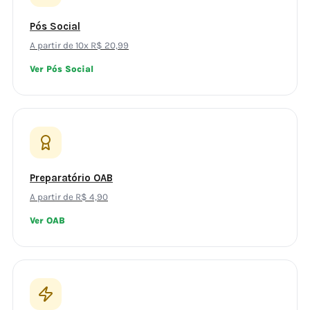
Pós Social
A partir de 10x R$ 20,99
Ver Pós Social
Preparatório OAB
A partir de R$ 4,90
Ver OAB