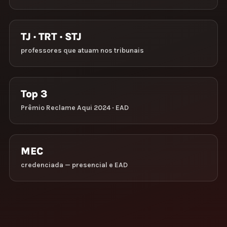
TJ · TRT · STJ
professores que atuam nos tribunais
Top 3
Prêmio Reclame Aqui 2024 · EAD
MEC
credenciada — presencial e EAD