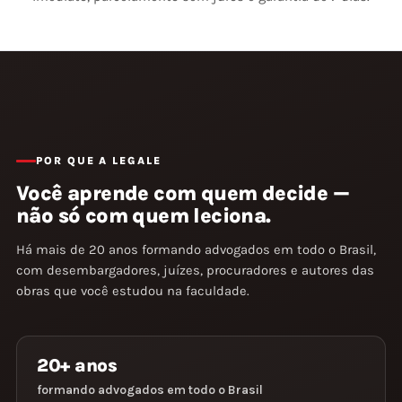
POR QUE A LEGALE
Você aprende com quem
decide
—
não só com quem leciona.
Há mais de 20 anos formando advogados em todo o Brasil,
com desembargadores, juízes, procuradores e autores das
obras que você estudou na faculdade.
20+ anos
formando advogados em todo o Brasil