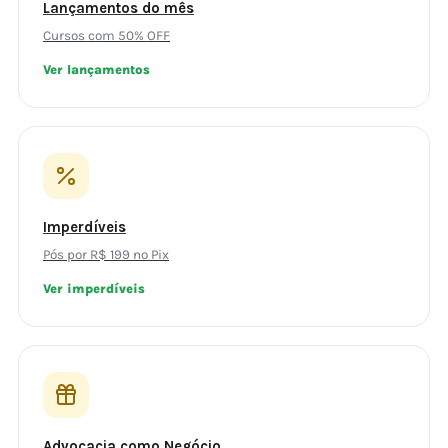
Lançamentos do mês
Cursos com 50% OFF
Ver lançamentos
Imperdíveis
Pós por R$ 199 no Pix
Ver imperdíveis
Advocacia como Negócio