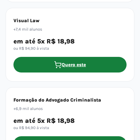
Visual Law
+7,4 mil alunos
em até 5x R$ 18,98
ou R$ 94,90 à vista
Quero este
Formação do Advogado Criminalista
+6,9 mil alunos
em até 5x R$ 18,98
ou R$ 94,90 à vista