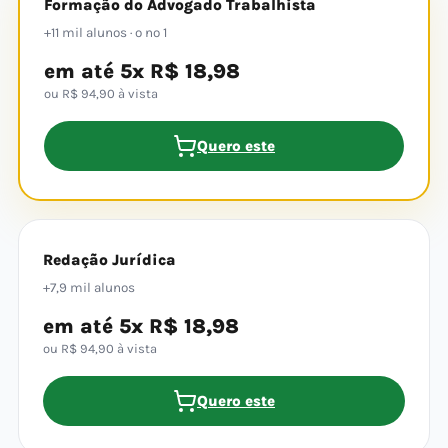
Formação do Advogado Trabalhista
+11 mil alunos · o nº 1
em até 5x R$ 18,98
ou R$ 94,90 à vista
Quero este
Redação Jurídica
+7,9 mil alunos
em até 5x R$ 18,98
ou R$ 94,90 à vista
Quero este