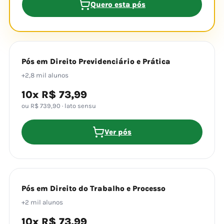
Quero esta pós
Pós em Direito Previdenciário e Prática
+2,8 mil alunos
10x R$ 73,99
ou R$ 739,90 · lato sensu
Ver pós
Pós em Direito do Trabalho e Processo
+2 mil alunos
10x R$ 73,99