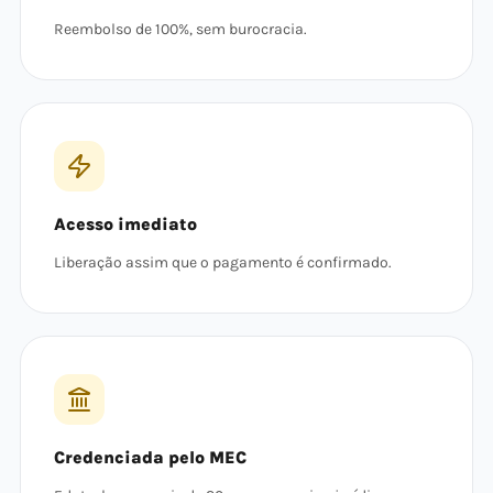
Reembolso de 100%, sem burocracia.
Acesso imediato
Liberação assim que o pagamento é confirmado.
Credenciada pelo MEC