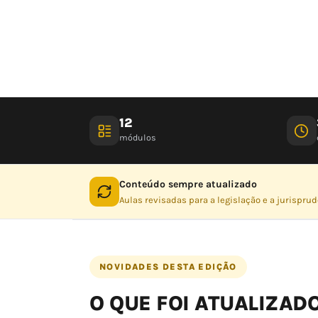
12
módulos
Conteúdo sempre atualizado
Aulas revisadas para a legislação e a jurispru
NOVIDADES DESTA EDIÇÃO
O QUE FOI ATUALIZAD