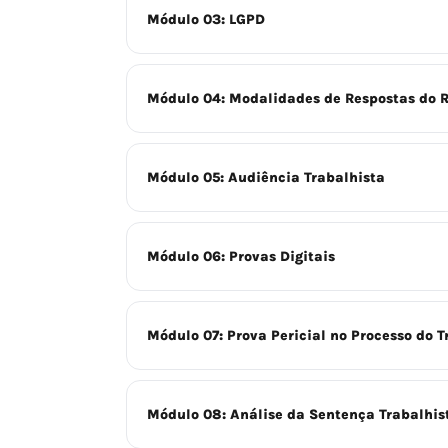
Módulo 03: LGPD
Módulo 04: Modalidades de Respostas do 
Módulo 05: Audiência Trabalhista
Módulo 06: Provas Digitais
Módulo 07: Prova Pericial no Processo do 
Módulo 08: Análise da Sentença Trabalhis