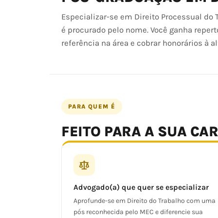
Especializar-se em Direito Processual do 
é procurado pelo nome. Você ganha repert
referência na área e cobrar honorários à a
PARA QUEM É
FEITO PARA A SUA CA
Advogado(a) que quer se especializar
Aprofunde-se em Direito do Trabalho com uma
pós reconhecida pelo MEC e diferencie sua