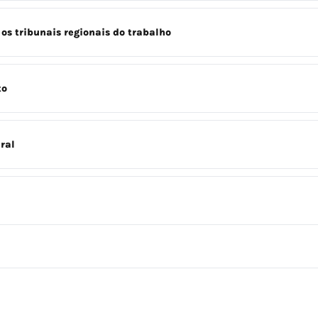
os tribunais regionais do trabalho
to
ral