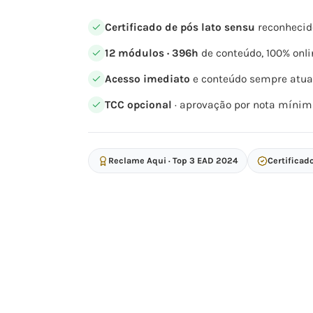
Certificado de pós lato sensu
reconhecid
12 módulos · 396h
de conteúdo, 100% onli
Acesso imediato
e conteúdo sempre atua
TCC opcional
· aprovação por nota mínim
Reclame Aqui · Top 3 EAD 2024
Certificad