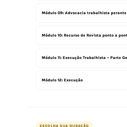
Módulo 09: Advocacia trabalhista perante 
Módulo 10: Recurso de Revista ponto a pon
Módulo 11: Execução Trabalhista – Parte Ge
Módulo 12: Execução
ESCOLHA SUA DURAÇÃO