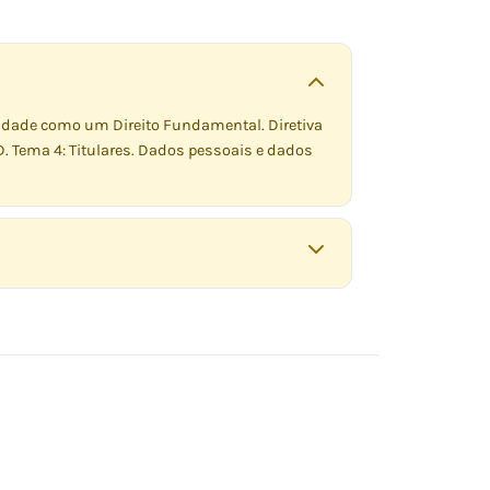
cidade como um Direito Fundamental. Diretiva
. Tema 4: Titulares. Dados pessoais e dados