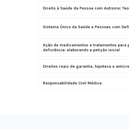
Direito à Saúde da Pessoa com Autismo: Teor
Sistema Único de Saúde e Pessoas com Defi
Ação de medicamentos e tratamentos para
deficiência: elaborando a petição inicial
Direitos reais de garantia, hipoteca e anticr
Responsabilidade Civil Médica