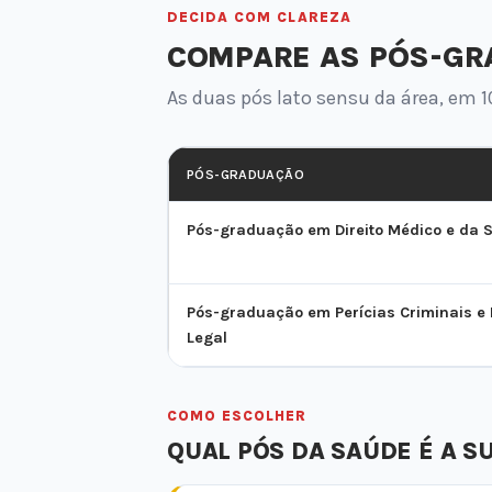
DECIDA COM CLAREZA
COMPARE AS PÓS-GRA
As duas pós lato sensu da área, em 1
PÓS-GRADUAÇÃO
Pós-graduação em Direito Médico e da 
Pós-graduação em Perícias Criminais e
Legal
COMO ESCOLHER
QUAL PÓS DA SAÚDE É A S