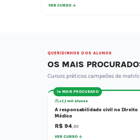
VER CURSO
QUERIDINHOS DOS ALUNOS
OS MAIS PROCURADO
Cursos práticos campeões de matrícu
1º MAIS PROCURADO
+1,1 mil alunos
A responsabilidade civil no Direito
Médico
R$ 94
,90
VER CURSO