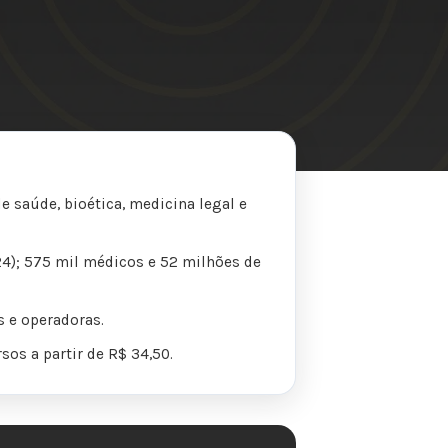
e saúde, bioética, medicina legal e
24); 575 mil médicos e 52 milhões de
 e operadoras.
sos a partir de R$ 34,50.