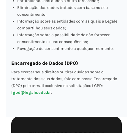
Portabilidade dos dados a outro fornecedor;
Eliminação dos dados tratados com base no seu
consentimento;
Informação sobre as entidades com as quais a Legale
compartilhou seus dados;
Informação sobre a possibilidade de não fornecer
consentimento e suas consequências;
Revogação do consentimento a qualquer momento.
Encarregado de Dados (DPO)
Para exercer seus direitos ou tirar dúvidas sobre o
tratamento dos seus dados, fale com nosso Encarregado
(DPO) pelo e-mail exclusivo de solicitações LGPD:
lgpd@legale.edu.br
.