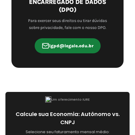
ENCARREGADO DE DADOS
(DPO)
Para exercer seus direitos ou tirar dúvidas
sobre privacidade, fale com o nosso DPO.
lgpd@legale.edu.br