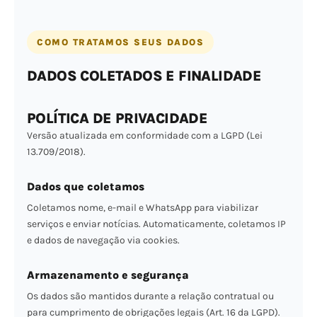
COMO TRATAMOS SEUS DADOS
DADOS COLETADOS E FINALIDADE
POLÍTICA DE PRIVACIDADE
Versão atualizada em conformidade com a LGPD (Lei
13.709/2018).
Dados que coletamos
Coletamos nome, e-mail e WhatsApp para viabilizar
serviços e enviar notícias. Automaticamente, coletamos IP
e dados de navegação via cookies.
Armazenamento e segurança
Os dados são mantidos durante a relação contratual ou
para cumprimento de obrigações legais (Art. 16 da LGPD).