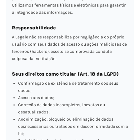
Utilizamos ferramentas físicas e eletrônicas para garantir
a integridade das informações.
Responsabilidade
A Legale não se responsabiliza por negligência do próprio
usuário com seus dados de acesso ou ações maliciosas de
terceiros (hackers), exceto se comprovada conduta
culposa da instituição.
Seus direitos como titular (Art. 18 da LGPD)
Confirmação da existência de tratamento dos seus
dados;
Acesso aos dados;
Correção de dados incompletos, inexatos ou
desatualizados;
Anonimização, bloqueio ou eliminação de dados
desnecessários ou tratados em desconformidade com a
lei;