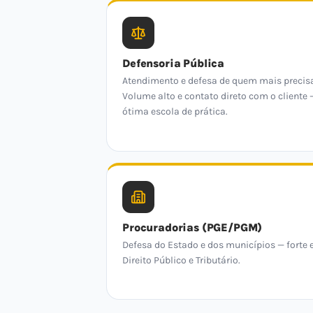
Defensoria Pública
Atendimento e defesa de quem mais precis
Volume alto e contato direto com o cliente 
ótima escola de prática.
Procuradorias (PGE/PGM)
Defesa do Estado e dos municípios — forte
Direito Público e Tributário.