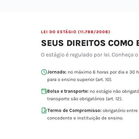
LEI DO ESTÁGIO (11.788/2008)
SEUS DIREITOS COMO 
O estágio é regulado por lei. Conheça o
Jornada:
no máximo 6 horas por dia e 30 
para o ensino superior (art. 10).
Bolsa e transporte:
no estágio não obrigatór
transporte são obrigatórios (art. 12).
Termo de Compromisso:
obrigatório entre
concedente e instituição de ensino.