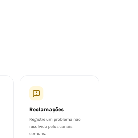
Reclamações
Registre um problema não
resolvido pelos canais
comuns.