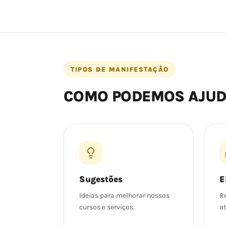
TIPOS DE MANIFESTAÇÃO
COMO PODEMOS AJU
Sugestões
E
Ideias para melhorar nossos
R
cursos e serviços.
a