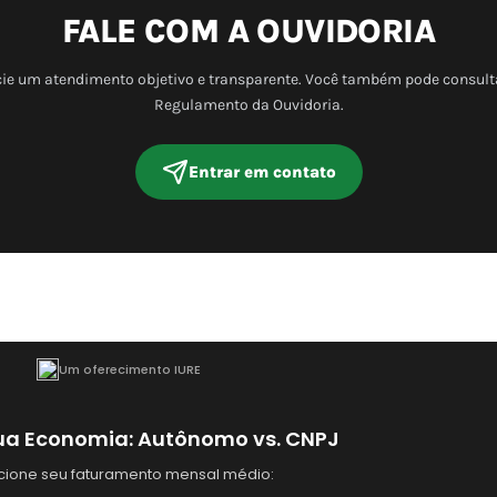
FALE COM A OUVIDORIA
cie um atendimento objetivo e transparente. Você também pode consult
Regulamento da Ouvidoria.
Entrar em contato