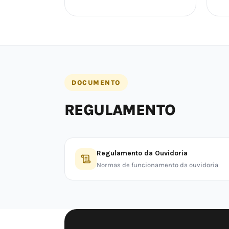
DOCUMENTO
REGULAMENTO
Regulamento da Ouvidoria
Normas de funcionamento da ouvidoria