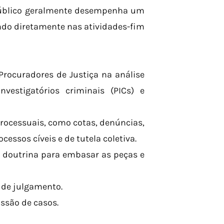
Público geralmente desempenha um
ando diretamente nas atividades-fim
 Procuradores de Justiça na análise
nvestigatórios criminais (PICs) e
rocessuais, como cotas, denúncias,
cessos cíveis e de tutela coletiva.
 doutrina para embasar as peças e
de julgamento.
ssão de casos.