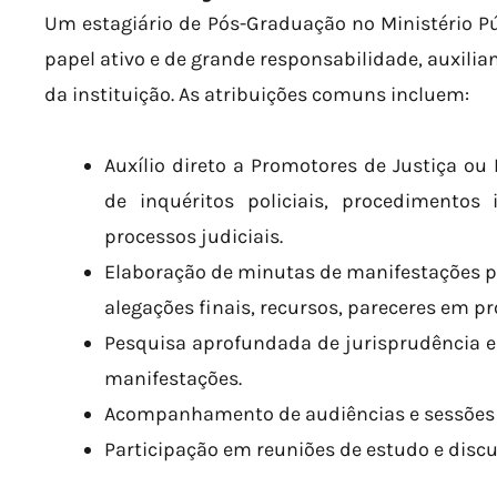
Um estagiário de Pós-Graduação no Ministério 
papel ativo e de grande responsabilidade, auxili
da instituição. As atribuições comuns incluem:
Auxílio direto a Promotores de Justiça ou
de inquéritos policiais, procedimentos i
processos judiciais.
Elaboração de minutas de manifestações p
alegações finais, recursos, pareceres em pro
Pesquisa aprofundada de jurisprudência e
manifestações.
Acompanhamento de audiências e sessões 
Participação em reuniões de estudo e discu