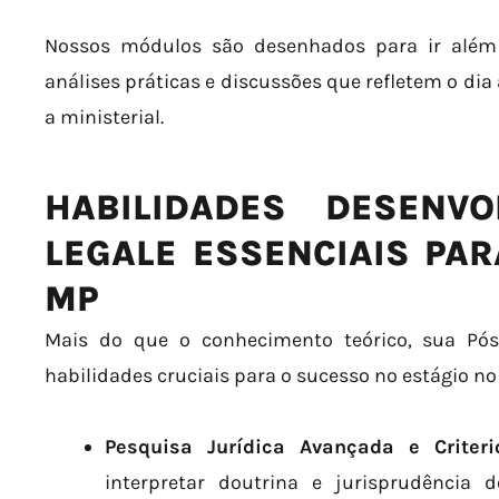
Nossos módulos são desenhados para ir além 
análises práticas e discussões que refletem o dia 
a ministerial.
HABILIDADES DESENV
LEGALE ESSENCIAIS PAR
MP
Mais do que o conhecimento teórico, sua Pós
habilidades cruciais para o sucesso no estágio no
Pesquisa Jurídica Avançada e Criteri
interpretar doutrina e jurisprudência d