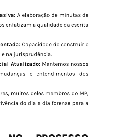
asiva:
A elaboração de minutas de
s enfatizam a qualidade da escrita
mentada:
Capacidade de construir e
 e na jurisprudência.
ial Atualizado:
Mantemos nossos
 mudanças e entendimentos dos
res, muitos deles membros do MP,
vência do dia a dia forense para a