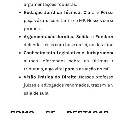
argumentações robustas.
Redação Jurídica Técnica, Clara e Persu
peças é uma constante no MP. Nossos curso
jurídica.
Argumentação Jurídica Sólida e Funda
defender teses com base na lei, na doutrina
Conhecimento Legislativo e Jurisprudenc
alunos informados sobre as últimas
tribunais, algo vital para a atuação no MP.
Visão Prática do Direito:
Nossos professo
juízes e advogados renomados, trazem a vi
sala de aula.