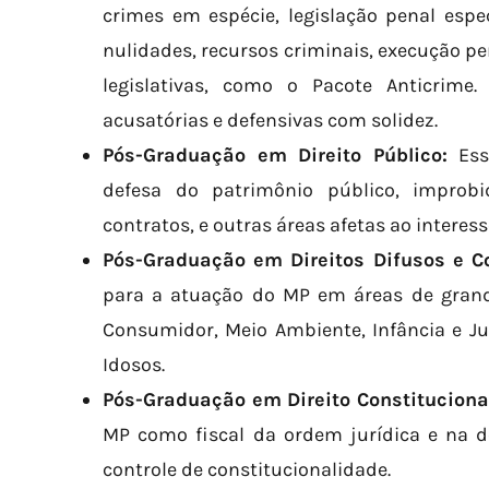
crimes em espécie, legislação penal especi
nulidades, recursos criminais, execução pe
legislativas, como o Pacote Anticrime
acusatórias e defensivas com solidez.
Pós-Graduação em Direito Público:
Ess
defesa do patrimônio público, improbid
contratos, e outras áreas afetas ao interes
Pós-Graduação em Direitos Difusos e Col
para a atuação do MP em áreas de grand
Consumidor, Meio Ambiente, Infância e Ju
Idosos.
Pós-Graduação em Direito Constituciona
MP como fiscal da ordem jurídica e na de
controle de constitucionalidade.