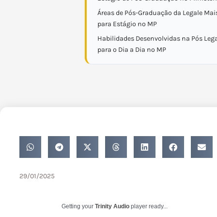
Áreas de Pós-Graduação da Legale Mai
para Estágio no MP
Habilidades Desenvolvidas na Pós Lega
para o Dia a Dia no MP
29/01/2025
Getting your
Trinity Audio
player ready...