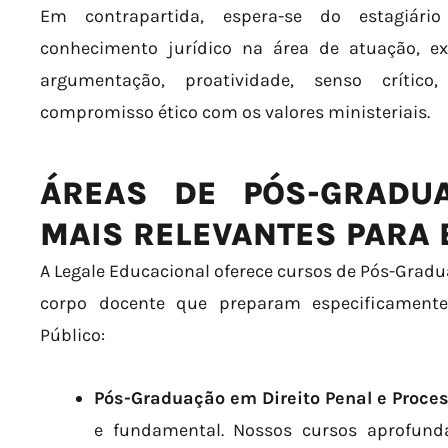
Em contrapartida, espera-se do estagiár
conhecimento jurídico na área de atuação, e
argumentação, proatividade, senso crític
compromisso ético com os valores ministeriais.
ÁREAS DE PÓS-GRADU
MAIS RELEVANTES PARA 
A Legale Educacional oferece cursos de Pós-Gra
corpo docente que preparam especificamente
Público:
Pós-Graduação em Direito Penal e Proces
e fundamental. Nossos cursos aprofund