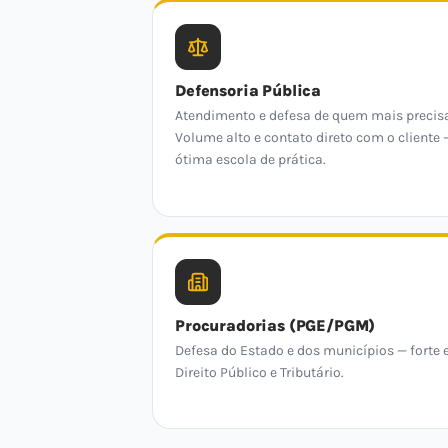
Defensoria Pública
Atendimento e defesa de quem mais precis
Volume alto e contato direto com o cliente 
ótima escola de prática.
Procuradorias (PGE/PGM)
Defesa do Estado e dos municípios — forte
Direito Público e Tributário.