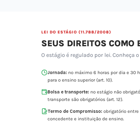
LEI DO ESTÁGIO (11.788/2008)
SEUS DIREITOS COMO 
O estágio é regulado por lei. Conheça o
Jornada:
no máximo 6 horas por dia e 30 
para o ensino superior (art. 10).
Bolsa e transporte:
no estágio não obrigatór
transporte são obrigatórios (art. 12).
Termo de Compromisso:
obrigatório entre
concedente e instituição de ensino.