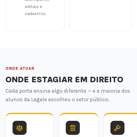
editais e
cadastros.
ONDE ATUAR
ONDE ESTAGIAR EM DIREITO
Cada porta ensina algo diferente — e a maioria dos
alunos da Legale escolheu o setor público.