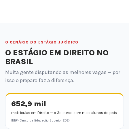
O CENÁRIO DO ESTÁGIO JURÍDICO
O ESTÁGIO EM DIREITO NO
BRASIL
Muita gente disputando as melhores vagas — por
isso o preparo faz a diferença.
652,9 mil
matrículas em Direito — o 3º curso com mais alunos do país
INEP · Censo da Educação Superior 2024