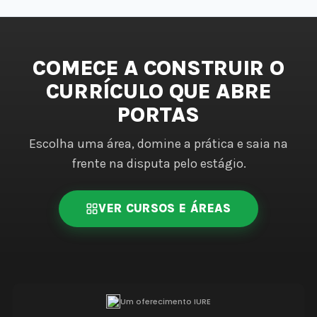
COMECE A CONSTRUIR O
CURRÍCULO QUE ABRE
PORTAS
Escolha uma área, domine a prática e saia na
frente na disputa pelo estágio.
VER CURSOS E ÁREAS