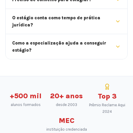
O estágio conta como tempo de prática
jurídica?
Como a especialização ajuda a conseguir
estágio?
+500 mil
20+ anos
Top 3
alunos formados
desde 2003
Prêmio Reclame Aqui
2024
MEC
instituição credenciada