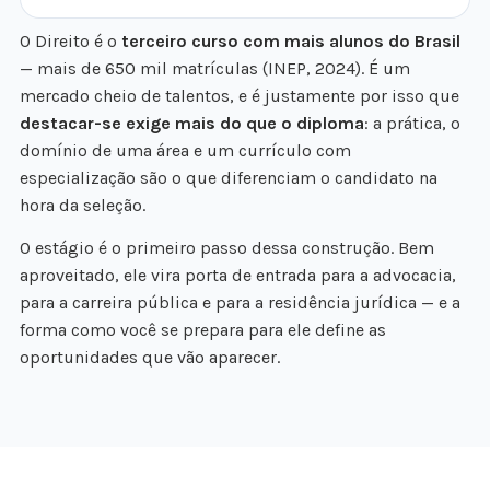
O Direito é o
terceiro curso com mais alunos do Brasil
— mais de 650 mil matrículas (INEP, 2024). É um
mercado cheio de talentos, e é justamente por isso que
destacar-se exige mais do que o diploma
: a prática, o
domínio de uma área e um currículo com
especialização são o que diferenciam o candidato na
hora da seleção.
O estágio é o primeiro passo dessa construção. Bem
aproveitado, ele vira porta de entrada para a advocacia,
para a carreira pública e para a residência jurídica — e a
forma como você se prepara para ele define as
oportunidades que vão aparecer.