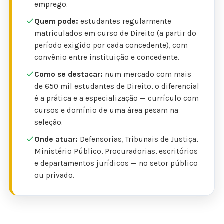
emprego.
Quem pode:
estudantes regularmente
matriculados em curso de Direito (a partir do
período exigido por cada concedente), com
convênio entre instituição e concedente.
Como se destacar:
num mercado com mais
de 650 mil estudantes de Direito, o diferencial
é a prática e a especialização — currículo com
cursos e domínio de uma área pesam na
seleção.
Onde atuar:
Defensorias, Tribunais de Justiça,
Ministério Público, Procuradorias, escritórios
e departamentos jurídicos — no setor público
ou privado.