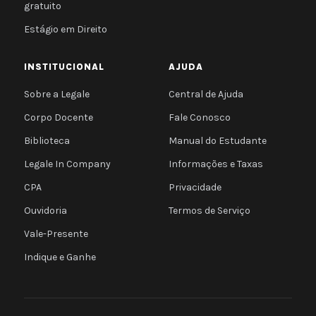
gratuito
Estágio em Direito
INSTITUCIONAL
AJUDA
Sobre a Legale
Central de Ajuda
Corpo Docente
Fale Conosco
Biblioteca
Manual do Estudante
Legale In Company
Informações e Taxas
CPA
Privacidade
Ouvidoria
Termos de Serviço
Vale-Presente
Indique e Ganhe