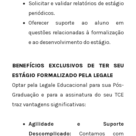
Solicitar e validar relatórios de estágio
periódicos.
Oferecer suporte ao aluno em
questões relacionadas à formalização
e ao desenvolvimento do estágio.
BENEFÍCIOS EXCLUSIVOS DE TER SEU
ESTÁGIO FORMALIZADO PELA LEGALE
Optar pela Legale Educacional para sua Pós-
Graduação e para a assinatura do seu TCE
traz vantagens significativas:
Agilidade e Suporte
Descomplicado:
Contamos com