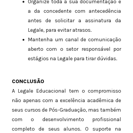
Organize toda a sua documentação e
a da concedente com antecedência
antes de solicitar a assinatura da
Legale, para evitar atrasos.
Mantenha um canal de comunicação
aberto com o setor responsável por
estágios na Legale para tirar dúvidas.
CONCLUSÃO
A Legale Educacional tem o compromisso
não apenas com a excelência acadêmica de
seus cursos de Pós-Graduação, mas também
com o desenvolvimento profissional
completo de seus alunos. O suporte na