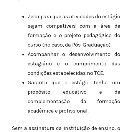
Zelar para que as atividades do estágio
sejam compatíveis com a área de
formação e o projeto pedagógico do
curso (no caso, da Pós-Graduação).
Acompanhar o desenvolvimento do
estagiário e o cumprimento das
condições estabelecidas no TCE.
Garantir que o estágio tenha um
propósito educativo e de
complementação da formação
acadêmica e profissional.
Sem a assinatura da instituição de ensino, o