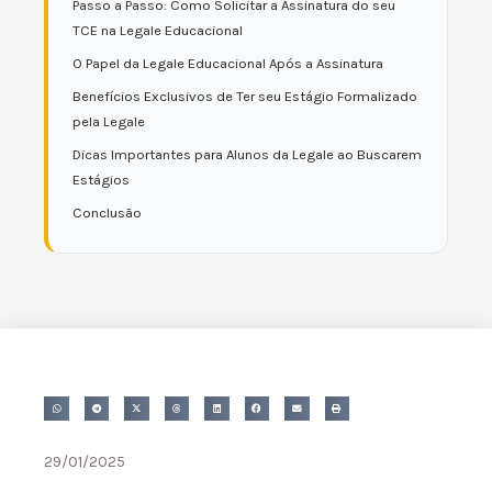
Passo a Passo: Como Solicitar a Assinatura do seu
TCE na Legale Educacional
O Papel da Legale Educacional Após a Assinatura
Benefícios Exclusivos de Ter seu Estágio Formalizado
pela Legale
Dicas Importantes para Alunos da Legale ao Buscarem
Estágios
Conclusão
29/01/2025