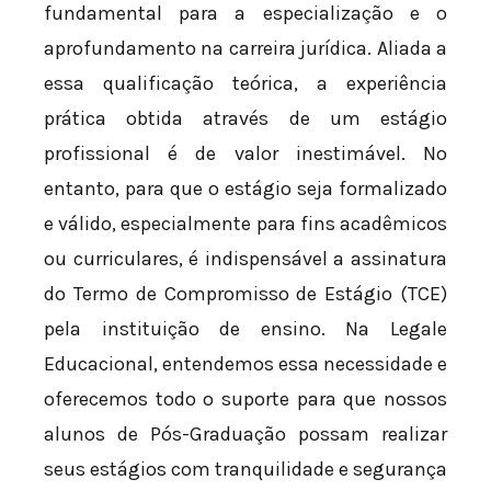
fundamental para a especialização e o
aprofundamento na carreira jurídica. Aliada a
essa qualificação teórica, a experiência
prática obtida através de um estágio
profissional é de valor inestimável. No
entanto, para que o estágio seja formalizado
e válido, especialmente para fins acadêmicos
ou curriculares, é indispensável a assinatura
do Termo de Compromisso de Estágio (TCE)
pela instituição de ensino. Na Legale
Educacional, entendemos essa necessidade e
oferecemos todo o suporte para que nossos
alunos de Pós-Graduação possam realizar
seus estágios com tranquilidade e segurança