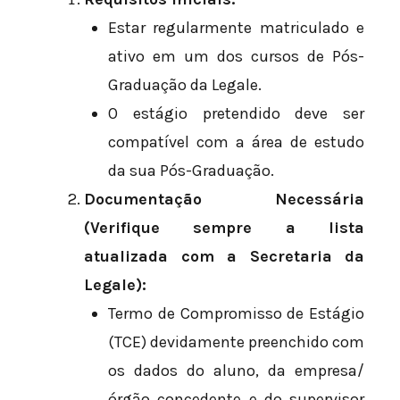
Estar regularmente matriculado e
ativo em um dos cursos de Pós-
Graduação da Legale.
O estágio pretendido deve ser
compatível com a área de estudo
da sua Pós-Graduação.
Documentação Necessária
(Verifique sempre a lista
atualizada com a Secretaria da
Legale):
Termo de Compromisso de Estágio
(TCE) devidamente preenchido com
os dados do aluno, da empresa/
órgão concedente e do supervisor