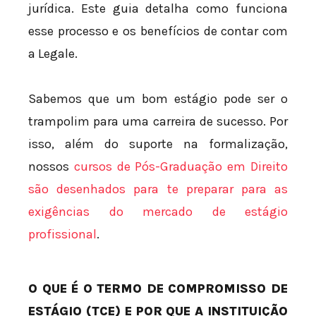
jurídica. Este guia detalha como funciona
esse processo e os benefícios de contar com
a Legale.
Sabemos que um bom estágio pode ser o
trampolim para uma carreira de sucesso. Por
isso, além do suporte na formalização,
nossos
cursos de Pós-Graduação em Direito
são desenhados para te preparar para as
exigências do mercado de estágio
profissional
.
O QUE É O TERMO DE COMPROMISSO DE
ESTÁGIO (TCE) E POR QUE A INSTITUIÇÃO