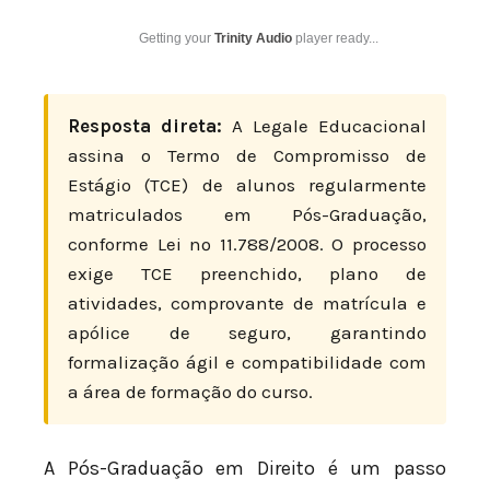
Getting your
Trinity Audio
player ready...
Resposta direta:
A Legale Educacional
assina o Termo de Compromisso de
Estágio (TCE) de alunos regularmente
matriculados em Pós-Graduação,
conforme Lei nº 11.788/2008. O processo
exige TCE preenchido, plano de
atividades, comprovante de matrícula e
apólice de seguro, garantindo
formalização ágil e compatibilidade com
a área de formação do curso.
A Pós-Graduação em Direito é um passo