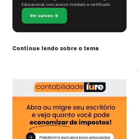
Educacional, com acesso imediato e certificado.
Ver cursos
Continue lendo sobre o tema