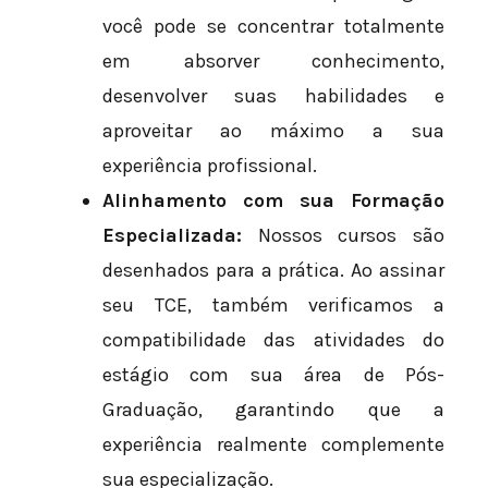
você pode se concentrar totalmente
em absorver conhecimento,
desenvolver suas habilidades e
aproveitar ao máximo a sua
experiência profissional.
Alinhamento com sua Formação
Especializada:
Nossos cursos são
desenhados para a prática. Ao assinar
seu TCE, também verificamos a
compatibilidade das atividades do
estágio com sua área de Pós-
Graduação, garantindo que a
experiência realmente complemente
sua especialização.