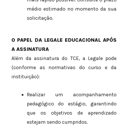
médio estimado no momento da sua
solicitação.
O PAPEL DA LEGALE EDUCACIONAL APÓS
A ASSINATURA
Além da assinatura do TCE, a Legale pode
(conforme as normativas do curso e da
instituição):
Realizar um acompanhamento
pedagógico do estágio, garantindo
que os objetivos de aprendizado
estejam sendo cumpridos.