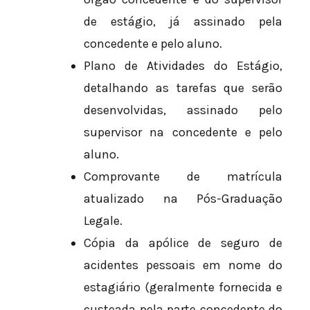
de estágio, já assinado pela
concedente e pelo aluno.
Plano de Atividades do Estágio,
detalhando as tarefas que serão
desenvolvidas, assinado pelo
supervisor na concedente e pelo
aluno.
Comprovante de matrícula
atualizado na Pós-Graduação
Legale.
Cópia da apólice de seguro de
acidentes pessoais em nome do
estagiário (geralmente fornecida e
custeada pela parte concedente do