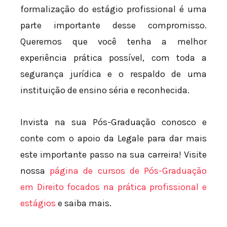
formalização do estágio profissional é uma
parte importante desse compromisso.
Queremos que você tenha a melhor
experiência prática possível, com toda a
segurança jurídica e o respaldo de uma
instituição de ensino séria e reconhecida.
Invista na sua Pós-Graduação conosco e
conte com o apoio da Legale para dar mais
este importante passo na sua carreira! Visite
nossa
página de cursos de Pós-Graduação
em Direito focados na prática profissional e
estágios
e saiba mais.