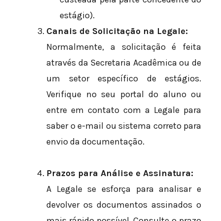
estágio).
Canais de Solicitação na Legale:
Normalmente, a solicitação é feita
através da Secretaria Acadêmica ou de
um setor específico de estágios.
Verifique no seu portal do aluno ou
entre em contato com a Legale para
saber o e-mail ou sistema correto para
envio da documentação.
Prazos para Análise e Assinatura:
A Legale se esforça para analisar e
devolver os documentos assinados o
mais rápido possível. Consulte o prazo