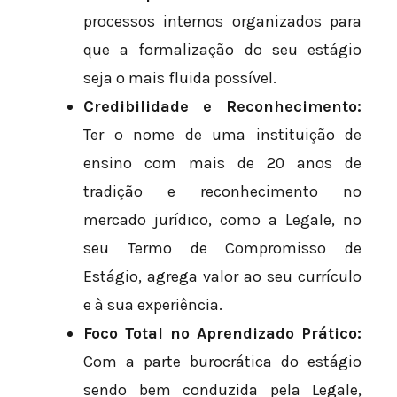
processos internos organizados para
que a formalização do seu estágio
seja o mais fluida possível.
Credibilidade e Reconhecimento:
Ter o nome de uma instituição de
ensino com mais de 20 anos de
tradição e reconhecimento no
mercado jurídico, como a Legale, no
seu Termo de Compromisso de
Estágio, agrega valor ao seu currículo
e à sua experiência.
Foco Total no Aprendizado Prático:
Com a parte burocrática do estágio
sendo bem conduzida pela Legale,