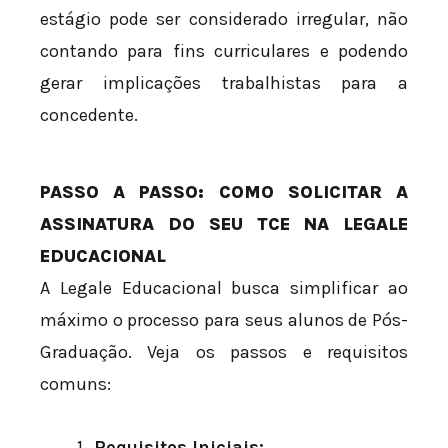
estágio pode ser considerado irregular, não
contando para fins curriculares e podendo
gerar implicações trabalhistas para a
concedente.
PASSO A PASSO: COMO SOLICITAR A
ASSINATURA DO SEU TCE NA LEGALE
EDUCACIONAL
A Legale Educacional busca simplificar ao
máximo o processo para seus alunos de Pós-
Graduação. Veja os passos e requisitos
comuns:
Requisitos Iniciais: