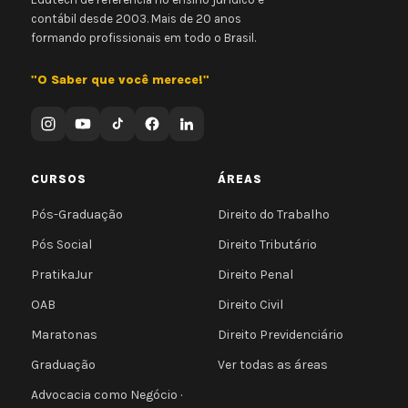
contábil desde 2003. Mais de 20 anos
formando profissionais em todo o Brasil.
"O Saber que você merece!"
CURSOS
ÁREAS
Pós-Graduação
Direito do Trabalho
Pós Social
Direito Tributário
PratikaJur
Direito Penal
OAB
Direito Civil
Maratonas
Direito Previdenciário
Graduação
Ver todas as áreas
Advocacia como Negócio ·