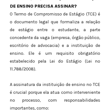
DE ENSINO PRECISA ASSINAR?
O Termo de Compromisso de Estágio (TCE) é
o documento legal que formaliza a relação
de estágio entre o estudante, a parte
concedente da vaga (empresa, órgão público,
escritório de advocacia) e a instituição de
ensino. Ele é um requisito obrigatório
estabelecido pela Lei do Estágio (Lei nº
11.788/2008).
A assinatura da instituição de ensino no TCE
é crucial porque ela atua como interveniente
no processo, com responsabilidades
importantes, como: