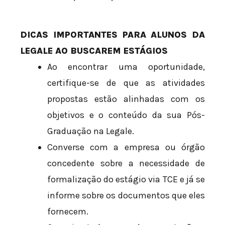
DICAS IMPORTANTES PARA ALUNOS DA
LEGALE AO BUSCAREM ESTÁGIOS
Ao encontrar uma oportunidade,
certifique-se de que as atividades
propostas estão alinhadas com os
objetivos e o conteúdo da sua Pós-
Graduação na Legale.
Converse com a empresa ou órgão
concedente sobre a necessidade de
formalização do estágio via TCE e já se
informe sobre os documentos que eles
fornecem.