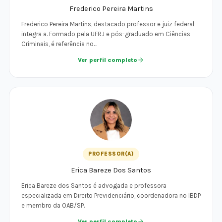
Frederico Pereira Martins
Frederico Pereira Martins, destacado professor e juiz federal,
integra a. Formado pela UFRJ e pós-graduado em Ciências
Criminais, é referência no…
Ver perfil completo
PROFESSOR(A)
Erica Bareze Dos Santos
Erica Bareze dos Santos é advogada e professora
especializada em Direito Previdenciário, coordenadora no IBDP
e membro da OAB/SP.
Ver perfil completo