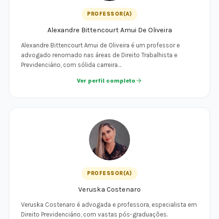
PROFESSOR(A)
Alexandre Bittencourt Amui De Oliveira
Alexandre Bittencourt Amui de Oliveira é um professor e
advogado renomado nas áreas de Direito Trabalhista e
Previdenciário, com sólida carreira…
Ver perfil completo
PROFESSOR(A)
Veruska Costenaro
Veruska Costenaro é advogada e professora, especialista em
Direito Previdenciário, com vastas pós-graduações.