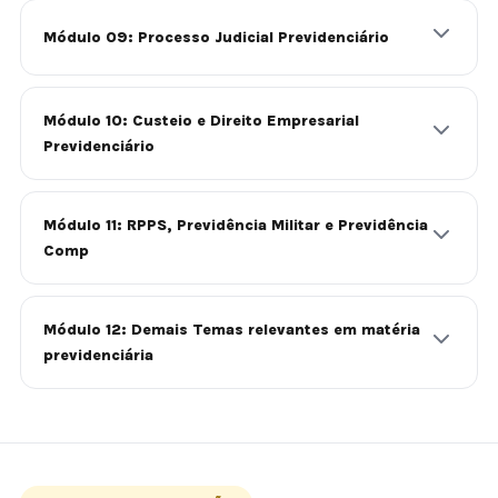
Módulo 09: Processo Judicial Previdenciário
Módulo 10: Custeio e Direito Empresarial
Previdenciário
Módulo 11: RPPS, Previdência Militar e Previdência
Comp
Módulo 12: Demais Temas relevantes em matéria
previdenciária