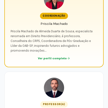
COORDENAÇÃO
Priscila Machado
Priscila Machado de Almeida Duarte de Sousa, especialista
renomada em Direito Previdenciário, é professora,
Conselheira do CRPS, Coordenadora de Pós-Graduação e
Líder da OAB-SP, inspirando futuros advogados e
promovendo inovações…
Ver perfil completo
PROFESSOR(A)