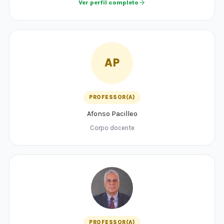
Ver perfil completo
AP
PROFESSOR(A)
Afonso Pacilleo
Corpo docente
PROFESSOR(A)