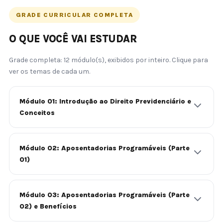
GRADE CURRICULAR COMPLETA
O QUE VOCÊ VAI ESTUDAR
Grade completa: 12 módulo(s), exibidos por inteiro. Clique para
ver os temas de cada um.
Módulo 01: Introdução ao Direito Previdenciário e
Conceitos
Módulo 02: Aposentadorias Programáveis (Parte
01)
Módulo 03: Aposentadorias Programáveis (Parte
02) e Benefícios