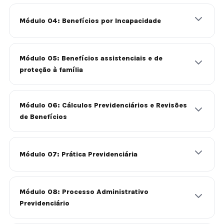
Módulo 04: Benefícios por Incapacidade
Módulo 05: Benefícios assistenciais e de
proteção à família
Módulo 06: Cálculos Previdenciários e Revisões
de Benefícios
Módulo 07: Prática Previdenciária
Módulo 08: Processo Administrativo
Previdenciário