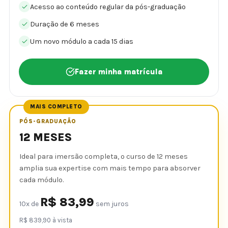
Acesso ao conteúdo regular da pós-graduação
Duração de 6 meses
Um novo módulo a cada 15 dias
Fazer minha matrícula
MAIS COMPLETO
PÓS-GRADUAÇÃO
12 MESES
Ideal para imersão completa, o curso de 12 meses
amplia sua expertise com mais tempo para absorver
cada módulo.
R$ 83,99
10x de
sem juros
R$ 839,90 à vista