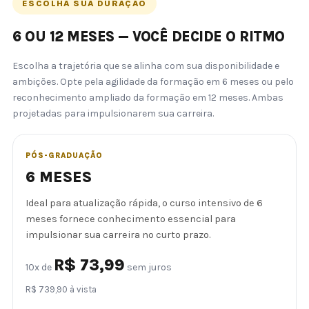
ESCOLHA SUA DURAÇÃO
6 OU 12 MESES — VOCÊ DECIDE O RITMO
Escolha a trajetória que se alinha com sua disponibilidade e
ambições. Opte pela agilidade da formação em 6 meses ou pelo
reconhecimento ampliado da formação em 12 meses. Ambas
projetadas para impulsionarem sua carreira.
PÓS-GRADUAÇÃO
6 MESES
Ideal para atualização rápida, o curso intensivo de 6
meses fornece conhecimento essencial para
impulsionar sua carreira no curto prazo.
R$ 73,99
10x de
sem juros
R$ 739,90 à vista