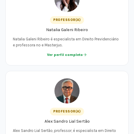
PROFESSOR(A)
Natalia Galeni Ribeiro
Natalia Galeni Ribeiro é especialista em Direito Previdenciário
e professora no e Masterjus.
Ver perfil completo
PROFESSOR(A)
Alex Sandro Lial Sertão
Alex Sandro Lial Sertão, professor, é especialista em Direito