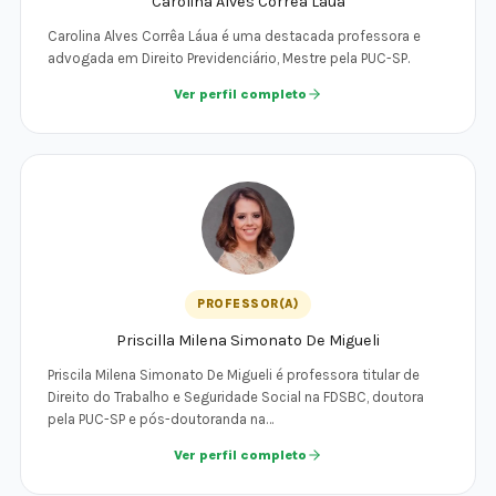
Carolina Alves Corrêa Láua
Carolina Alves Corrêa Láua é uma destacada professora e
advogada em Direito Previdenciário, Mestre pela PUC-SP.
Ver perfil completo
PROFESSOR(A)
Priscilla Milena Simonato De Migueli
Priscila Milena Simonato De Migueli é professora titular de
Direito do Trabalho e Seguridade Social na FDSBC, doutora
pela PUC-SP e pós-doutoranda na…
Ver perfil completo