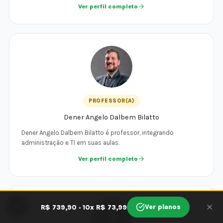
Ver perfil completo
PROFESSOR(A)
Dener Angelo Dalbem Bilatto
Dener Angelo Dalbem Bilatto é professor, integrando
administração e TI em suas aulas.
Ver perfil completo
🍪
Ver planos
R$ 739,90 · 10x R$ 73,99