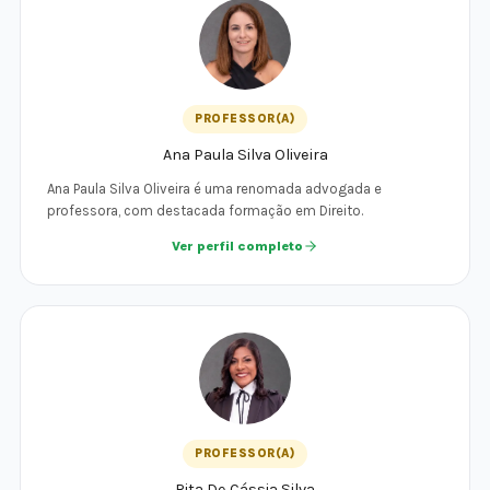
PROFESSOR(A)
Ana Paula Silva Oliveira
Ana Paula Silva Oliveira é uma renomada advogada e
professora, com destacada formação em Direito.
Ver perfil completo
PROFESSOR(A)
Rita De Cássia Silva