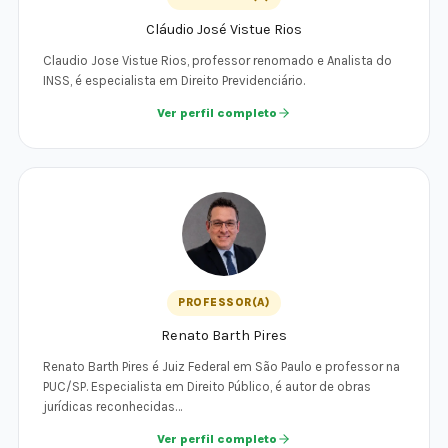
Cláudio José Vistue Rios
Claudio Jose Vistue Rios, professor renomado e Analista do
INSS, é especialista em Direito Previdenciário.
Ver perfil completo
PROFESSOR(A)
Renato Barth Pires
Renato Barth Pires é Juiz Federal em São Paulo e professor na
PUC/SP. Especialista em Direito Público, é autor de obras
jurídicas reconhecidas…
Ver perfil completo