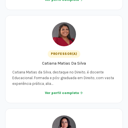
PROFESSOR(A)
Catiana Matias Da Silva
Catiana Matias da Silva, destaque no Direito, é docente
Educacional. Formada e pós-graduada em Direito, com vasta
experiência prática, alia…
Ver perfil completo