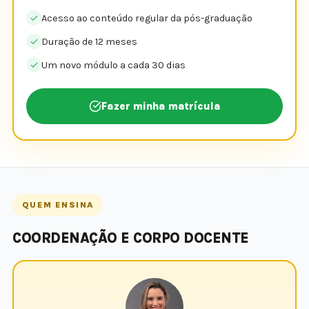
Acesso ao conteúdo regular da pós-graduação
Duração de 12 meses
Um novo módulo a cada 30 dias
Fazer minha matrícula
QUEM ENSINA
COORDENAÇÃO E CORPO DOCENTE