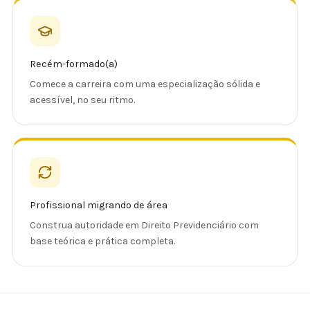
Recém-formado(a)
Comece a carreira com uma especialização sólida e
acessível, no seu ritmo.
Profissional migrando de área
Construa autoridade em Direito Previdenciário com
base teórica e prática completa.