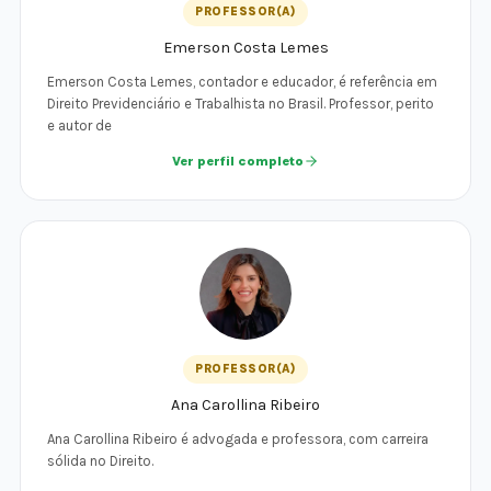
PROFESSOR(A)
Emerson Costa Lemes
Emerson Costa Lemes, contador e educador, é referência em
Direito Previdenciário e Trabalhista no Brasil. Professor, perito
e autor de
Ver perfil completo
PROFESSOR(A)
Ana Carollina Ribeiro
Ana Carollina Ribeiro é advogada e professora, com carreira
sólida no Direito.