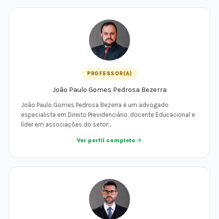
PROFESSOR(A)
João Paulo Gomes Pedrosa Bezerra
João Paulo Gomes Pedrosa Bezerra é um advogado
especialista em Direito Previdenciário, docente Educacional e
líder em associações do setor…
Ver perfil completo