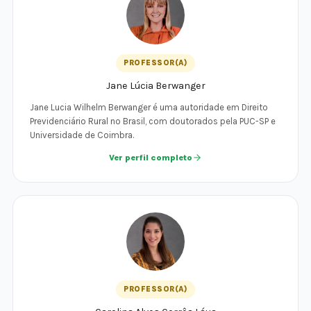
PROFESSOR(A)
Jane Lúcia Berwanger
Jane Lucia Wilhelm Berwanger é uma autoridade em Direito
Previdenciário Rural no Brasil, com doutorados pela PUC-SP e
Universidade de Coimbra.
Ver perfil completo
PROFESSOR(A)