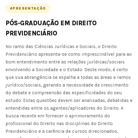
APRESENTAÇÃO
PÓS-GRADUAÇÃO EM DIREITO
PREVIDENCIÁRIO
No ramo das Ciências Jurídicas e Sociais, o Direito
Previdenciário apresenta-se como imprescindível para ao
bom entendimento entre as relações jurídicas/sociais
envolvendo a Sociedade e o Estado. Deste modo, é certo
que sua abrangência se espalha a todas as áreas e ramos
jurídico/sociais, gerando a necessidade de crescimento
do debate e compreensão das especificidades do seu
estudo. Estas questões devem ser analisadas, debatidas e
entendidas entre os agentes/aplicadores do Direito. A
busca recente em fornecer o aprimoramento do
profissional do Direito nas disciplinas do Direito
Previdenciário e a carência de cursos direcionados,