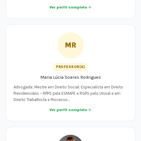
Ver perfil completo
MR
PROFESSOR(A)
Maria Lúcia Soares Rodrigues
Advogada; Mestre em Direito Social; Especialista em Direito
Previdenciário – RPPS pela ESMAFE e RGPS pelo Unisal e em
Direito Trabalhista e Processo…
Ver perfil completo