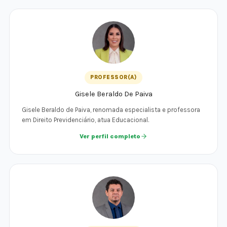
PROFESSOR(A)
Gisele Beraldo De Paiva
Gisele Beraldo de Paiva, renomada especialista e professora
em Direito Previdenciário, atua Educacional.
Ver perfil completo