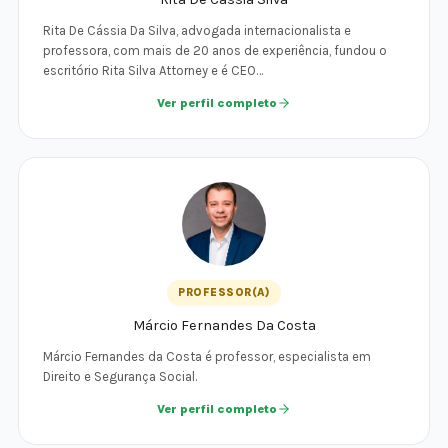
Rita De Cássia Da Silva, advogada internacionalista e
professora, com mais de 20 anos de experiência, fundou o
escritório Rita Silva Attorney e é CEO…
Ver perfil completo
PROFESSOR(A)
Márcio Fernandes Da Costa
Márcio Fernandes da Costa é professor, especialista em
Direito e Segurança Social.
Ver perfil completo