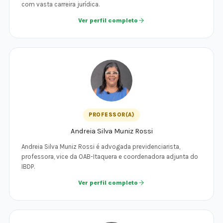
com vasta carreira jurídica.
Ver perfil completo
PROFESSOR(A)
Andreia Silva Muniz Rossi
Andreia Silva Muniz Rossi é advogada previdenciarista,
professora, vice da OAB-Itaquera e coordenadora adjunta do
IBDP.
Ver perfil completo