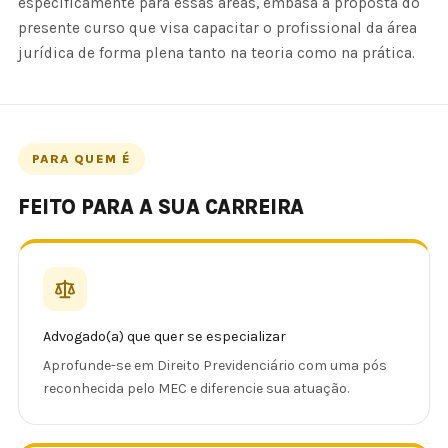
especificamente para essas áreas, embasa a proposta do
presente curso que visa capacitar o profissional da área
jurídica de forma plena tanto na teoria como na prática.
PARA QUEM É
FEITO PARA A SUA CARREIRA
Advogado(a) que quer se especializar
Aprofunde-se em Direito Previdenciário com uma pós
reconhecida pelo MEC e diferencie sua atuação.