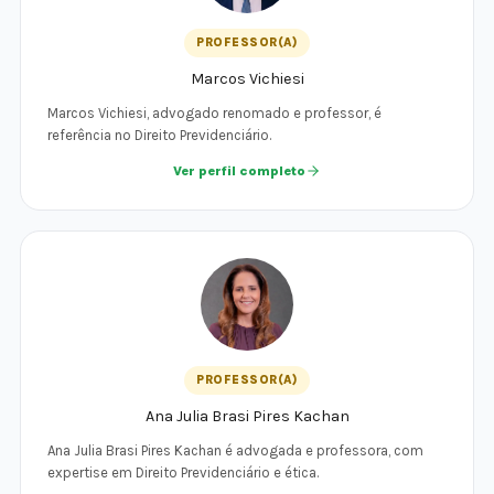
PROFESSOR(A)
Marcos Vichiesi
Marcos Vichiesi, advogado renomado e professor, é
referência no Direito Previdenciário.
Ver perfil completo
PROFESSOR(A)
Ana Julia Brasi Pires Kachan
Ana Julia Brasi Pires Kachan é advogada e professora, com
expertise em Direito Previdenciário e ética.