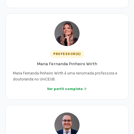
PROFESSOR(A)
Maria Fernanda Pinheiro Wirth
Maria Fernanda Pinheiro Wirth é uma renomada professora e
doutoranda no UniCEUB.
Ver perfil completo