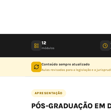
12
módulos
Conteúdo sempre atualizado
Aulas revisadas para a legislação e a jurispru
APRESENTAÇÃO
PÓS-GRADUAÇÃO EM D