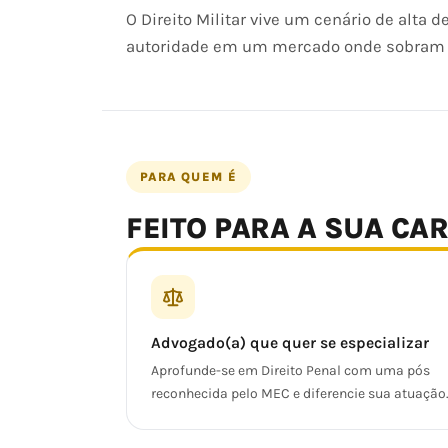
O Direito Militar vive um cenário de alta
autoridade em um mercado onde sobram 
PARA QUEM É
FEITO PARA A SUA CA
Advogado(a) que quer se especializar
Aprofunde-se em Direito Penal com uma pós
reconhecida pelo MEC e diferencie sua atuação