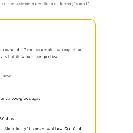
pelo reconhecimento ampliado da formação em 12
, o curso de 12 meses amplia sua expertise
as habilidades e perspectivas.
 juros
lar da pós-graduação
30 dias
. Módulos grátis em Visual Law, Gestão de