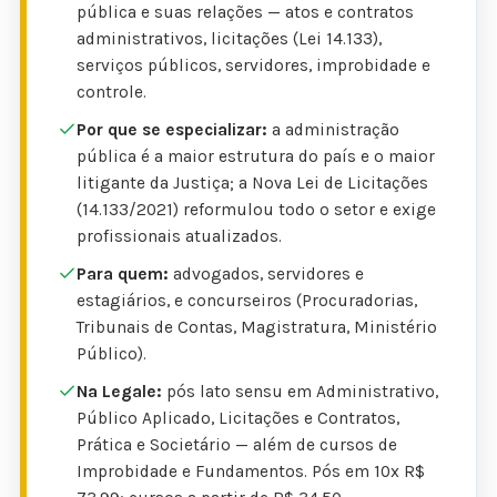
pública e suas relações — atos e contratos
administrativos, licitações (Lei 14.133),
serviços públicos, servidores, improbidade e
controle.
Por que se especializar:
a administração
pública é a maior estrutura do país e o maior
litigante da Justiça; a Nova Lei de Licitações
(14.133/2021) reformulou todo o setor e exige
profissionais atualizados.
Para quem:
advogados, servidores e
estagiários, e concurseiros (Procuradorias,
Tribunais de Contas, Magistratura, Ministério
Público).
Na Legale:
pós lato sensu em Administrativo,
Público Aplicado, Licitações e Contratos,
Prática e Societário — além de cursos de
Improbidade e Fundamentos. Pós em 10x R$