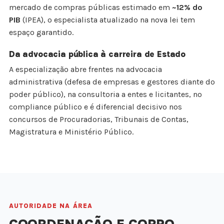
mercado de compras públicas estimado em
~12% do
PIB
(IPEA), o especialista atualizado na nova lei tem
espaço garantido.
Da advocacia pública à carreira de Estado
A especialização abre frentes na advocacia
administrativa (defesa de empresas e gestores diante do
poder público), na consultoria a entes e licitantes, no
compliance público e é diferencial decisivo nos
concursos de Procuradorias, Tribunais de Contas,
Magistratura e Ministério Público.
AUTORIDADE NA ÁREA
COORDENAÇÃO E CORPO