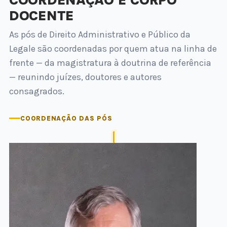
DOCENTE
As pós de Direito Administrativo e Público da
Legale são coordenadas por quem atua na linha de
frente — da magistratura à doutrina de referência
— reunindo juízes, doutores e autores
consagrados.
COORDENAÇÃO DAS PÓS