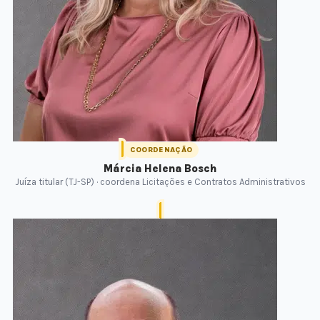
COORDENAÇÃO
Márcia Helena Bosch
Juíza titular (TJ-SP) · coordena Licitações e Contratos Administrativos