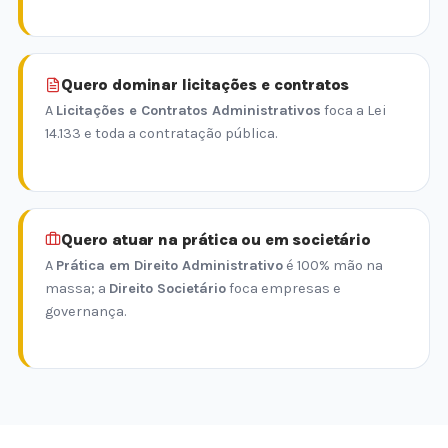
Quero dominar licitações e contratos
A
Licitações e Contratos Administrativos
foca a Lei
14.133 e toda a contratação pública.
Quero atuar na prática ou em societário
A
Prática em Direito Administrativo
é 100% mão na
massa; a
Direito Societário
foca empresas e
governança.