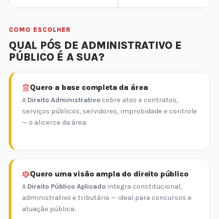
COMO ESCOLHER
QUAL PÓS DE ADMINISTRATIVO E
PÚBLICO É A SUA?
Quero a base completa da área
A
Direito Administrativo
cobre atos e contratos,
serviços públicos, servidores, improbidade e controle
— o alicerce da área.
Quero uma visão ampla do direito público
A
Direito Público Aplicado
integra constitucional,
administrativo e tributário — ideal para concursos e
atuação pública.