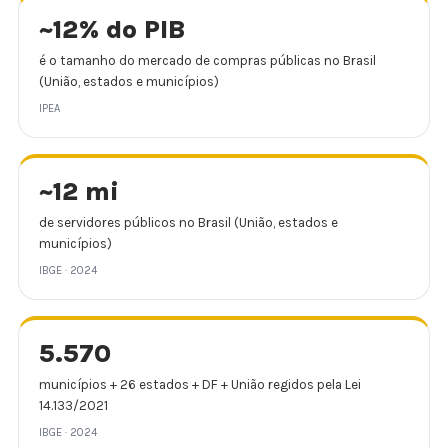
~12% do PIB
é o tamanho do mercado de compras públicas no Brasil
(União, estados e municípios)
IPEA
~12 mi
de servidores públicos no Brasil (União, estados e
municípios)
IBGE · 2024
5.570
municípios + 26 estados + DF + União regidos pela Lei
14.133/2021
IBGE · 2024