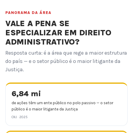
PANORAMA DA ÁREA
VALE A PENA SE
ESPECIALIZAR EM DIREITO
ADMINISTRATIVO?
Resposta curta: é a área que rege a maior estrutura
do país — e o setor público é o maior litigante da
Justiça.
6,84 mi
de ações têm um ente público no polo passivo — o setor
público é o maior litigante da Justiça
CNJ · 2025