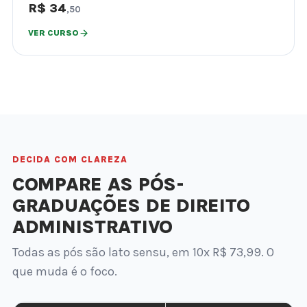
R$ 34
,50
VER CURSO
DECIDA COM CLAREZA
COMPARE AS PÓS-
GRADUAÇÕES DE DIREITO
ADMINISTRATIVO
Todas as pós são lato sensu, em 10x R$ 73,99. O
que muda é o foco.