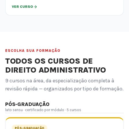
VER CURSO
ESCOLHA SUA FORMAÇÃO
TODOS OS CURSOS DE
DIREITO ADMINISTRATIVO
9 cursos na área, da especialização completa à
revisão rápida — organizados por tipo de formação.
PÓS-GRADUAÇÃO
lato sensu · certificado por módulo · 5 cursos
PÓS-GRADUAÇÃO