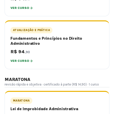
VER CURSO
ATUALIZAÇÃO E PRÁTICA
Fundamentos e Princípios no Direito
Administrativo
R$ 94
,90
VER CURSO
MARATONA
revisão rápida e objetiva · certificado à parte (R$ 14,90) · 1 curso
MARATONA
Lei de Improbidade Administrativa