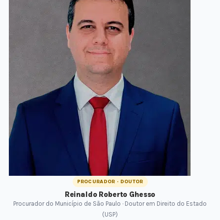
PROCURADOR · DOUTOR
Reinaldo Roberto Ghesso
Procurador do Município de São Paulo · Doutor em Direito do Estado
(USP)