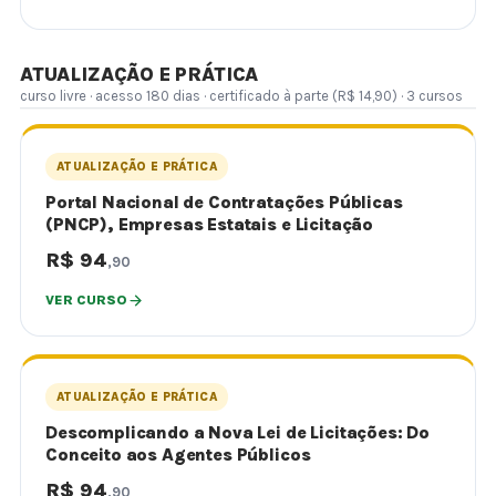
ATUALIZAÇÃO E PRÁTICA
curso livre · acesso 180 dias · certificado à parte (R$ 14,90) · 3 cursos
ATUALIZAÇÃO E PRÁTICA
Portal Nacional de Contratações Públicas
(PNCP), Empresas Estatais e Licitação
R$ 94
,90
VER CURSO
ATUALIZAÇÃO E PRÁTICA
Descomplicando a Nova Lei de Licitações: Do
Conceito aos Agentes Públicos
R$ 94
,90