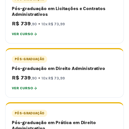
Pós-graduação em Licitações e Contratos
Administrativos
R$ 739
·
,90
10x R$ 73,99
VER CURSO
PÓS-GRADUAÇÃO
Pós-graduação em Direito Administrativo
R$ 739
·
,90
10x R$ 73,99
VER CURSO
PÓS-GRADUAÇÃO
Pós-graduação em Prática em Direito
Administrativo