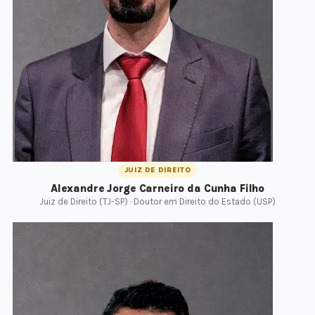
JUIZ DE DIREITO
Alexandre Jorge Carneiro da Cunha Filho
Juiz de Direito (TJ-SP) · Doutor em Direito do Estado (USP)