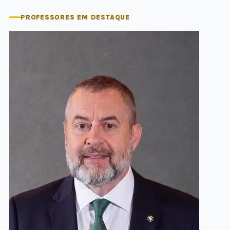
PROFESSORES EM DESTAQUE