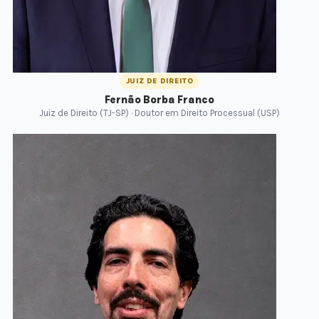
JUIZ DE DIREITO
Fernão Borba Franco
Juiz de Direito (TJ-SP) · Doutor em Direito Processual (USP)