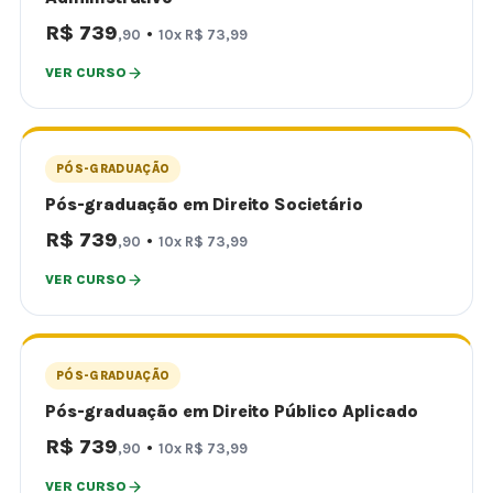
R$ 739
·
,90
10x R$ 73,99
VER CURSO
PÓS-GRADUAÇÃO
Pós-graduação em Direito Societário
R$ 739
·
,90
10x R$ 73,99
VER CURSO
PÓS-GRADUAÇÃO
Pós-graduação em Direito Público Aplicado
R$ 739
·
,90
10x R$ 73,99
VER CURSO