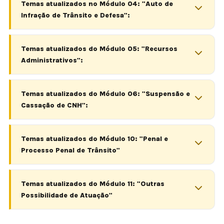
Temas atualizados no Módulo 04: "Auto de
Infração de Trânsito e Defesa":
Temas atualizados do Módulo 05: "Recursos
Administrativos":
Temas atualizados do Módulo 06: "Suspensão e
Cassação de CNH":
Temas atualizados do Módulo 10: "Penal e
Processo Penal de Trânsito"
Temas atualizados do Módulo 11: "Outras
Possibilidade de Atuação"