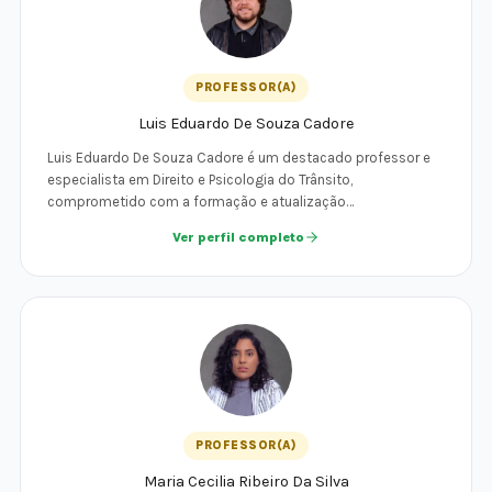
PROFESSOR(A)
Luis Eduardo De Souza Cadore
Luis Eduardo De Souza Cadore é um destacado professor e
especialista em Direito e Psicologia do Trânsito,
comprometido com a formação e atualização…
Ver perfil completo
PROFESSOR(A)
Maria Cecilia Ribeiro Da Silva