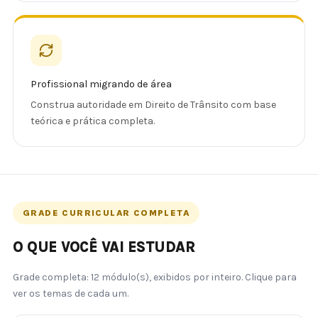
Profissional migrando de área
Construa autoridade em Direito de Trânsito com base
teórica e prática completa.
GRADE CURRICULAR COMPLETA
O QUE VOCÊ VAI ESTUDAR
Grade completa: 12 módulo(s), exibidos por inteiro. Clique para
ver os temas de cada um.