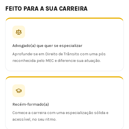
FEITO PARA A SUA CARREIRA
Advogado(a) que quer se especializar
Aprofunde-se em Direito de Trânsito com uma pós
reconhecida pelo MEC e diferencie sua atuação.
Recém-formado(a)
Comece a carreira com uma especialização sólida e
acessível, no seu ritmo.