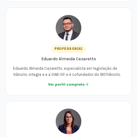
PROFESSOR(A)
Eduardo Almeida Cezaretto
Eduardo Almeida Cezaretto, especialista em legislação de
trânsito, integra a e a OAB-SP, e é cofundador do IBDTrânsito.
Ver perfil completo