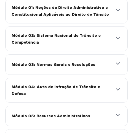
Módulo 01: Noções de Direito Administrativo e
Constitucional Aplicáveis ao Direito de Tânsito
Módulo 02: Sistema Nacional de Trânsito e
Competência
Módulo 03: Normas Gerais e Resoluções
Módulo 04: Auto de Infração de Trânsito e
Defesa
Módulo 05: Recursos Administrativos