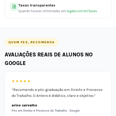
Taxas transparentes
Quando houver, informadas em
legale.com.br/taxas
.
QUEM FEZ, RECOMENDA
AVALIAÇÕES REAIS DE ALUNOS NO
GOOGLE
★★★★★
“Recomendo a pós-graduação em Direito e Processo
do Trabalho. O Antero é didático, claro e objetivo.”
arine carvalho
Pós em Direito e Processo do Trabalho · Google