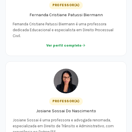
PROFESSOR(A)
Fernanda Cristiane Patussi Biermann
Fernanda Cristiane Patussi Biermann é uma professora
dedicada Educacional e especialista em Direito Processual
Civil.
Ver perfil completo
PROFESSOR(A)
Josiane Sossai Do Nascimento
Josiane Sossai é uma professora e advogada renomada,
especializada em Direito de Trânsito e Administrativo, com
experiência no Detran/ES.