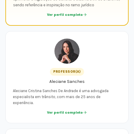
sendo referência e inspiração no ramo jurídico
Ver perfil completo
PROFESSOR(A)
Aleciane Sanches
Aleciane Cristina Sanches De Andrade é uma advogada
especialista em trânsito, com mais de 25 anos de
experiência.
Ver perfil completo