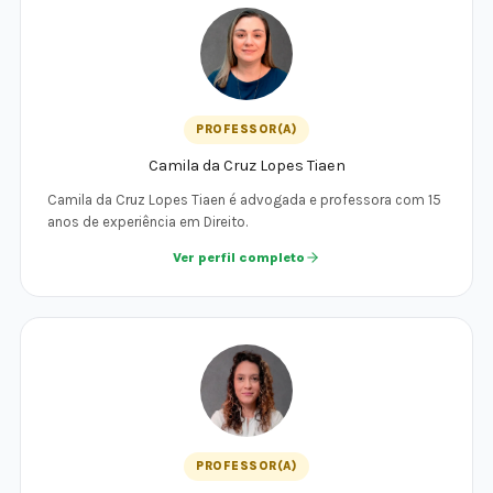
PROFESSOR(A)
Camila da Cruz Lopes Tiaen
Camila da Cruz Lopes Tiaen é advogada e professora com 15
anos de experiência em Direito.
Ver perfil completo
PROFESSOR(A)