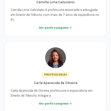
Camilla Lima Calsolario
Camilla Lima Calsolario é professora renomada e advogada
em Direito de Trânsito com mais de 7 anos de experiência no
RJ.
Ver perfil completo
PROFESSOR(A)
Carla Aparecida de Oliveira
Carla Aparecida de Oliveira, professora e especialista em
Direito de Trânsito, integra a.
Ver perfil completo