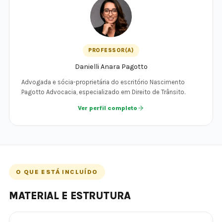
PROFESSOR(A)
Danielli Anara Pagotto
Advogada e sócia-proprietária do escritório Nascimento
Pagotto Advocacia, especializado em Direito de Trânsito.
Ver perfil completo
O QUE ESTÁ INCLUÍDO
MATERIAL E ESTRUTURA