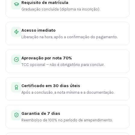
Requisito de matrícula
Graduação concluída (diploma na inscrição).
Acesso imediato
Liberação na hora, após a confirmação do pagamento.
Aprovação por nota 70%
TCC opcional — não é obrigatório para concluir.
Certificado em 30 dias úteis
Após a conclusão, a nota mínima e a documentação.
Garantia de 7 dias
Reembolso de 100% no período de arrependimento.