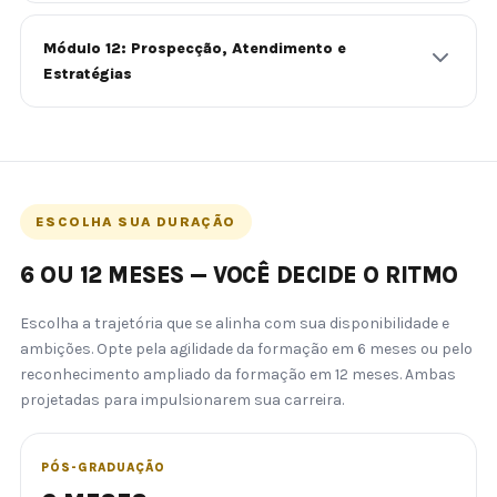
Módulo 12: Prospecção, Atendimento e
Estratégias
ESCOLHA SUA DURAÇÃO
6 OU 12 MESES — VOCÊ DECIDE O RITMO
Escolha a trajetória que se alinha com sua disponibilidade e
ambições. Opte pela agilidade da formação em 6 meses ou pelo
reconhecimento ampliado da formação em 12 meses. Ambas
projetadas para impulsionarem sua carreira.
PÓS-GRADUAÇÃO