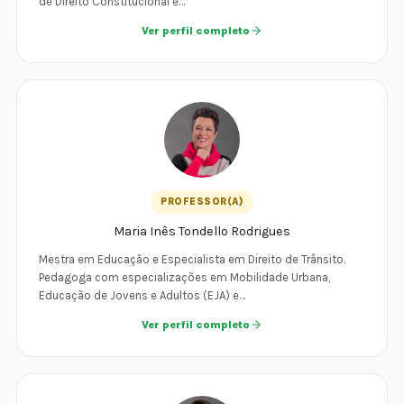
de Direito Constitucional e…
Ver perfil completo
PROFESSOR(A)
Maria Inês Tondello Rodrigues
Mestra em Educação e Especialista em Direito de Trânsito.
Pedagoga com especializações em Mobilidade Urbana,
Educação de Jovens e Adultos (EJA) e…
Ver perfil completo