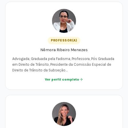
PROFESSOR(A)
Nêmora Ribeiro Menezes
Advogada, Graduada pela Fadisma, Professora, Pós Graduada
em Direito de Trânsito, Presidente da Comissão Especial de
Direito de Trânsito da Subseção…
Ver perfil completo