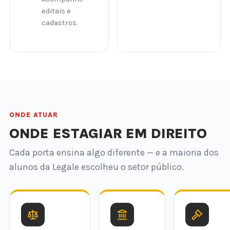
editais e
cadastros.
ONDE ATUAR
ONDE ESTAGIAR EM DIREITO
Cada porta ensina algo diferente — e a maioria dos
alunos da Legale escolheu o setor público.