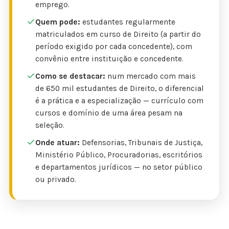
emprego.
Quem pode:
estudantes regularmente
matriculados em curso de Direito (a partir do
período exigido por cada concedente), com
convênio entre instituição e concedente.
Como se destacar:
num mercado com mais
de 650 mil estudantes de Direito, o diferencial
é a prática e a especialização — currículo com
cursos e domínio de uma área pesam na
seleção.
Onde atuar:
Defensorias, Tribunais de Justiça,
Ministério Público, Procuradorias, escritórios
e departamentos jurídicos — no setor público
ou privado.