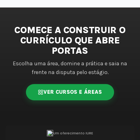
COMECE A CONSTRUIR O
CURRÍCULO QUE ABRE
PORTAS
Escolha uma área, domine a prática e saia na
frente na disputa pelo estágio.
VER CURSOS E ÁREAS