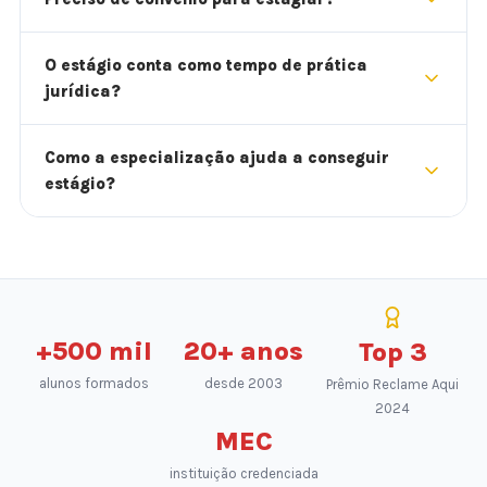
O estágio conta como tempo de prática
jurídica?
Como a especialização ajuda a conseguir
estágio?
+500 mil
20+ anos
Top 3
alunos formados
desde 2003
Prêmio Reclame Aqui
2024
MEC
instituição credenciada