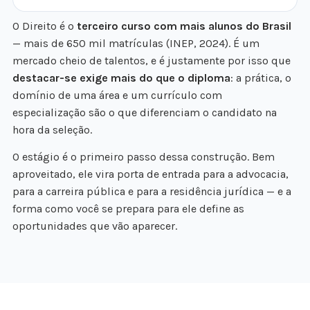
O Direito é o
terceiro curso com mais alunos do Brasil
— mais de 650 mil matrículas (INEP, 2024). É um
mercado cheio de talentos, e é justamente por isso que
destacar-se exige mais do que o diploma
: a prática, o
domínio de uma área e um currículo com
especialização são o que diferenciam o candidato na
hora da seleção.
O estágio é o primeiro passo dessa construção. Bem
aproveitado, ele vira porta de entrada para a advocacia,
para a carreira pública e para a residência jurídica — e a
forma como você se prepara para ele define as
oportunidades que vão aparecer.