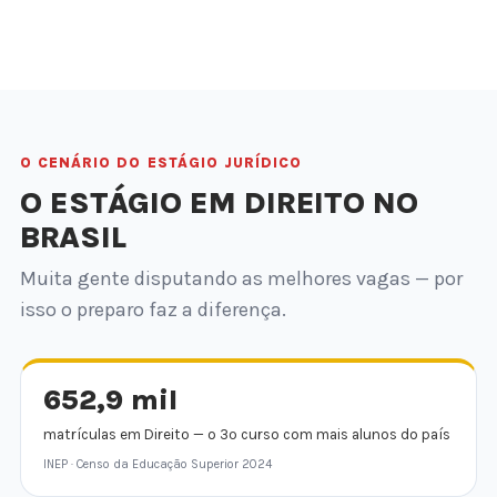
O CENÁRIO DO ESTÁGIO JURÍDICO
O ESTÁGIO EM DIREITO NO
BRASIL
Muita gente disputando as melhores vagas — por
isso o preparo faz a diferença.
652,9 mil
matrículas em Direito — o 3º curso com mais alunos do país
INEP · Censo da Educação Superior 2024