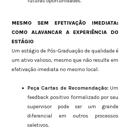
futuras oportunidades.
MESMO SEM EFETIVAÇÃO IMEDIATA:
COMO ALAVANCAR A EXPERIÊNCIA DO
ESTÁGIO
Um estágio de Pós-Graduação de qualidade é
um ativo valioso, mesmo que não resulte em
efetivação imediata no mesmo local:
Peça Cartas de Recomendação:
Um
feedback positivo formalizado por seu
supervisor pode ser um grande
diferencial em outros processos
seletivos.