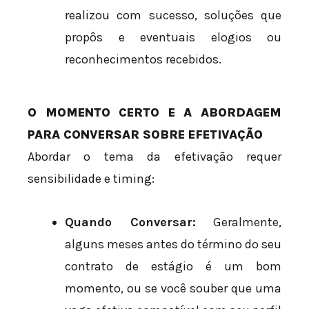
realizou com sucesso, soluções que
propôs e eventuais elogios ou
reconhecimentos recebidos.
O MOMENTO CERTO E A ABORDAGEM
PARA CONVERSAR SOBRE EFETIVAÇÃO
Abordar o tema da efetivação requer
sensibilidade e timing:
Quando Conversar:
Geralmente,
alguns meses antes do término do seu
contrato de estágio é um bom
momento, ou se você souber que uma