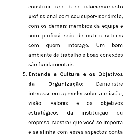
construir um bom relacionamento
profissional com seu supervisor direto,
com os demais membros da equipe e
com profissionais de outros setores
com quem interage. Um bom
ambiente de trabalho e boas conexões
são fundamentais.
Entenda a Cultura e os Objetivos
da Organização:
Demonstre
interesse em aprender sobre a missão,
visão, valores e os objetivos
estratégicos da instituição ou
empresa. Mostrar que você se importa
e se alinha com esses aspectos conta