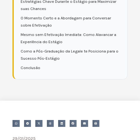
Estratégias Chave Durante o Estágio para Maximizar
suas Chances
O Momento Certo e a Abordagem para Conversar
sobre Efetivação
Mesmo sem Efetivação Imediata: Como Alavancar a
Experiência do Estágio
Como a Pós-Graduação da Legale te Posiciona para o
Sucesso Pós-Estágio
Conclusão
29/01/2025