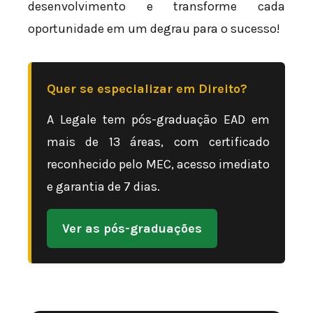
desenvolvimento e transforme cada
oportunidade em um degrau para o sucesso!
Quer se especializar em Direito?
A Legale tem pós-graduação EAD em
mais de 13 áreas, com certificado
reconhecido pelo MEC, acesso imediato
e garantia de 7 dias.
Ver as pós-graduações