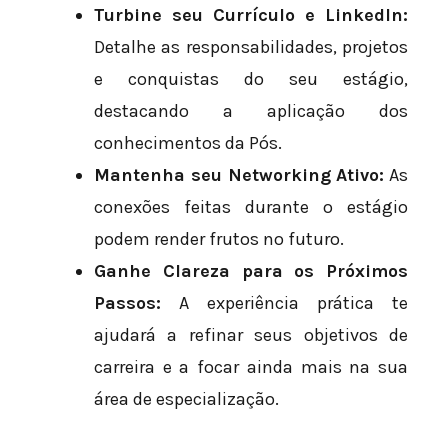
Turbine seu Currículo e LinkedIn:
Detalhe as responsabilidades, projetos
e conquistas do seu estágio,
destacando a aplicação dos
conhecimentos da Pós.
Mantenha seu Networking Ativo:
As
conexões feitas durante o estágio
podem render frutos no futuro.
Ganhe Clareza para os Próximos
Passos:
A experiência prática te
ajudará a refinar seus objetivos de
carreira e a focar ainda mais na sua
área de especialização.