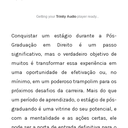
Getting your
Trinity Audio
player ready...
Conquistar um estágio durante a Pós-
Graduação em Direito é um passo
significativo, mas o verdadeiro objetivo de
muitos é transformar essa experiência em
uma oportunidade de efetivação ou, no
mínimo, em um poderoso trampolim para os
próximos desafios da carreira. Mais do que
um período de aprendizado, o estágio de pós-
graduando é uma vitrine do seu potencial, e
com a mentalidade e as ações certas, ele
pode ser a porta de entrada definitiva para o