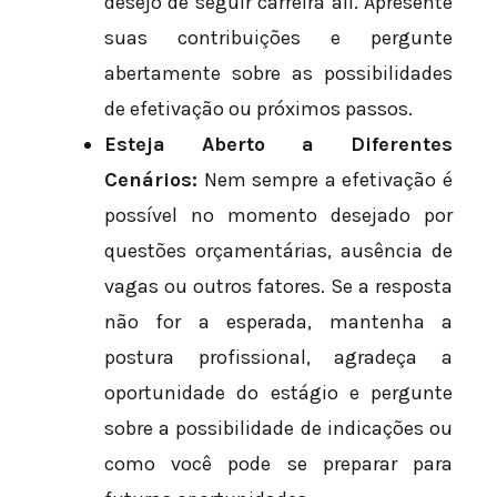
desejo de seguir carreira ali. Apresente
suas contribuições e pergunte
abertamente sobre as possibilidades
de efetivação ou próximos passos.
Esteja Aberto a Diferentes
Cenários:
Nem sempre a efetivação é
possível no momento desejado por
questões orçamentárias, ausência de
vagas ou outros fatores. Se a resposta
não for a esperada, mantenha a
postura profissional, agradeça a
oportunidade do estágio e pergunte
sobre a possibilidade de indicações ou
como você pode se preparar para