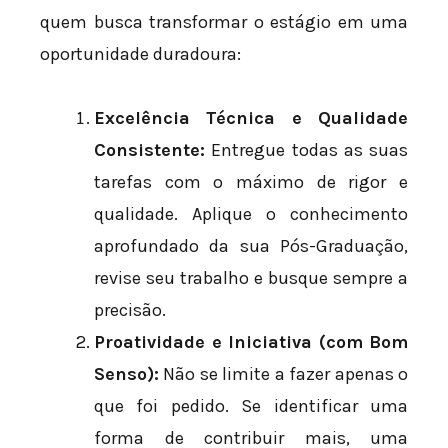
quem busca transformar o estágio em uma
oportunidade duradoura:
Excelência Técnica e Qualidade
Consistente:
Entregue todas as suas
tarefas com o máximo de rigor e
qualidade. Aplique o conhecimento
aprofundado da sua Pós-Graduação,
revise seu trabalho e busque sempre a
precisão.
Proatividade e Iniciativa (com Bom
Senso):
Não se limite a fazer apenas o
que foi pedido. Se identificar uma
forma de contribuir mais, uma