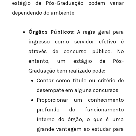
estágio de Pós-Graduação podem variar
dependendo do ambiente:
Órgãos Públicos:
A regra geral para
ingresso como servidor efetivo é
através de concurso público. No
entanto, um estágio de Pós-
Graduação bem realizado pode:
Contar como título ou critério de
desempate em alguns concursos.
Proporcionar um conhecimento
profundo do funcionamento
interno do órgão, o que é uma
grande vantagem ao estudar para