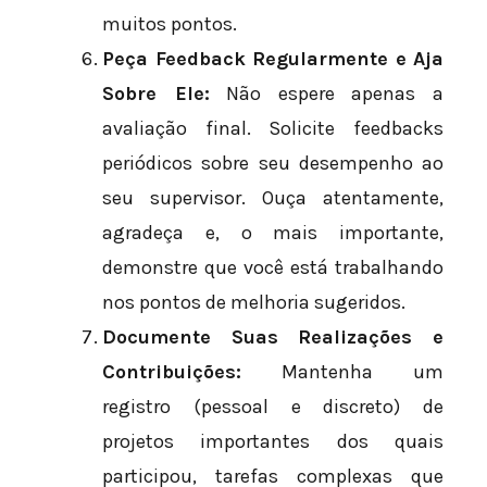
muitos pontos.
Peça Feedback Regularmente e Aja
Sobre Ele:
Não espere apenas a
avaliação final. Solicite feedbacks
periódicos sobre seu desempenho ao
seu supervisor. Ouça atentamente,
agradeça e, o mais importante,
demonstre que você está trabalhando
nos pontos de melhoria sugeridos.
Documente Suas Realizações e
Contribuições:
Mantenha um
registro (pessoal e discreto) de
projetos importantes dos quais
participou, tarefas complexas que