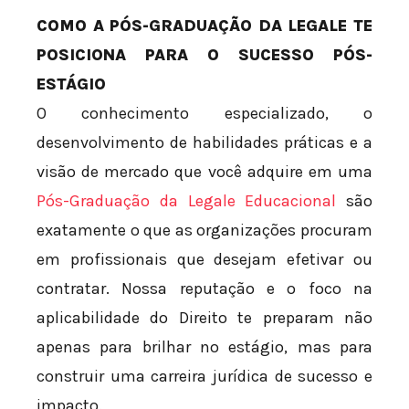
COMO A PÓS-GRADUAÇÃO DA LEGALE TE
POSICIONA PARA O SUCESSO PÓS-
ESTÁGIO
O conhecimento especializado, o
desenvolvimento de habilidades práticas e a
visão de mercado que você adquire em uma
Pós-Graduação da Legale Educacional
são
exatamente o que as organizações procuram
em profissionais que desejam efetivar ou
contratar. Nossa reputação e o foco na
aplicabilidade do Direito te preparam não
apenas para brilhar no estágio, mas para
construir uma carreira jurídica de sucesso e
impacto.