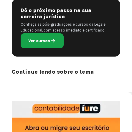
Dê o próximo passo na sua
carreira jurídica
Conheça as pós-graduações e cursos da Legale
Educacional, com acesso imediato e certificado.
Ver cursos
Continue lendo sobre o tema