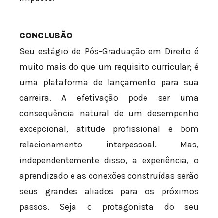
CONCLUSÃO
Seu estágio de Pós-Graduação em Direito é
muito mais do que um requisito curricular; é
uma plataforma de lançamento para sua
carreira. A efetivação pode ser uma
consequência natural de um desempenho
excepcional, atitude profissional e bom
relacionamento interpessoal. Mas,
independentemente disso, a experiência, o
aprendizado e as conexões construídas serão
seus grandes aliados para os próximos
passos. Seja o protagonista do seu