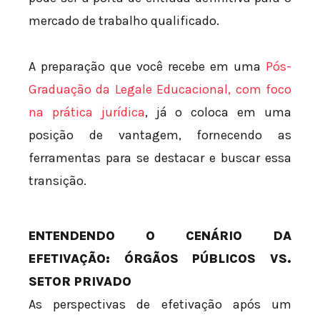
mercado de trabalho qualificado.
A preparação que você recebe em uma
Pós-
Graduação da Legale Educacional, com foco
na prática jurídica
, já o coloca em uma
posição de vantagem, fornecendo as
ferramentas para se destacar e buscar essa
transição.
ENTENDENDO O CENÁRIO DA
EFETIVAÇÃO: ÓRGÃOS PÚBLICOS VS.
SETOR PRIVADO
As perspectivas de efetivação após um