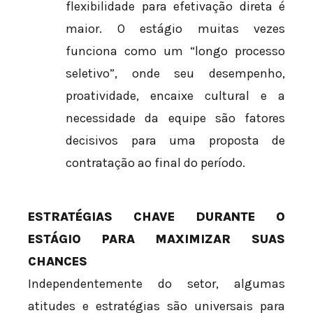
flexibilidade para efetivação direta é
maior. O estágio muitas vezes
funciona como um “longo processo
seletivo”, onde seu desempenho,
proatividade, encaixe cultural e a
necessidade da equipe são fatores
decisivos para uma proposta de
contratação ao final do período.
ESTRATÉGIAS CHAVE DURANTE O
ESTÁGIO PARA MAXIMIZAR SUAS
CHANCES
Independentemente do setor, algumas
atitudes e estratégias são universais para