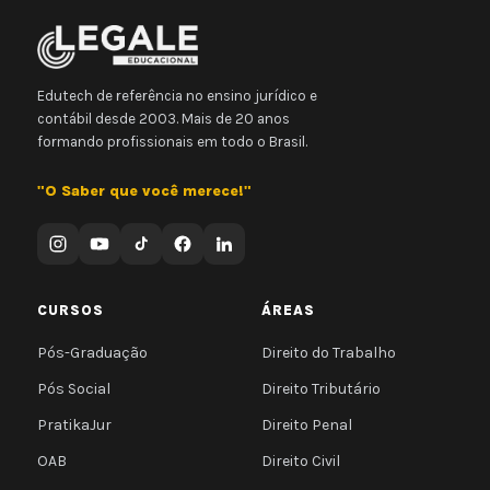
Edutech de referência no ensino jurídico e
contábil desde 2003. Mais de 20 anos
formando profissionais em todo o Brasil.
"O Saber que você merece!"
CURSOS
ÁREAS
Pós-Graduação
Direito do Trabalho
Pós Social
Direito Tributário
PratikaJur
Direito Penal
OAB
Direito Civil