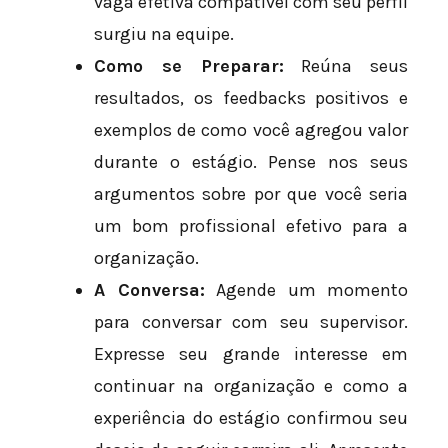
vaga efetiva compatível com seu perfil
surgiu na equipe.
Como se Preparar:
Reúna seus
resultados, os feedbacks positivos e
exemplos de como você agregou valor
durante o estágio. Pense nos seus
argumentos sobre por que você seria
um bom profissional efetivo para a
organização.
A Conversa:
Agende um momento
para conversar com seu supervisor.
Expresse seu grande interesse em
continuar na organização e como a
experiência do estágio confirmou seu