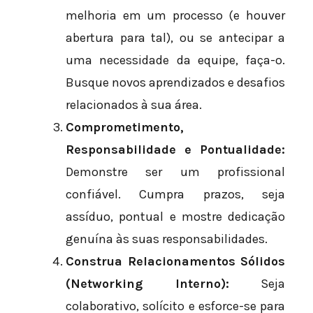
melhoria em um processo (e houver
abertura para tal), ou se antecipar a
uma necessidade da equipe, faça-o.
Busque novos aprendizados e desafios
relacionados à sua área.
Comprometimento,
Responsabilidade e Pontualidade:
Demonstre ser um profissional
confiável. Cumpra prazos, seja
assíduo, pontual e mostre dedicação
genuína às suas responsabilidades.
Construa Relacionamentos Sólidos
(Networking Interno):
Seja
colaborativo, solícito e esforce-se para