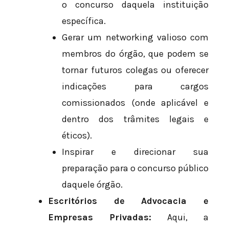
o concurso daquela instituição
específica.
Gerar um networking valioso com
membros do órgão, que podem se
tornar futuros colegas ou oferecer
indicações para cargos
comissionados (onde aplicável e
dentro dos trâmites legais e
éticos).
Inspirar e direcionar sua
preparação para o concurso público
daquele órgão.
Escritórios de Advocacia e
Empresas Privadas:
Aqui, a