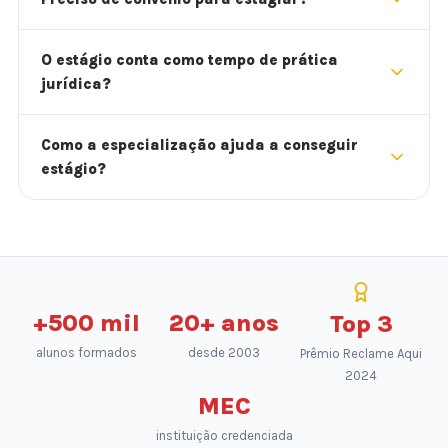
O estágio conta como tempo de prática
jurídica?
Como a especialização ajuda a conseguir
estágio?
+500 mil
20+ anos
Top 3
alunos formados
desde 2003
Prêmio Reclame Aqui
2024
MEC
instituição credenciada