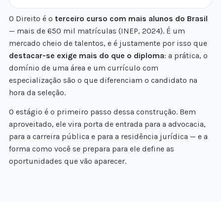
O Direito é o
terceiro curso com mais alunos do Brasil
— mais de 650 mil matrículas (INEP, 2024). É um
mercado cheio de talentos, e é justamente por isso que
destacar-se exige mais do que o diploma
: a prática, o
domínio de uma área e um currículo com
especialização são o que diferenciam o candidato na
hora da seleção.
O estágio é o primeiro passo dessa construção. Bem
aproveitado, ele vira porta de entrada para a advocacia,
para a carreira pública e para a residência jurídica — e a
forma como você se prepara para ele define as
oportunidades que vão aparecer.