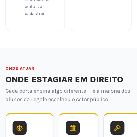
editais e
cadastros.
ONDE ATUAR
ONDE ESTAGIAR EM DIREITO
Cada porta ensina algo diferente — e a maioria dos
alunos da Legale escolheu o setor público.