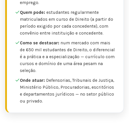
emprego.
Quem pode:
estudantes regularmente
matriculados em curso de Direito (a partir do
período exigido por cada concedente), com
convênio entre instituição e concedente.
Como se destacar:
num mercado com mais
de 650 mil estudantes de Direito, o diferencial
é a prática e a especialização — currículo com
cursos e domínio de uma área pesam na
seleção.
Onde atuar:
Defensorias, Tribunais de Justiça,
Ministério Público, Procuradorias, escritórios
e departamentos jurídicos — no setor público
ou privado.