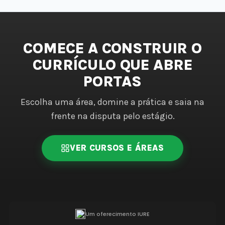
COMECE A CONSTRUIR O
CURRÍCULO QUE ABRE
PORTAS
Escolha uma área, domine a prática e saia na
frente na disputa pelo estágio.
VER CURSOS E ÁREAS