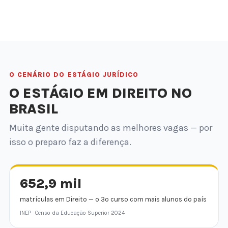
O CENÁRIO DO ESTÁGIO JURÍDICO
O ESTÁGIO EM DIREITO NO
BRASIL
Muita gente disputando as melhores vagas — por
isso o preparo faz a diferença.
652,9 mil
matrículas em Direito — o 3º curso com mais alunos do país
INEP · Censo da Educação Superior 2024