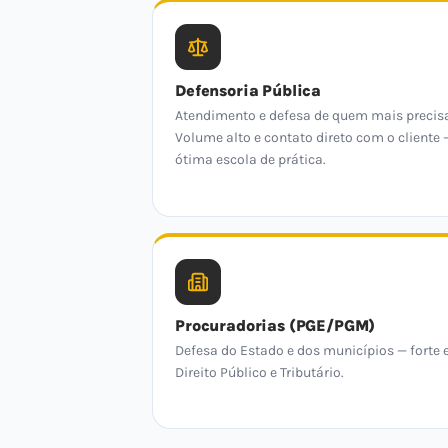
Defensoria Pública
Atendimento e defesa de quem mais precis
Volume alto e contato direto com o cliente 
ótima escola de prática.
Procuradorias (PGE/PGM)
Defesa do Estado e dos municípios — forte
Direito Público e Tributário.