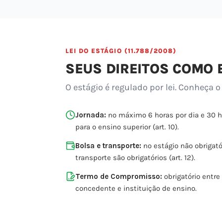
LEI DO ESTÁGIO (11.788/2008)
SEUS DIREITOS COMO 
O estágio é regulado por lei. Conheça o
Jornada:
no máximo 6 horas por dia e 30 
para o ensino superior (art. 10).
Bolsa e transporte:
no estágio não obrigatór
transporte são obrigatórios (art. 12).
Termo de Compromisso:
obrigatório entre
concedente e instituição de ensino.