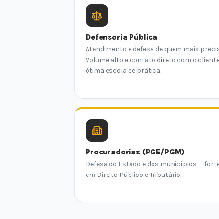
Defensoria Pública
Atendimento e defesa de quem mais precis
Volume alto e contato direto com o client
ótima escola de prática.
Procuradorias (PGE/PGM)
Defesa do Estado e dos municípios — fort
em Direito Público e Tributário.