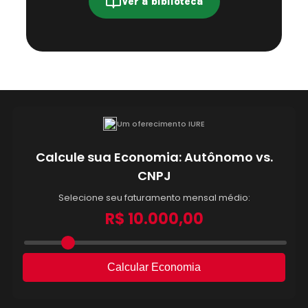
Ver a biblioteca