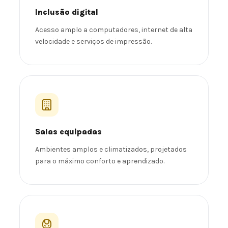
Inclusão digital
Acesso amplo a computadores, internet de alta
velocidade e serviços de impressão.
Salas equipadas
Ambientes amplos e climatizados, projetados
para o máximo conforto e aprendizado.