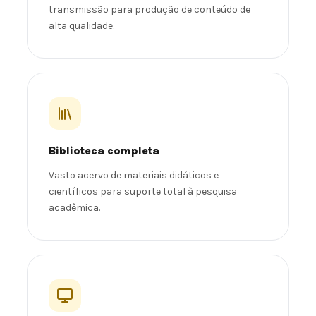
transmissão para produção de conteúdo de
alta qualidade.
Biblioteca completa
Vasto acervo de materiais didáticos e
científicos para suporte total à pesquisa
acadêmica.