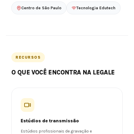
Centro de São Paulo
Tecnologia Edutech
RECURSOS
O QUE VOCÊ ENCONTRA NA LEGALE
Estúdios de transmissão
Estúdios profissionais de gravação e