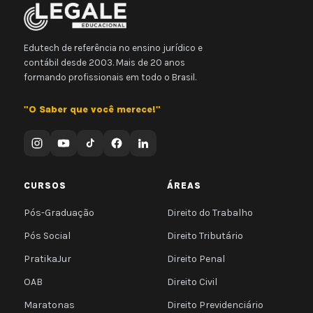
Edutech de referência no ensino jurídico e
contábil desde 2003. Mais de 20 anos
formando profissionais em todo o Brasil.
"O Saber que você merece!"
CURSOS
ÁREAS
Pós-Graduação
Direito do Trabalho
Pós Social
Direito Tributário
PratikaJur
Direito Penal
OAB
Direito Civil
Maratonas
Direito Previdenciário