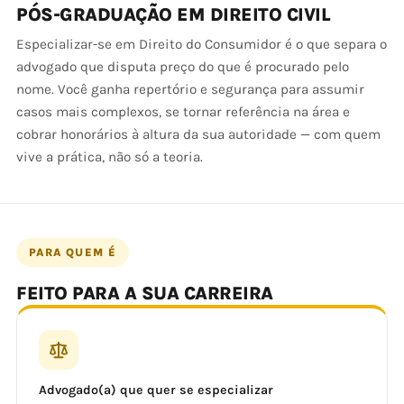
PÓS-GRADUAÇÃO EM DIREITO CIVIL
Especializar-se em Direito do Consumidor é o que separa o
advogado que disputa preço do que é procurado pelo
nome. Você ganha repertório e segurança para assumir
casos mais complexos, se tornar referência na área e
cobrar honorários à altura da sua autoridade — com quem
vive a prática, não só a teoria.
PARA QUEM É
FEITO PARA A SUA CARREIRA
Advogado(a) que quer se especializar