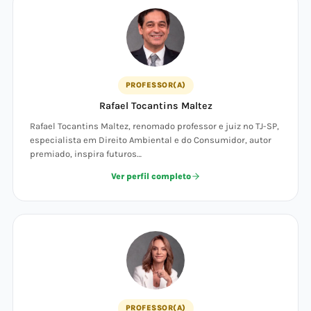
PROFESSOR(A)
Rafael Tocantins Maltez
Rafael Tocantins Maltez, renomado professor e juiz no TJ-SP,
especialista em Direito Ambiental e do Consumidor, autor
premiado, inspira futuros…
Ver perfil completo
PROFESSOR(A)