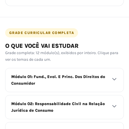
GRADE CURRICULAR COMPLETA
O QUE VOCÊ VAI ESTUDAR
Grade completa: 12 módulo(s), exibidos por inteiro. Clique para
ver os temas de cada um.
Módulo 01: Fund., Evol. E Princ. Dos Direitos do
Consumidor
Módulo 02: Responsabilidade Civil na Relação
Jurídica de Consumo