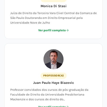
Monica Di Stasi
Juíza de Direito da Terceira Vara Cível Central da Comarca de
São Paulo Doutoranda em Direito Empresarial pela
Universidade Nove de Julho
Ver perfil completo
PROFESSOR(A)
Juan Paulo Haye Biazevic
Professor convidados dos cursos de pós-graduação da
Faculdade de Direito da Universidade Presbiteriana
Mackenzie e dos cursos de direito do…