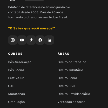
Edutech de referência no ensino jurídico e
contábil desde 2003. Mais de 20 anos
formando profissionais em todo o Brasil.
"O Saber que você merece!"
CURSOS
ÁREAS
Pós-Graduação
Direito do Trabalho
Pós Social
Direito Tributário
PratikaJur
Direito Penal
OAB
Direito Civil
Maratonas
Direito Previdenciário
Graduação
Ver todas as áreas