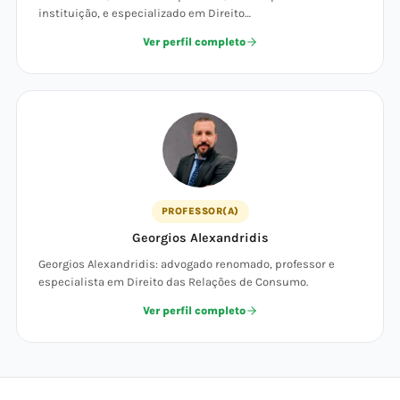
instituição, e especializado em Direito…
Ver perfil completo
PROFESSOR(A)
Georgios Alexandridis
Georgios Alexandridis: advogado renomado, professor e
especialista em Direito das Relações de Consumo.
Ver perfil completo