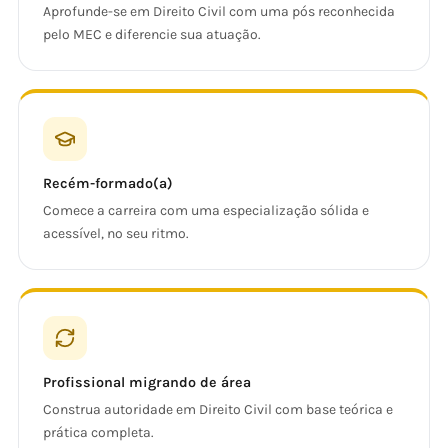
Aprofunde-se em Direito Civil com uma pós reconhecida
pelo MEC e diferencie sua atuação.
Recém-formado(a)
Comece a carreira com uma especialização sólida e
acessível, no seu ritmo.
Profissional migrando de área
Construa autoridade em Direito Civil com base teórica e
prática completa.