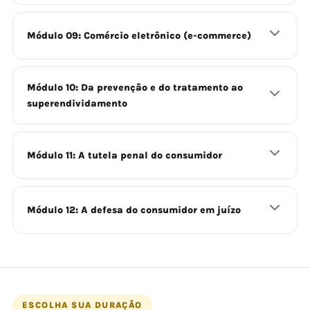
Módulo 09: Comércio eletrônico (e-commerce)
Módulo 10: Da prevenção e do tratamento ao
superendividamento
Módulo 11: A tutela penal do consumidor
Módulo 12: A defesa do consumidor em juízo
ESCOLHA SUA DURAÇÃO