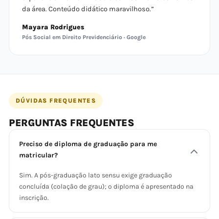
da área. Conteúdo didático maravilhoso.”
Mayara Rodrigues
Pós Social em Direito Previdenciário · Google
DÚVIDAS FREQUENTES
PERGUNTAS FREQUENTES
Preciso de diploma de graduação para me
matricular?
Sim. A pós-graduação lato sensu exige graduação
concluída (colação de grau); o diploma é apresentado na
inscrição.