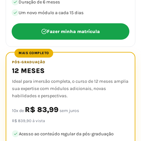
Duração de 6 meses
Um novo módulo a cada 15 dias
Fazer minha matrícula
MAIS COMPLETO
PÓS-GRADUAÇÃO
12 MESES
Ideal para imersão completa, o curso de 12 meses amplia
sua expertise com módulos adicionais, novas
habilidades e perspectivas.
R$ 83,99
10x de
sem juros
R$ 839,90 à vista
Acesso ao conteúdo regular da pós-graduação