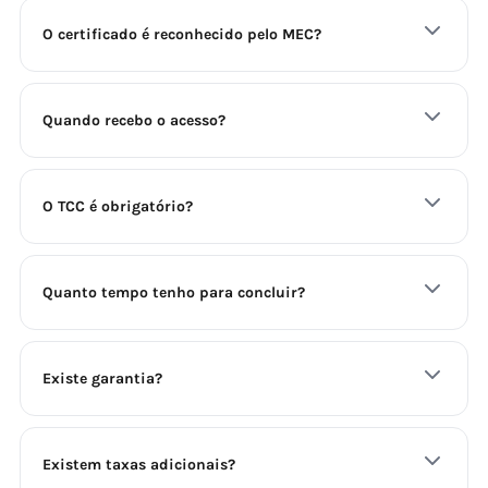
O certificado é reconhecido pelo MEC?
Quando recebo o acesso?
O TCC é obrigatório?
Quanto tempo tenho para concluir?
Existe garantia?
Existem taxas adicionais?