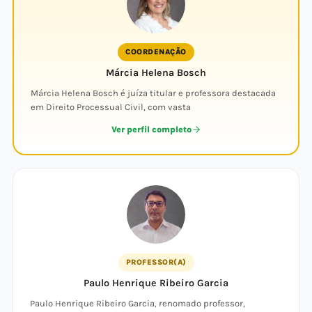
COORDENAÇÃO
Márcia Helena Bosch
Márcia Helena Bosch é juíza titular e professora destacada
em Direito Processual Civil, com vasta
Ver perfil completo
PROFESSOR(A)
Paulo Henrique Ribeiro Garcia
Paulo Henrique Ribeiro Garcia, renomado professor,