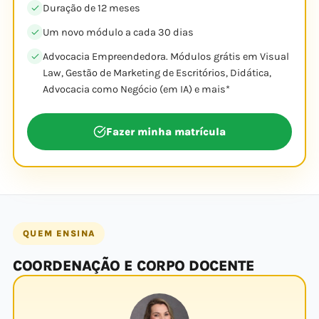
Duração de 12 meses
Um novo módulo a cada 30 dias
Advocacia Empreendedora. Módulos grátis em Visual
Law, Gestão de Marketing de Escritórios, Didática,
Advocacia como Negócio (em IA) e mais*​
Fazer minha matrícula
QUEM ENSINA
COORDENAÇÃO E CORPO DOCENTE