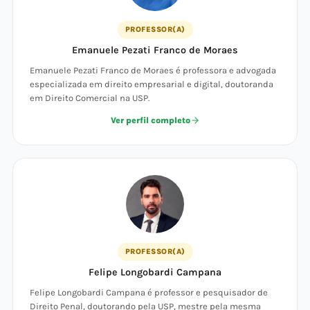
PROFESSOR(A)
Emanuele Pezati Franco de Moraes
Emanuele Pezati Franco de Moraes é professora e advogada
especializada em direito empresarial e digital, doutoranda
em Direito Comercial na USP.
Ver perfil completo
PROFESSOR(A)
Felipe Longobardi Campana
Felipe Longobardi Campana é professor e pesquisador de
Direito Penal, doutorando pela USP, mestre pela mesma