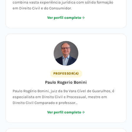
combina vasta experiência jurídica com sólida formação
em Direito Civil e do Consumidor.
Ver perfil completo
PROFESSOR(A)
Paulo Rogerio Bonini
Paulo Rogério Bonini, juiz da 9ª Vara Cível de Guarulhos, é
especialista em Direito Civil e Processual, mestre em
Direito Civil Comparado e professor…
Ver perfil completo