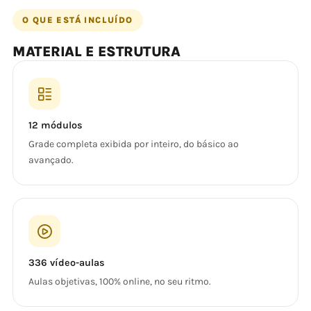
O QUE ESTÁ INCLUÍDO
MATERIAL E ESTRUTURA
12 módulos
Grade completa exibida por inteiro, do básico ao
avançado.
336 vídeo-aulas
Aulas objetivas, 100% online, no seu ritmo.