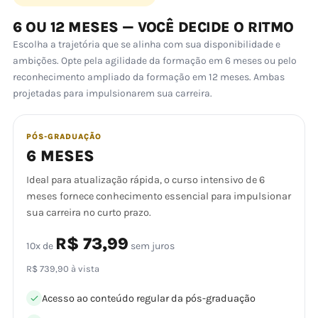
6 OU 12 MESES — VOCÊ DECIDE O RITMO
Escolha a trajetória que se alinha com sua disponibilidade e
ambições. Opte pela agilidade da formação em 6 meses ou pelo
reconhecimento ampliado da formação em 12 meses. Ambas
projetadas para impulsionarem sua carreira.
PÓS-GRADUAÇÃO
6 MESES
Ideal para atualização rápida, o curso intensivo de 6
meses fornece conhecimento essencial para impulsionar
sua carreira no curto prazo.
R$ 73,99
10x de
sem juros
R$ 739,90 à vista
Acesso ao conteúdo regular da pós-graduação