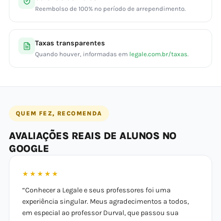
Reembolso de 100% no período de arrependimento.
Taxas transparentes
Quando houver, informadas em
legale.com.br/taxas
.
QUEM FEZ, RECOMENDA
AVALIAÇÕES REAIS DE ALUNOS NO
GOOGLE
★★★★★
“Conhecer a Legale e seus professores foi uma
experiência singular. Meus agradecimentos a todos,
em especial ao professor Durval, que passou sua