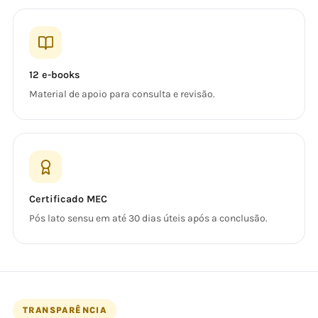
12 e-books
Material de apoio para consulta e revisão.
Certificado MEC
Pós lato sensu em até 30 dias úteis após a conclusão.
TRANSPARÊNCIA