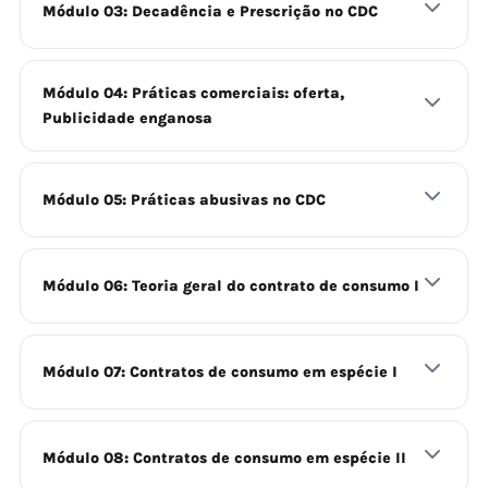
Módulo 03: Decadência e Prescrição no CDC
Módulo 04: Práticas comerciais: oferta,
Publicidade enganosa
Módulo 05: Práticas abusivas no CDC
Módulo 06: Teoria geral do contrato de consumo I
Módulo 07: Contratos de consumo em espécie I
Módulo 08: Contratos de consumo em espécie II