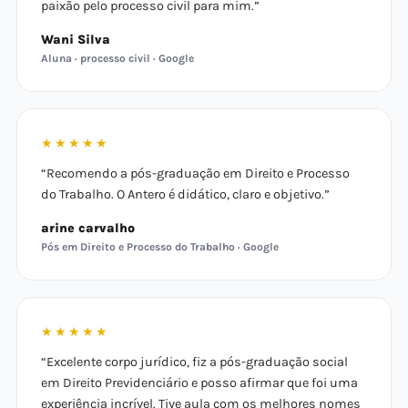
paixão pelo processo civil para mim.”
Wani Silva
Aluna · processo civil · Google
★★★★★
“Recomendo a pós-graduação em Direito e Processo
do Trabalho. O Antero é didático, claro e objetivo.”
arine carvalho
Pós em Direito e Processo do Trabalho · Google
★★★★★
“Excelente corpo jurídico, fiz a pós-graduação social
em Direito Previdenciário e posso afirmar que foi uma
experiência incrível. Tive aula com os melhores nomes