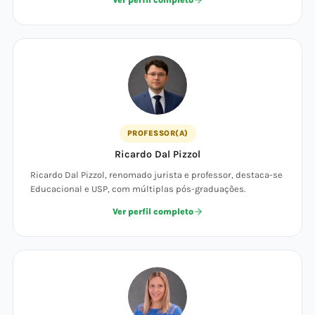
Ver perfil completo
PROFESSOR(A)
Ricardo Dal Pizzol
Ricardo Dal Pizzol, renomado jurista e professor, destaca-se
Educacional e USP, com múltiplas pós-graduações.
Ver perfil completo