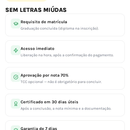
SEM LETRAS MIÚDAS
Requisito de matrícula
Graduação concluída (diploma na inscrição).
Acesso imediato
Liberação na hora, após a confirmação do pagamento.
Aprovação por nota 70%
TCC opcional — não é obrigatório para concluir.
Certificado em 30 dias úteis
Após a conclusão, a nota mínima e a documentação.
Garantia de 7 dias