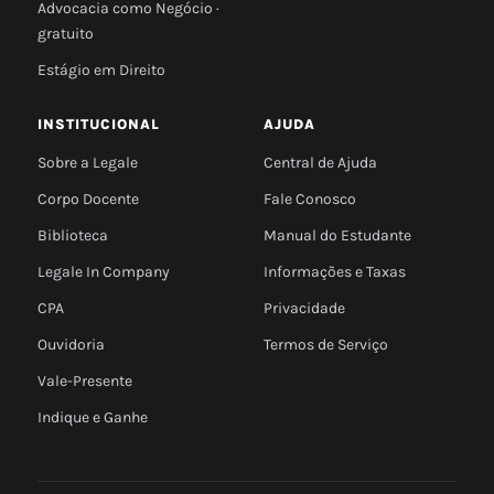
Advocacia como Negócio ·
gratuito
Estágio em Direito
INSTITUCIONAL
AJUDA
Sobre a Legale
Central de Ajuda
Corpo Docente
Fale Conosco
Biblioteca
Manual do Estudante
Legale In Company
Informações e Taxas
CPA
Privacidade
Ouvidoria
Termos de Serviço
Vale-Presente
Indique e Ganhe