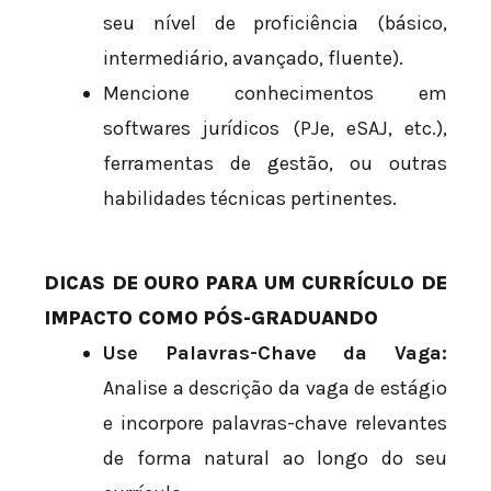
seu nível de proficiência (básico,
intermediário, avançado, fluente).
Mencione conhecimentos em
softwares jurídicos (PJe, eSAJ, etc.),
ferramentas de gestão, ou outras
habilidades técnicas pertinentes.
DICAS DE OURO PARA UM CURRÍCULO DE
IMPACTO COMO PÓS-GRADUANDO
Use Palavras-Chave da Vaga:
Analise a descrição da vaga de estágio
e incorpore palavras-chave relevantes
de forma natural ao longo do seu