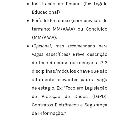
Instituição de Ensino (Ex: Legale
Educacional)
Período: Em curso (com previsão de
término: MM/AAAA) ou Concluído
(MM/AAAA).
(Opcional, mas recomendado para
vagas específicas)
Breve descrição
do foco do curso ou menção a 2-3
disciplinas/módulos chave que são
altamente relevantes para a vaga
de estágio. Ex: “Foco em Legislação
de Proteção de Dados (LGPD),
Contratos Eletrônicos e Segurança
da Informação.”