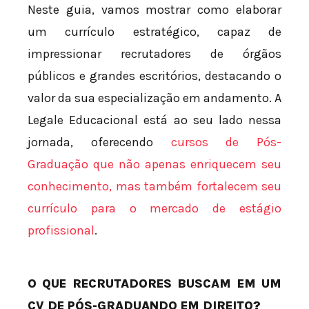
Neste guia, vamos mostrar como elaborar
um currículo estratégico, capaz de
impressionar recrutadores de órgãos
públicos e grandes escritórios, destacando o
valor da sua especialização em andamento. A
Legale Educacional está ao seu lado nessa
jornada, oferecendo
cursos de Pós-
Graduação que não apenas enriquecem seu
conhecimento, mas também fortalecem seu
currículo para o mercado de estágio
profissional
.
O QUE RECRUTADORES BUSCAM EM UM
CV DE PÓS-GRADUANDO EM DIREITO?