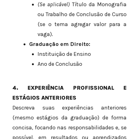
(Se aplicável)
Título da Monografia
ou Trabalho de Conclusão de Curso
(se o tema agregar valor para a
vaga).
Graduação em Direito:
Instituição de Ensino
Ano de Conclusão
4. EXPERIÊNCIA PROFISSIONAL E
ESTÁGIOS ANTERIORES
Descreva suas experiências anteriores
(mesmo estágios da graduação) de forma
concisa, focando nas responsabilidades e, se
possível, em resultados ou aprendizados