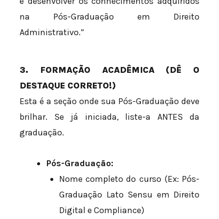
e desenvolver os conhecimentos adquiridos
na Pós-Graduação em Direito
Administrativo.”
3. FORMAÇÃO ACADÊMICA (DÊ O
DESTAQUE CORRETO!)
Esta é a seção onde sua Pós-Graduação deve
brilhar. Se já iniciada, liste-a ANTES da
graduação.
Pós-Graduação:
Nome completo do curso (Ex: Pós-
Graduação Lato Sensu em Direito
Digital e Compliance)