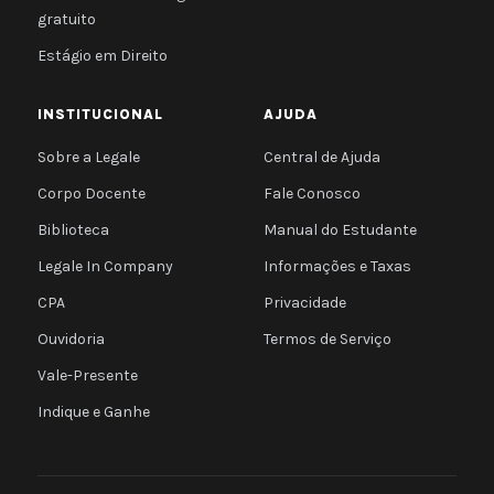
gratuito
Estágio em Direito
INSTITUCIONAL
AJUDA
Sobre a Legale
Central de Ajuda
Corpo Docente
Fale Conosco
Biblioteca
Manual do Estudante
Legale In Company
Informações e Taxas
CPA
Privacidade
Ouvidoria
Termos de Serviço
Vale-Presente
Indique e Ganhe