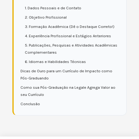
1. Dados Pessoais e de Contato
2. Objetivo Profissional
3. Formação Acadêmica (Dê o Destaque Correto!)
4. Experiência Profissional e Estágios Anteriores
5. Publicações, Pesquisas e Atividades Acadêmicas
Complementares
6. Idiomas e Habilidades Técnicas
Dicas de Ouro para um Currículo de Impacto como
Pós-Graduando
Como sua Pós-Graduação na Legale Agrega Valor ao
seu Currículo
Conclusão