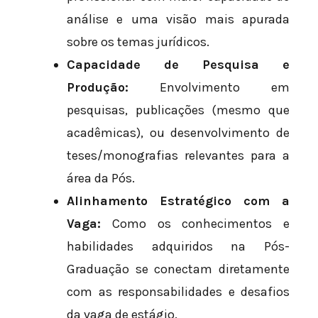
análise e uma visão mais apurada
sobre os temas jurídicos.
Capacidade de Pesquisa e
Produção:
Envolvimento em
pesquisas, publicações (mesmo que
acadêmicas), ou desenvolvimento de
teses/monografias relevantes para a
área da Pós.
Alinhamento Estratégico com a
Vaga:
Como os conhecimentos e
habilidades adquiridos na Pós-
Graduação se conectam diretamente
com as responsabilidades e desafios
da vaga de estágio.