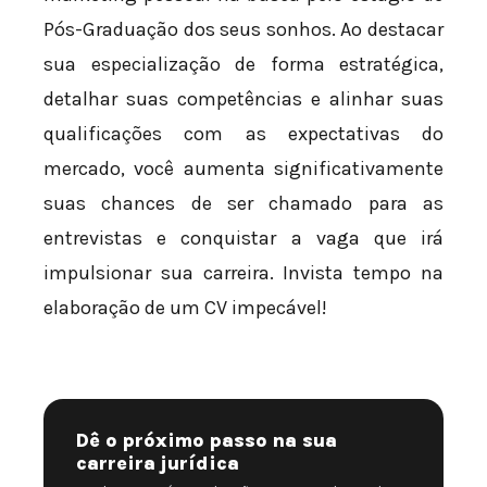
Pós-Graduação dos seus sonhos. Ao destacar
sua especialização de forma estratégica,
detalhar suas competências e alinhar suas
qualificações com as expectativas do
mercado, você aumenta significativamente
suas chances de ser chamado para as
entrevistas e conquistar a vaga que irá
impulsionar sua carreira. Invista tempo na
elaboração de um CV impecável!
Dê o próximo passo na sua
carreira jurídica