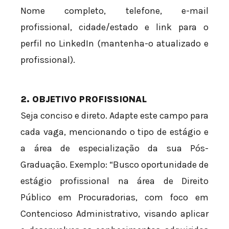
Nome completo, telefone, e-mail
profissional, cidade/estado e link para o
perfil no LinkedIn (mantenha-o atualizado e
profissional).
2. OBJETIVO PROFISSIONAL
Seja conciso e direto. Adapte este campo para
cada vaga, mencionando o tipo de estágio e
a área de especialização da sua Pós-
Graduação. Exemplo: “Busco oportunidade de
estágio profissional na área de Direito
Público em Procuradorias, com foco em
Contencioso Administrativo, visando aplicar