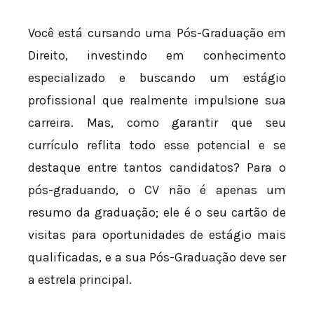
Você está cursando uma Pós-Graduação em
Direito, investindo em conhecimento
especializado e buscando um estágio
profissional que realmente impulsione sua
carreira. Mas, como garantir que seu
currículo reflita todo esse potencial e se
destaque entre tantos candidatos? Para o
pós-graduando, o CV não é apenas um
resumo da graduação; ele é o seu cartão de
visitas para oportunidades de estágio mais
qualificadas, e a sua Pós-Graduação deve ser
a estrela principal.