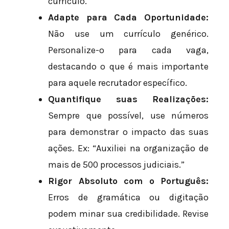
currículo.
Adapte para Cada Oportunidade:
Não use um currículo genérico.
Personalize-o para cada vaga,
destacando o que é mais importante
para aquele recrutador específico.
Quantifique suas Realizações:
Sempre que possível, use números
para demonstrar o impacto das suas
ações. Ex: “Auxiliei na organização de
mais de 500 processos judiciais.”
Rigor Absoluto com o Português:
Erros de gramática ou digitação
podem minar sua credibilidade. Revise