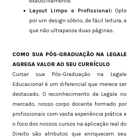
exaustivamente.
Layout Limpo e Profissional:
Opte
por um design sóbrio, de fácil leitura, e
que não ultrapasse duas páginas.
COMO SUA PÓS-GRADUAÇÃO NA LEGALE
AGREGA VALOR AO SEU CURRÍCULO
Cursar sua Pós-Graduação na Legale
Educacional é um diferencial que merece ser
destacado. O reconhecimento da Legale no
mercado, nosso corpo docente formado por
profissionais com vasta experiência prática e
o foco dos nossos cursos na aplicação real do
Direito são atributos que enriquecem seu