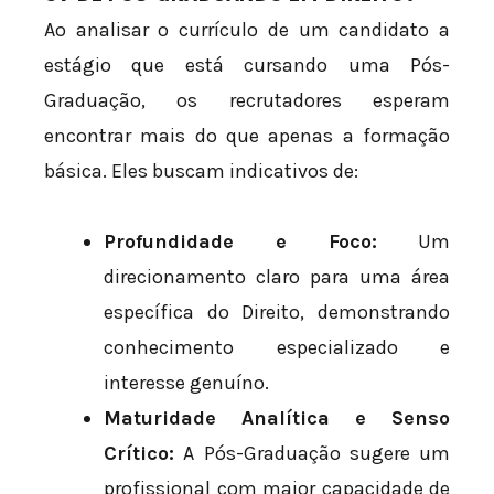
Ao analisar o currículo de um candidato a
estágio que está cursando uma Pós-
Graduação, os recrutadores esperam
encontrar mais do que apenas a formação
básica. Eles buscam indicativos de:
Profundidade e Foco:
Um
direcionamento claro para uma área
específica do Direito, demonstrando
conhecimento especializado e
interesse genuíno.
Maturidade Analítica e Senso
Crítico:
A Pós-Graduação sugere um
profissional com maior capacidade de