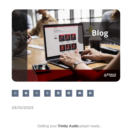
29/01/2025
Getting your
Trinity Audio
player ready...