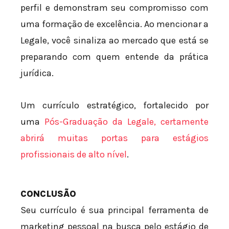
perfil e demonstram seu compromisso com
uma formação de excelência. Ao mencionar a
Legale, você sinaliza ao mercado que está se
preparando com quem entende da prática
jurídica.
Um currículo estratégico, fortalecido por
uma
Pós-Graduação da Legale, certamente
abrirá muitas portas para estágios
profissionais de alto nível
.
CONCLUSÃO
Seu currículo é sua principal ferramenta de
marketing pessoal na busca pelo estágio de