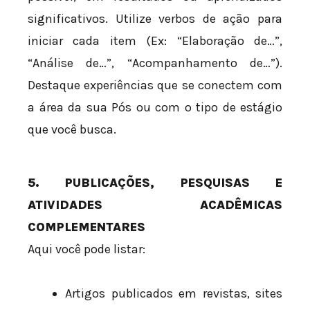
significativos. Utilize verbos de ação para
iniciar cada item (Ex: “Elaboração de…”,
“Análise de…”, “Acompanhamento de…”).
Destaque experiências que se conectem com
a área da sua Pós ou com o tipo de estágio
que você busca.
5. PUBLICAÇÕES, PESQUISAS E
ATIVIDADES ACADÊMICAS
COMPLEMENTARES
Aqui você pode listar:
Artigos publicados em revistas, sites