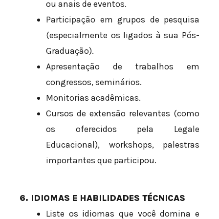
ou anais de eventos.
Participação em grupos de pesquisa
(especialmente os ligados à sua Pós-
Graduação).
Apresentação de trabalhos em
congressos, seminários.
Monitorias acadêmicas.
Cursos de extensão relevantes (como
os oferecidos pela Legale
Educacional), workshops, palestras
importantes que participou.
6. IDIOMAS E HABILIDADES TÉCNICAS
Liste os idiomas que você domina e