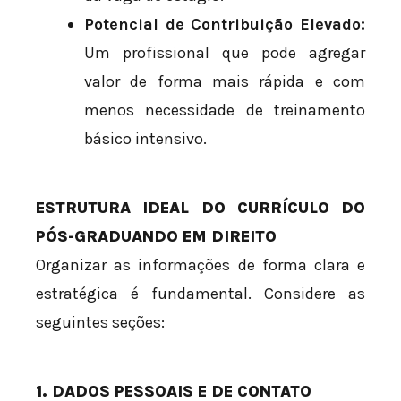
Potencial de Contribuição Elevado:
Um profissional que pode agregar
valor de forma mais rápida e com
menos necessidade de treinamento
básico intensivo.
ESTRUTURA IDEAL DO CURRÍCULO DO
PÓS-GRADUANDO EM DIREITO
Organizar as informações de forma clara e
estratégica é fundamental. Considere as
seguintes seções:
1. DADOS PESSOAIS E DE CONTATO