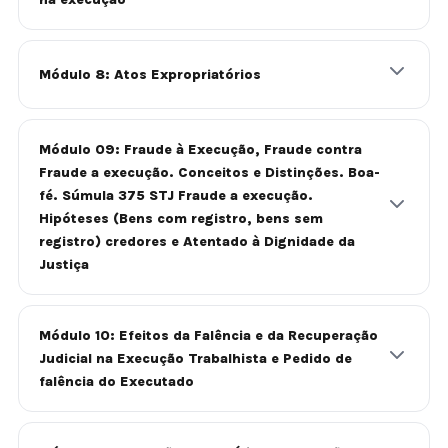
Módulo 8: Atos Expropriatórios
Módulo 09: Fraude à Execução, Fraude contra
Fraude a execução. Conceitos e Distinções. Boa-
fé. Súmula 375 STJ Fraude a execução.
Hipóteses (Bens com registro, bens sem
registro) credores e Atentado à Dignidade da
Justiça
Módulo 10: Efeitos da Falência e da Recuperação
Judicial na Execução Trabalhista e Pedido de
falência do Executado