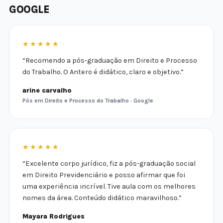
GOOGLE
★★★★★
“Recomendo a pós-graduação em Direito e Processo
do Trabalho. O Antero é didático, claro e objetivo.”
arine carvalho
Pós em Direito e Processo do Trabalho · Google
★★★★★
“Excelente corpo jurídico, fiz a pós-graduação social
em Direito Previdenciário e posso afirmar que foi
uma experiência incrível. Tive aula com os melhores
nomes da área. Conteúdo didático maravilhoso.”
Mayara Rodrigues