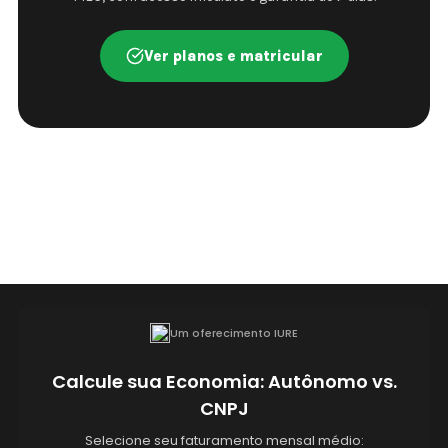
Ver planos e matricular