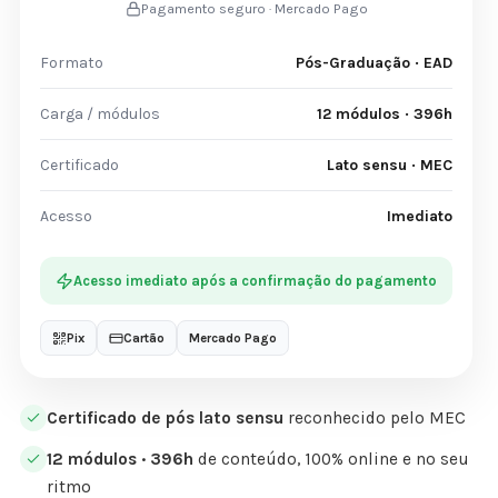
Pagamento seguro · Mercado Pago
Formato
Pós-Graduação · EAD
Carga / módulos
12 módulos · 396h
Certificado
Lato sensu · MEC
Acesso
Imediato
Acesso imediato após a confirmação do pagamento
Pix
Cartão
Mercado Pago
Certificado de pós lato sensu
reconhecido pelo MEC
12 módulos · 396h
de conteúdo, 100% online e no seu
ritmo