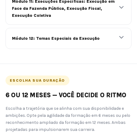
Módulo 11: Execuções Específicas: Execução em
Face da Fazenda Pública, Execução Fiscal,
Execução Coletiva
Módulo 12: Temas Especiais da Execução
ESCOLHA SUA DURAÇÃO
6 OU 12 MESES — VOCÊ DECIDE O RITMO
Escolha a trajetória que se alinha com sua disponibilidade e
ambições. Opte pela agilidade da formação em 6 meses ou pelo
reconhecimento ampliado da formação em 12 meses. Ambas
projetadas para impulsionarem sua carreira.