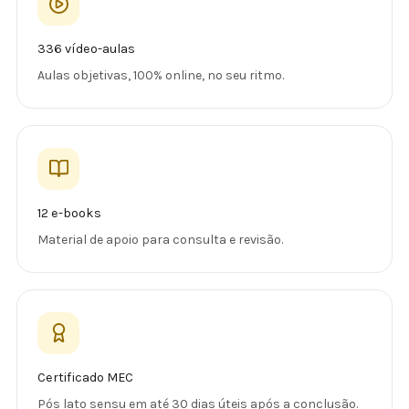
336 vídeo-aulas
Aulas objetivas, 100% online, no seu ritmo.
12 e-books
Material de apoio para consulta e revisão.
Certificado MEC
Pós lato sensu em até 30 dias úteis após a conclusão.