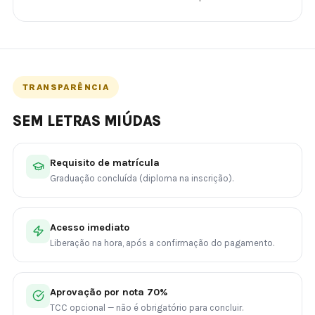
TRANSPARÊNCIA
SEM LETRAS MIÚDAS
Requisito de matrícula
Graduação concluída (diploma na inscrição).
Acesso imediato
Liberação na hora, após a confirmação do pagamento.
Aprovação por nota 70%
TCC opcional — não é obrigatório para concluir.