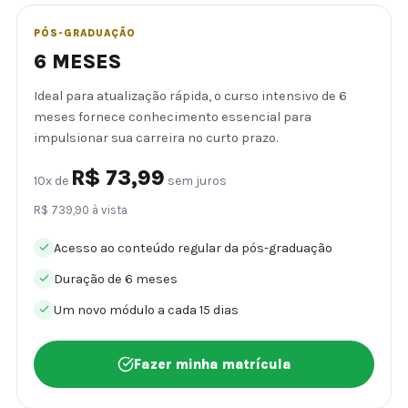
PÓS-GRADUAÇÃO
6 MESES
Ideal para atualização rápida, o curso intensivo de 6
meses fornece conhecimento essencial para
impulsionar sua carreira no curto prazo.
R$ 73,99
10x de
sem juros
R$ 739,90 à vista
Acesso ao conteúdo regular da pós-graduação
Duração de 6 meses
Um novo módulo a cada 15 dias
Fazer minha matrícula