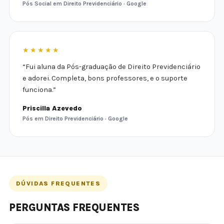
Pós Social em Direito Previdenciário · Google
★★★★★
“Fui aluna da Pós-graduação de Direito Previdenciário
e adorei. Completa, bons professores, e o suporte
funciona.”
Priscilla Azevedo
Pós em Direito Previdenciário · Google
DÚVIDAS FREQUENTES
PERGUNTAS FREQUENTES