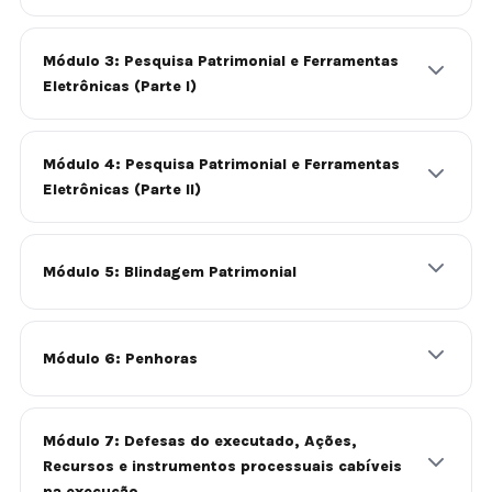
Módulo 3: Pesquisa Patrimonial e Ferramentas
Eletrônicas (Parte I)
Módulo 4: Pesquisa Patrimonial e Ferramentas
Eletrônicas (Parte II)
Módulo 5: Blindagem Patrimonial
Módulo 6: Penhoras
Módulo 7: Defesas do executado, Ações,
Recursos e instrumentos processuais cabíveis
na execução