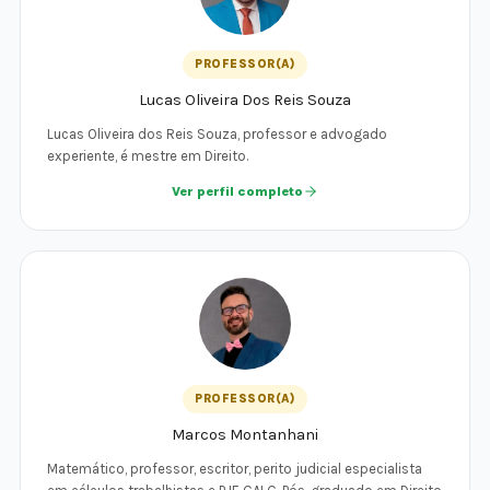
PROFESSOR(A)
Lucas Oliveira Dos Reis Souza
Lucas Oliveira dos Reis Souza, professor e advogado
experiente, é mestre em Direito.
Ver perfil completo
PROFESSOR(A)
Marcos Montanhani
Matemático, professor, escritor, perito judicial especialista