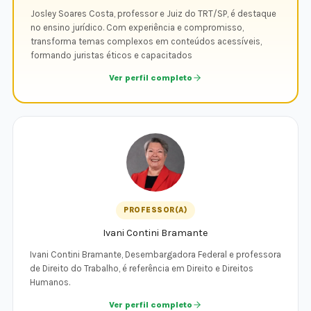
Josley Soares Costa, professor e Juiz do TRT/SP, é destaque
no ensino jurídico. Com experiência e compromisso,
transforma temas complexos em conteúdos acessíveis,
formando juristas éticos e capacitados
Ver perfil completo
PROFESSOR(A)
Ivani Contini Bramante
Ivani Contini Bramante, Desembargadora Federal e professora
de Direito do Trabalho, é referência em Direito e Direitos
Humanos.
Ver perfil completo