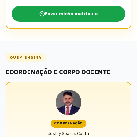
Fazer minha matrícula
QUEM ENSINA
COORDENAÇÃO E CORPO DOCENTE
COORDENAÇÃO
Josley Soares Costa