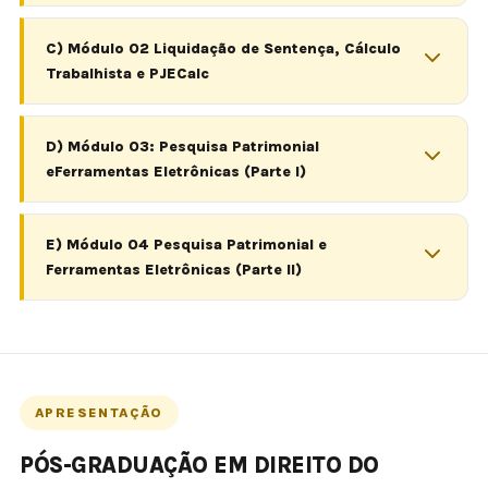
C) Módulo 02 Liquidação de Sentença, Cálculo
Trabalhista e PJECalc
D) Módulo 03: Pesquisa Patrimonial
eFerramentas Eletrônicas (Parte I)
E) Módulo 04 Pesquisa Patrimonial e
Ferramentas Eletrônicas (Parte II)
APRESENTAÇÃO
PÓS-GRADUAÇÃO EM DIREITO DO