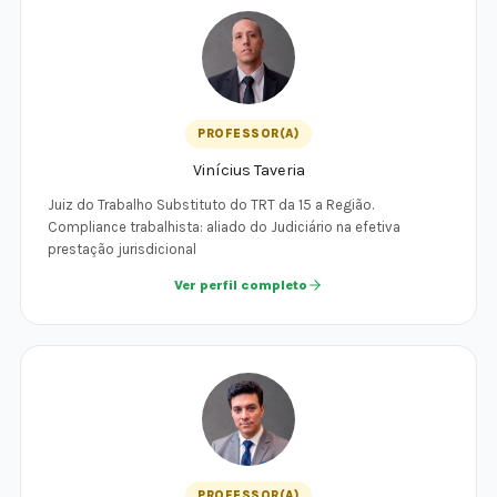
PROFESSOR(A)
Vinícius Taveria
Juiz do Trabalho Substituto do TRT da 15 a Região.
Compliance trabalhista: aliado do Judiciário na efetiva
prestação jurisdicional
Ver perfil completo
PROFESSOR(A)