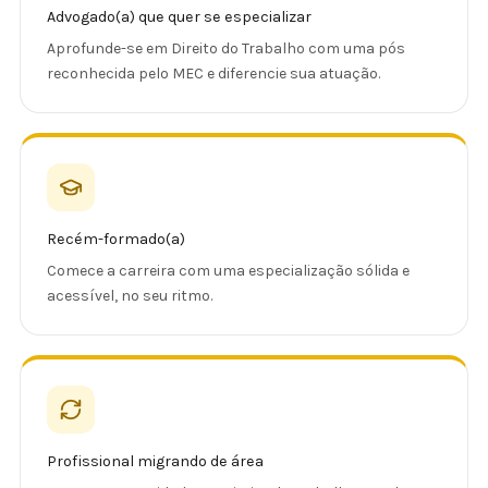
Advogado(a) que quer se especializar
Aprofunde-se em Direito do Trabalho com uma pós
reconhecida pelo MEC e diferencie sua atuação.
Recém-formado(a)
Comece a carreira com uma especialização sólida e
acessível, no seu ritmo.
Profissional migrando de área