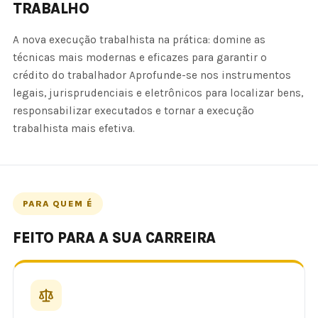
TRABALHO
A nova execução trabalhista na prática: domine as
técnicas mais modernas e eficazes para garantir o
crédito do trabalhador Aprofunde-se nos instrumentos
legais, jurisprudenciais e eletrônicos para localizar bens,
responsabilizar executados e tornar a execução
trabalhista mais efetiva.
PARA QUEM É
FEITO PARA A SUA CARREIRA