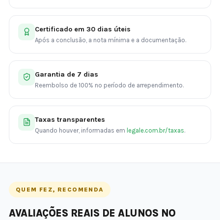
Certificado em 30 dias úteis
Após a conclusão, a nota mínima e a documentação.
Garantia de 7 dias
Reembolso de 100% no período de arrependimento.
Taxas transparentes
Quando houver, informadas em
legale.com.br/taxas
.
QUEM FEZ, RECOMENDA
AVALIAÇÕES REAIS DE ALUNOS NO