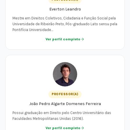
Everton Leandro
Mestre em Direitos Coletivos, Cidadania e Função Social pela
Universidade de Ribeirão Preto, Pós-graduado Lato sensu pela
Pontifícia Universidade…
Ver perfil completo
PROFESSOR(A)
João Pedro Algarte Domenes Ferreira
Possui graduação em Direito pelo Centro Universitário das
Faculdades Metropolitanas Unidas (2016).
Ver perfil completo