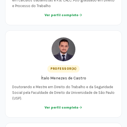
em cálculos trabalhistas e PJE CALC. Pós-graduado em Direito
e Processo do Trabalho
Ver perfil completo
PROFESSOR(A)
Ítalo Menezes de Castro
Doutorando e Mestre em Direito do Trabalho e da Seguridade
Social pela Faculdade de Direito da Universidade de São Paulo
(USP).
Ver perfil completo