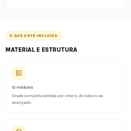
O QUE ESTÁ INCLUÍDO
MATERIAL E ESTRUTURA
12 módulos
Grade completa exibida por inteiro, do básico ao
avançado.