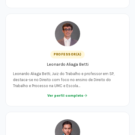
PROFESSOR(A)
Leonardo Aliaga Betti
Leonardo Aliaga Betti, Juiz do Trabalho e professor em SP,
destaca-se no Direito com foco no ensino de Direito do
Trabalho e Processo na UMC e Escola…
Ver perfil completo