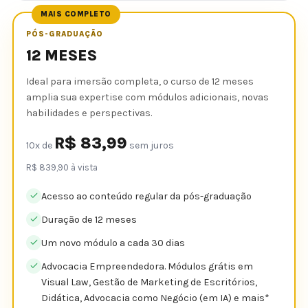
MAIS COMPLETO
PÓS-GRADUAÇÃO
12 MESES
Ideal para imersão completa, o curso de 12 meses
amplia sua expertise com módulos adicionais, novas
habilidades e perspectivas.
R$ 83,99
10x de
sem juros
R$ 839,90 à vista
Acesso ao conteúdo regular da pós-graduação
Duração de 12 meses
Um novo módulo a cada 30 dias
Advocacia Empreendedora. Módulos grátis em
Visual Law, Gestão de Marketing de Escritórios,
Didática, Advocacia como Negócio (em IA) e mais*​