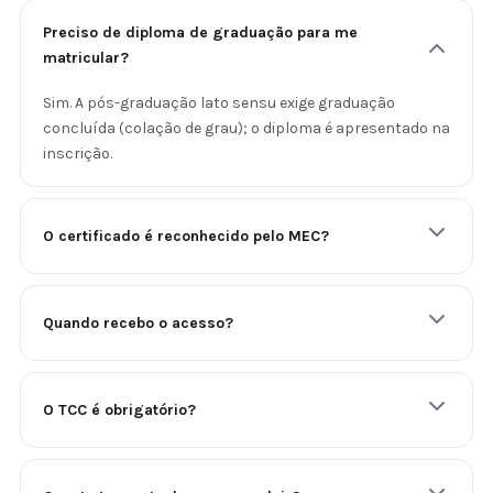
Preciso de diploma de graduação para me
matricular?
Sim. A pós-graduação lato sensu exige graduação
concluída (colação de grau); o diploma é apresentado na
inscrição.
O certificado é reconhecido pelo MEC?
Quando recebo o acesso?
O TCC é obrigatório?