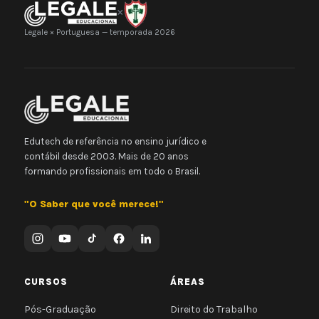
×
Legale × Portuguesa — temporada 2026
Edutech de referência no ensino jurídico e
contábil desde 2003. Mais de 20 anos
formando profissionais em todo o Brasil.
"O Saber que você merece!"
CURSOS
ÁREAS
Pós-Graduação
Direito do Trabalho