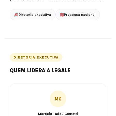
Diretoria executiva
Presença nacional
DIRETORIA EXECUTIVA
QUEM LIDERA A LEGALE
MC
Marcelo Tadeu Cometti