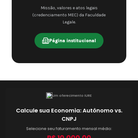
Missão, valores e atos legais
(credenciamento MEC) da Faculdade
Legale.
Página institucional