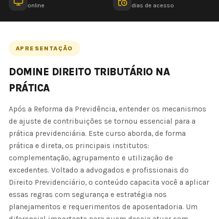
online
dias de acesso
APRESENTAÇÃO
DOMINE DIREITO TRIBUTÁRIO NA
PRÁTICA
Após a Reforma da Previdência, entender os mecanismos
de ajuste de contribuições se tornou essencial para a
prática previdenciária. Este curso aborda, de forma
prática e direta, os principais institutos:
complementação, agrupamento e utilização de
excedentes. Voltado a advogados e profissionais do
Direito Previdenciário, o conteúdo capacita você a aplicar
essas regras com segurança e estratégia nos
planejamentos e requerimentos de aposentadoria. Um