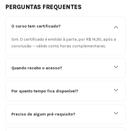
PERGUNTAS FREQUENTES
O curso tem certificado?
Sim. O certificado é emitido à parte, por R$ 14,90, após a
conclusão — válido como horas complementares.
Quando recebo o acesso?
Por quanto tempo fica disponível?
Preciso de algum pré-requisito?