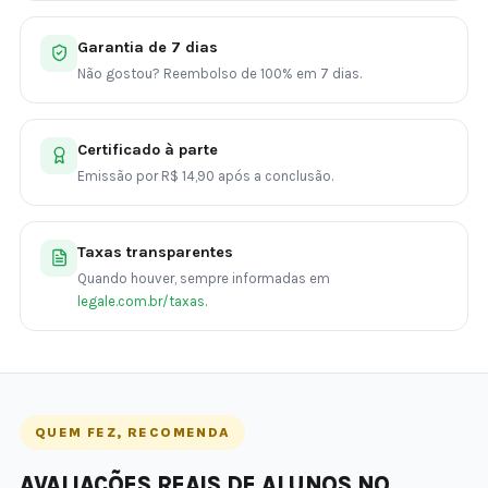
Garantia de 7 dias
Não gostou? Reembolso de 100% em 7 dias.
Certificado à parte
Emissão por R$ 14,90 após a conclusão.
Taxas transparentes
Quando houver, sempre informadas em
legale.com.br/taxas
.
QUEM FEZ, RECOMENDA
AVALIAÇÕES REAIS DE ALUNOS NO