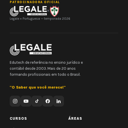
PATROCINADORA OFICIAL
×
Legale × Portuguesa — temporada 2026
Edutech de referência no ensino jurídico e
contábil desde 2003. Mais de 20 anos
formando profissionais em todo o Brasil.
"O Saber que você merece!"
CURSOS
ÁREAS