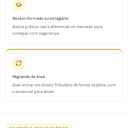
Recém-formado ou estagiário
Busca prática real e diferencial no mercado para
começar com segurança.
Migrando de área
Quer entrar em Direito Tributário de forma objetiva, com
o essencial para atuar.