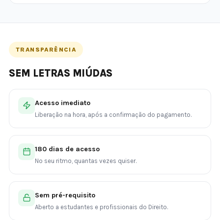
TRANSPARÊNCIA
SEM LETRAS MIÚDAS
Acesso imediato
Liberação na hora, após a confirmação do pagamento.
180 dias de acesso
No seu ritmo, quantas vezes quiser.
Sem pré-requisito
Aberto a estudantes e profissionais do Direito.