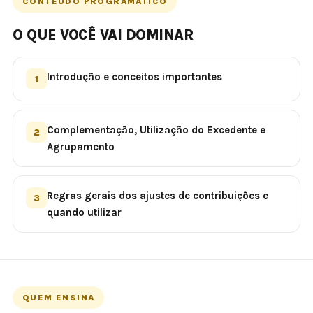
CONTEÚDO PROGRAMÁTICO
O QUE VOCÊ VAI DOMINAR
Introdução e conceitos importantes
1
Complementação, Utilização do Excedente e
2
Agrupamento
Regras gerais dos ajustes de contribuições e
3
quando utilizar
QUEM ENSINA