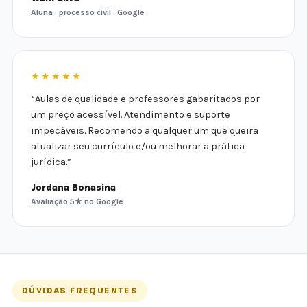
Aluna · processo civil · Google
★★★★★
“Aulas de qualidade e professores gabaritados por
um preço acessível. Atendimento e suporte
impecáveis. Recomendo a qualquer um que queira
atualizar seu currículo e/ou melhorar a prática
jurídica.”
Jordana Bonasina
Avaliação 5★ no Google
DÚVIDAS FREQUENTES