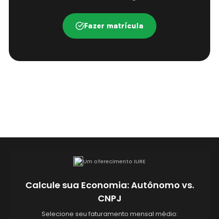
Fazer matrícula