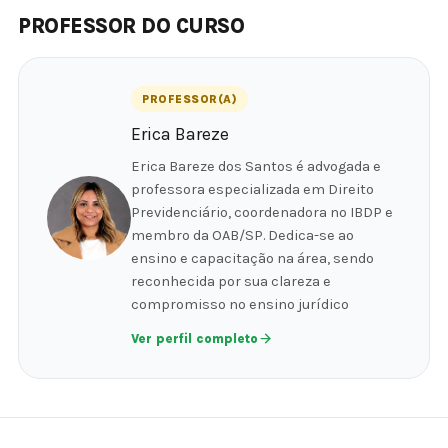
PROFESSOR DO CURSO
PROFESSOR(A)
Erica Bareze
Erica Bareze dos Santos é advogada e
professora especializada em Direito
Previdenciário, coordenadora no IBDP e
membro da OAB/SP. Dedica-se ao
ensino e capacitação na área, sendo
reconhecida por sua clareza e
compromisso no ensino jurídico
Ver perfil completo