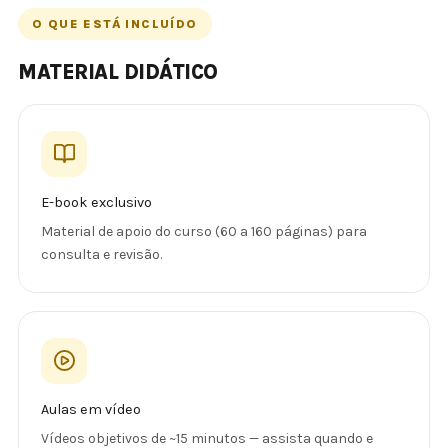
O QUE ESTÁ INCLUÍDO
MATERIAL DIDÁTICO
E-book exclusivo
Material de apoio do curso (60 a 160 páginas) para
consulta e revisão.
Aulas em vídeo
Vídeos objetivos de ~15 minutos — assista quando e