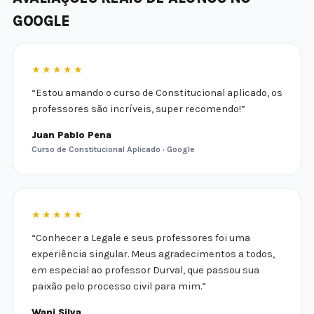
GOOGLE
★★★★★
“Estou amando o curso de Constitucional aplicado, os
professores são incríveis, super recomendo!”
Juan Pablo Pena
Curso de Constitucional Aplicado · Google
★★★★★
“Conhecer a Legale e seus professores foi uma
experiência singular. Meus agradecimentos a todos,
em especial ao professor Durval, que passou sua
paixão pelo processo civil para mim.”
Wani Silva