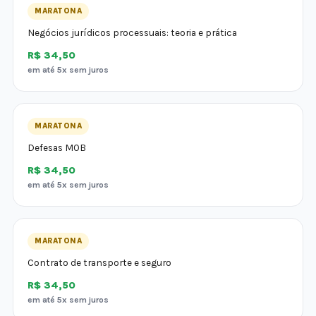
MARATONA
Negócios jurídicos processuais: teoria e prática
R$ 34,50
em até 5x sem juros
MARATONA
Defesas MOB
R$ 34,50
em até 5x sem juros
MARATONA
Contrato de transporte e seguro
R$ 34,50
em até 5x sem juros