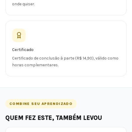
onde quiser.
Certificado
Certificado de conclusão à parte (R$ 14,90), válido como
horas complementares.
COMBINE SEU APRENDIZADO
QUEM FEZ ESTE, TAMBÉM LEVOU