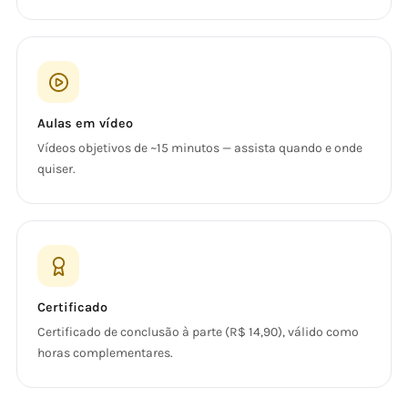
Aulas em vídeo
Vídeos objetivos de ~15 minutos — assista quando e onde
quiser.
Certificado
Certificado de conclusão à parte (R$ 14,90), válido como
horas complementares.