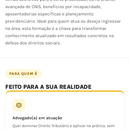
avançada de CNIS, benefícios por incapacidade,
aposentadorias específicas e planejamento
previdenciário. Ideal para quem atua ou deseja ingressar
na área, esta formação é a chave para transformar
conhecimento atualizado em resultados concretos na
defesa dos direitos sociais.
PARA QUEM É
FEITO PARA A SUA REALIDADE
Advogado(a) em atuação
Quer dominar Direito Tributário e aplicar na prática, sem