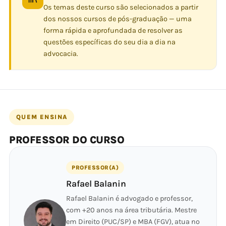
Os temas deste curso são selecionados a partir
dos nossos cursos de pós-graduação — uma
forma rápida e aprofundada de resolver as
questões específicas do seu dia a dia na
advocacia.
QUEM ENSINA
PROFESSOR DO CURSO
PROFESSOR(A)
Rafael Balanin
Rafael Balanin é advogado e professor,
com +20 anos na área tributária. Mestre
em Direito (PUC/SP) e MBA (FGV), atua no