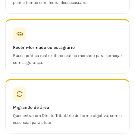
perder tempo com teoria desnecessária.
Recém-formado ou estagiário
Busca prática real e diferencial no mercado para começar
com segurança.
Migrando de área
Quer entrar em Direito Tributário de forma objetiva, com o
essencial para atuar.