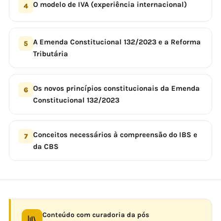
O modelo de IVA (experiência internacional)
4
A Emenda Constitucional 132/2023 e a Reforma
5
Tributária
Os novos princípios constitucionais da Emenda
6
Constitucional 132/2023
Conceitos necessários à compreensão do IBS e
7
da CBS
Conteúdo com curadoria da pós