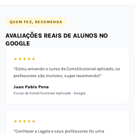
QUEM FEZ, RECOMENDA
AVALIAÇÕES REAIS DE ALUNOS NO
GOOGLE
★★★★★
“Estou amando o curso de Constitucional aplicado, os
professores são incríveis, super recomendo!”
Juan Pablo Pena
Curso de Constitucional Aplicado · Google
★★★★★
“Conhecer a Legale e seus professores foi uma