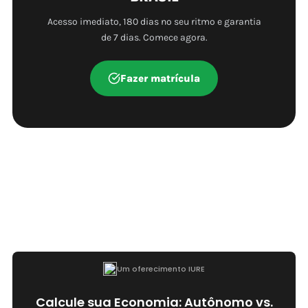
Acesso imediato, 180 dias no seu ritmo e garantia
de 7 dias. Comece agora.
Fazer matrícula