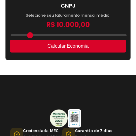
Credenciada MEC
Garantia de 7 dias