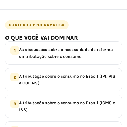
CONTEÚDO PROGRAMÁTICO
O QUE VOCÊ VAI DOMINAR
As discussões sobre a necessidade de reforma
1
da tributação sobre o consumo
A tributação sobre o consumo no Brasil (IPI, PIS
2
e COFINS)
A tributação sobre o consumo no Brasil (ICMS e
3
ISS)