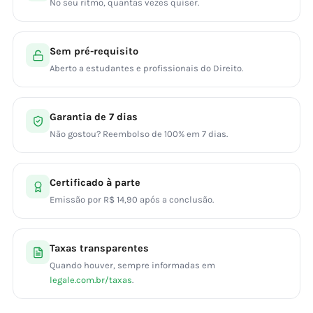
No seu ritmo, quantas vezes quiser.
Sem pré-requisito
Aberto a estudantes e profissionais do Direito.
Garantia de 7 dias
Não gostou? Reembolso de 100% em 7 dias.
Certificado à parte
Emissão por R$ 14,90 após a conclusão.
Taxas transparentes
Quando houver, sempre informadas em
legale.com.br/taxas
.