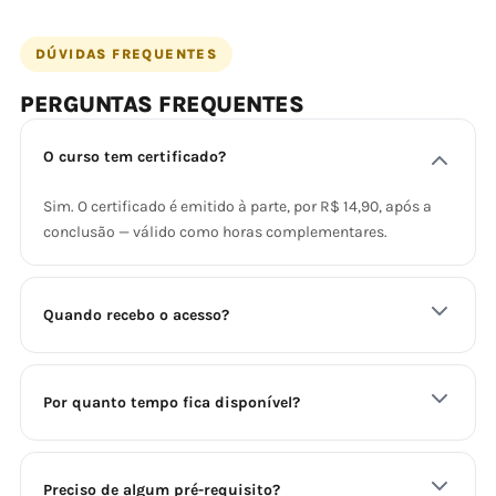
DÚVIDAS FREQUENTES
PERGUNTAS FREQUENTES
O curso tem certificado?
Sim. O certificado é emitido à parte, por R$ 14,90, após a
conclusão — válido como horas complementares.
Quando recebo o acesso?
Por quanto tempo fica disponível?
Preciso de algum pré-requisito?