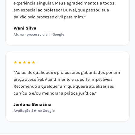
experiência singular. Meus agradecimentos a todos,
em especial ao professor Durval, que passou sua
paixão pelo processo civil para mim.”
Wani Silva
Aluna · processo civil · Google
★★★★★
“Aulas de qualidade e professores gabaritados por um
preço acessível. Atendimento e suporte impecáveis.
Recomendo a qualquer um que queira atualizar seu
currículo e/ou melhorar a prática jurídica.”
Jordana Bonasina
Avaliação 5★ no Google