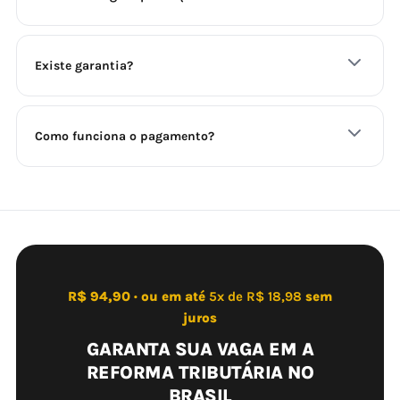
Existe garantia?
Como funciona o pagamento?
R$ 94,90 · ou em até
5x de R$ 18,98
sem
juros
GARANTA SUA VAGA EM A
REFORMA TRIBUTÁRIA NO
BRASIL