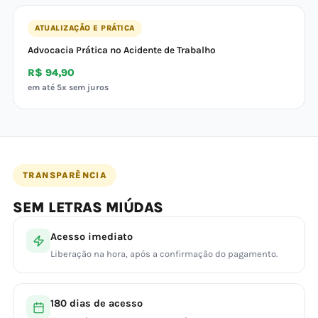
ATUALIZAÇÃO E PRÁTICA
Advocacia Prática no Acidente de Trabalho
R$ 94,90
em até 5x sem juros
TRANSPARÊNCIA
SEM LETRAS MIÚDAS
Acesso imediato
Liberação na hora, após a confirmação do pagamento.
180 dias de acesso