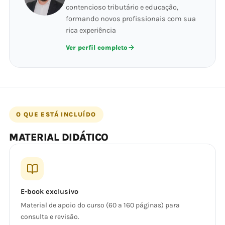
contencioso tributário e educação,
formando novos profissionais com sua
rica experiência
Ver perfil completo
O QUE ESTÁ INCLUÍDO
MATERIAL DIDÁTICO
E-book exclusivo
Material de apoio do curso (60 a 160 páginas) para
consulta e revisão.