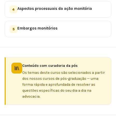
Aspectos processuais da ação monitória
4
Embargos monitórios
5
Conteúdo com curadoria da pós
Os temas deste curso são selecionados a partir
dos nossos cursos de pós-graduação — uma
forma rápida e aprofundada de resolver as
questões específicas do seu dia a dia na
advocacia.