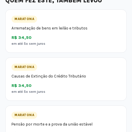
QUEM FEZ ESTE, TAMBÉM LEVOU
MARATONA
Arrematação de bens em leilão e tributos
R$ 34,50
em até 5x sem juros
MARATONA
Causas de Extinção do Crédito Tributário
R$ 34,50
em até 5x sem juros
MARATONA
Pensão por morte e a prova da união estável