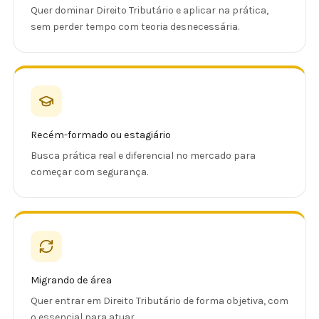
Quer dominar Direito Tributário e aplicar na prática,
sem perder tempo com teoria desnecessária.
Recém-formado ou estagiário
Busca prática real e diferencial no mercado para
começar com segurança.
Migrando de área
Quer entrar em Direito Tributário de forma objetiva, com
o essencial para atuar.