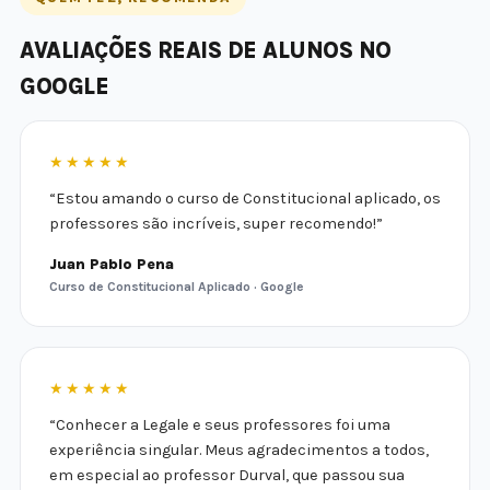
AVALIAÇÕES REAIS DE ALUNOS NO
GOOGLE
★★★★★
“Estou amando o curso de Constitucional aplicado, os
professores são incríveis, super recomendo!”
Juan Pablo Pena
Curso de Constitucional Aplicado · Google
★★★★★
“Conhecer a Legale e seus professores foi uma
experiência singular. Meus agradecimentos a todos,
em especial ao professor Durval, que passou sua