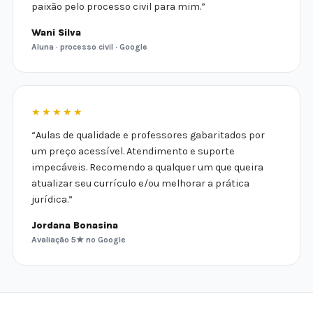
paixão pelo processo civil para mim.”
Wani Silva
Aluna · processo civil · Google
★★★★★
“Aulas de qualidade e professores gabaritados por
um preço acessível. Atendimento e suporte
impecáveis. Recomendo a qualquer um que queira
atualizar seu currículo e/ou melhorar a prática
jurídica.”
Jordana Bonasina
Avaliação 5★ no Google