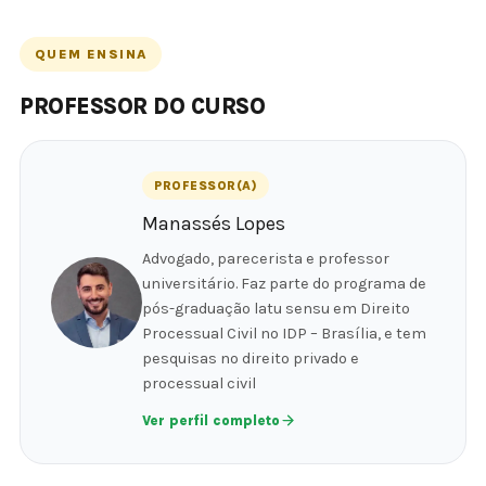
QUEM ENSINA
PROFESSOR DO CURSO
PROFESSOR(A)
Manassés Lopes
Advogado, parecerista e professor
universitário. Faz parte do programa de
pós-graduação latu sensu em Direito
Processual Civil no IDP – Brasília, e tem
pesquisas no direito privado e
processual civil
Ver perfil completo