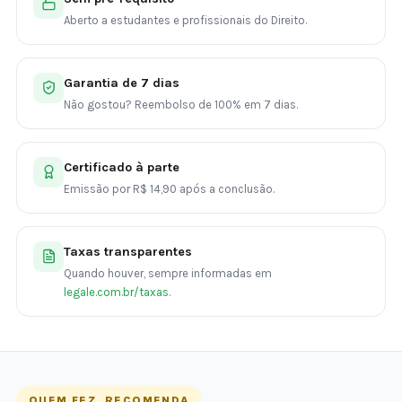
Aberto a estudantes e profissionais do Direito.
Garantia de 7 dias
Não gostou? Reembolso de 100% em 7 dias.
Certificado à parte
Emissão por R$ 14,90 após a conclusão.
Taxas transparentes
Quando houver, sempre informadas em
legale.com.br/taxas
.
QUEM FEZ, RECOMENDA