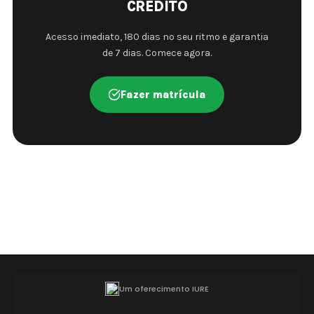
CRÉDITO
Acesso imediato, 180 dias no seu ritmo e garantia
de 7 dias. Comece agora.
Fazer matrícula