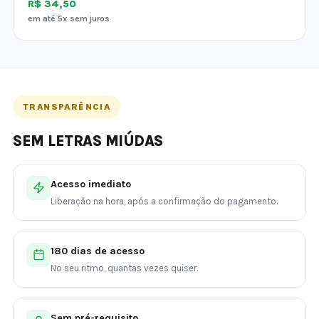
R$ 34,50
em até 5x sem juros
TRANSPARÊNCIA
SEM LETRAS MIÚDAS
Acesso imediato
Liberação na hora, após a confirmação do pagamento.
180 dias de acesso
No seu ritmo, quantas vezes quiser.
Sem pré-requisito