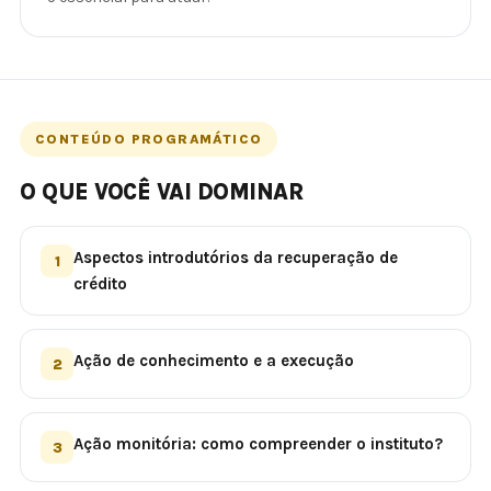
CONTEÚDO PROGRAMÁTICO
O QUE VOCÊ VAI DOMINAR
Aspectos introdutórios da recuperação de
1
crédito
Ação de conhecimento e a execução
2
Ação monitória: como compreender o instituto?
3