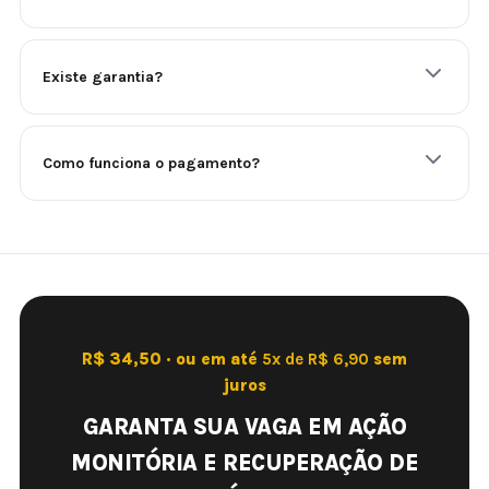
Existe garantia?
Como funciona o pagamento?
R$ 34,50 · ou em até
5x de R$ 6,90
sem
juros
GARANTA SUA VAGA EM AÇÃO
MONITÓRIA E RECUPERAÇÃO DE