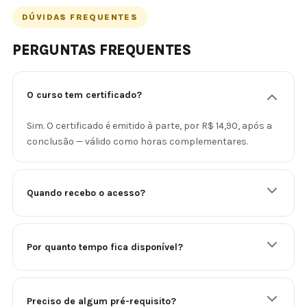
DÚVIDAS FREQUENTES
PERGUNTAS FREQUENTES
O curso tem certificado?
Sim. O certificado é emitido à parte, por R$ 14,90, após a
conclusão — válido como horas complementares.
Quando recebo o acesso?
Por quanto tempo fica disponível?
Preciso de algum pré-requisito?