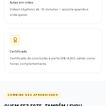
Aulas em vídeo
Vídeos objetivos de ~15 minutos — assista quando e
onde quiser.
Certificado
Certificado de conclusão à parte (R$ 14,90), válido como
horas complementares.
COMBINE SEU APRENDIZADO