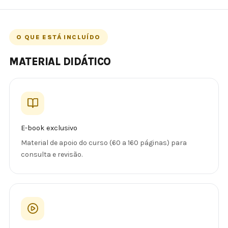
O QUE ESTÁ INCLUÍDO
MATERIAL DIDÁTICO
E-book exclusivo
Material de apoio do curso (60 a 160 páginas) para
consulta e revisão.