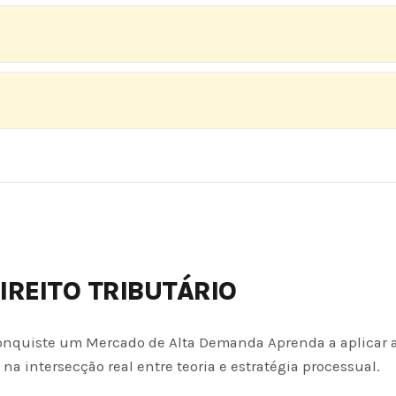
REITO TRIBUTÁRIO
 Conquiste um Mercado de Alta Demanda Aprenda a aplicar a
na intersecção real entre teoria e estratégia processual.