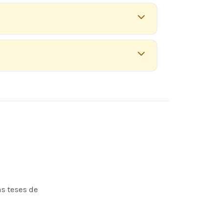
s teses de