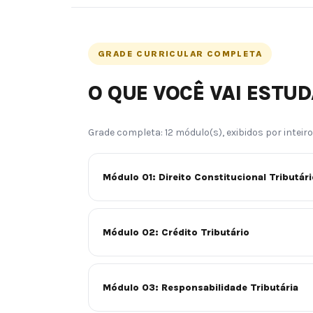
GRADE CURRICULAR COMPLETA
O QUE VOCÊ VAI ESTU
Grade completa: 12 módulo(s), exibidos por inteiro
Módulo 01: Direito Constitucional Tributári
Módulo 02: Crédito Tributário
Módulo 03: Responsabilidade Tributária