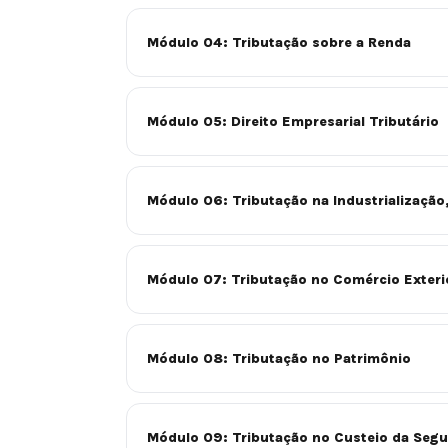
Módulo 04: Tributação sobre a Renda
Módulo 05: Direito Empresarial Tributário
Módulo 06: Tributação na Industrialização
Módulo 07: Tributação no Comércio Exterio
Módulo 08: Tributação no Patrimônio
Módulo 09: Tributação no Custeio da Segu