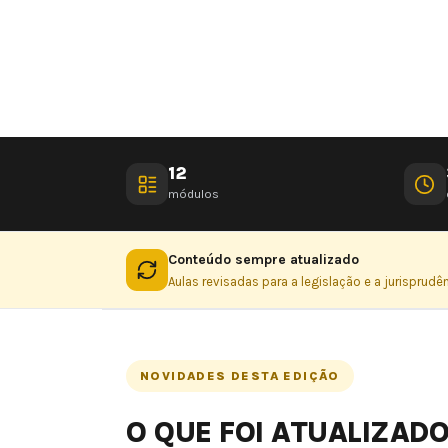
12
módulos
Conteúdo sempre atualizado
Aulas revisadas para a legislação e a jurisprud
NOVIDADES DESTA EDIÇÃO
O QUE FOI ATUALIZAD