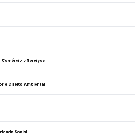
, Comércio e Serviços
r e Direito Ambiental
ridade Social