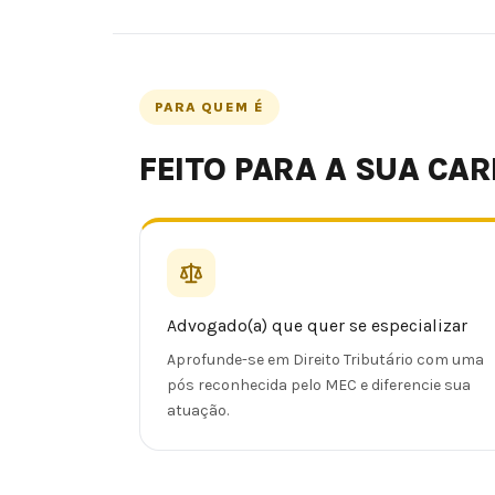
PARA QUEM É
FEITO PARA A SUA CAR
Advogado(a) que quer se especializar
Aprofunde-se em Direito Tributário com uma
pós reconhecida pelo MEC e diferencie sua
atuação.