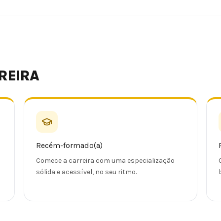
REIRA
Recém-formado(a)
Comece a carreira com uma especialização
sólida e acessível, no seu ritmo.