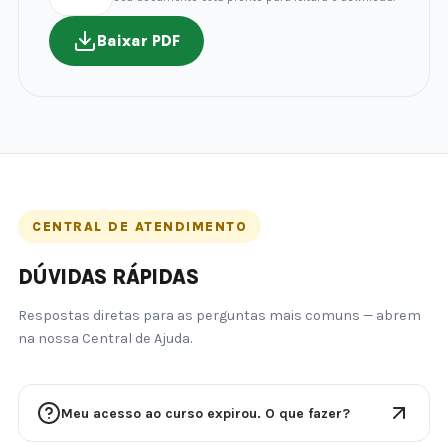
Baixar PDF
CENTRAL DE ATENDIMENTO
DÚVIDAS RÁPIDAS
Respostas diretas para as perguntas mais comuns — abrem
na nossa Central de Ajuda.
Meu acesso ao curso expirou. O que fazer?