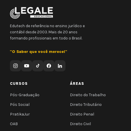
Edutech de referência no ensino jurídico e
contábil desde 2003. Mais de 20 anos
formando profissionais em todo o Brasil.
"O Saber que você merece!"
CURSOS
ÁREAS
Pós-Graduação
Direito do Trabalho
Pós Social
Direito Tributário
PratikaJur
Direito Penal
OAB
Direito Civil