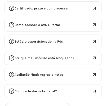
Certificado: prazo e como acessar
Como acessar o AVA e Portal
Estágio supervisionado na Pós
Por que meu módulo está bloqueado?
Avaliação Final: regras e notas
Como solicitar nota fiscal?