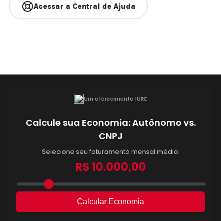
Acessar a Central de Ajuda