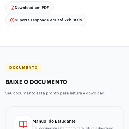
Download em PDF
Suporte responde em até 72h úteis
DOCUMENTO
BAIXE O DOCUMENTO
Seu documento está pronto para leitura e download.
Manual do Estudante
Seu documento está pronto para leitura e download.