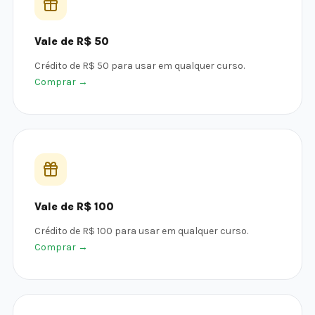
Vale de R$ 50
Crédito de R$ 50 para usar em qualquer curso.
Comprar →
Vale de R$ 100
Crédito de R$ 100 para usar em qualquer curso.
Comprar →