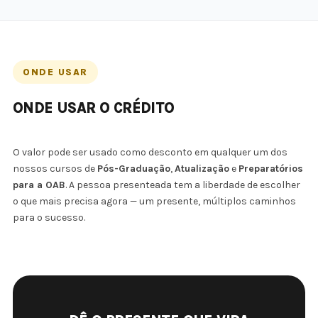
ONDE USAR
ONDE USAR O CRÉDITO
O valor pode ser usado como desconto em qualquer um dos
nossos cursos de
Pós-Graduação
,
Atualização
e
Preparatórios
para a OAB
. A pessoa presenteada tem a liberdade de escolher
o que mais precisa agora — um presente, múltiplos caminhos
para o sucesso.