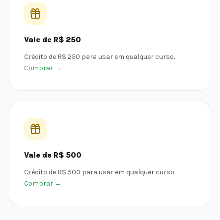
Vale de R$ 250
Crédito de R$ 250 para usar em qualquer curso.
Comprar →
Vale de R$ 500
Crédito de R$ 500 para usar em qualquer curso.
Comprar →