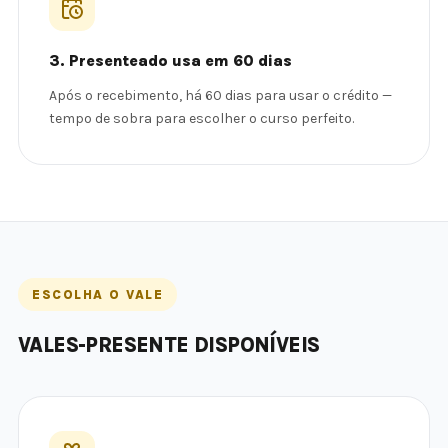
3. Presenteado usa em 60 dias
Após o recebimento, há 60 dias para usar o crédito —
tempo de sobra para escolher o curso perfeito.
ESCOLHA O VALE
VALES-PRESENTE DISPONÍVEIS