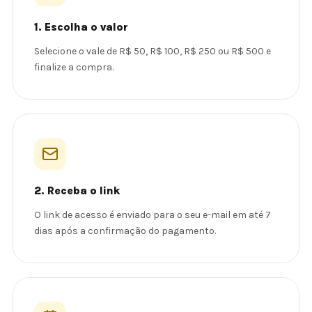
1. Escolha o valor
Selecione o vale de R$ 50, R$ 100, R$ 250 ou R$ 500 e
finalize a compra.
2. Receba o link
O link de acesso é enviado para o seu e-mail em até 7
dias após a confirmação do pagamento.