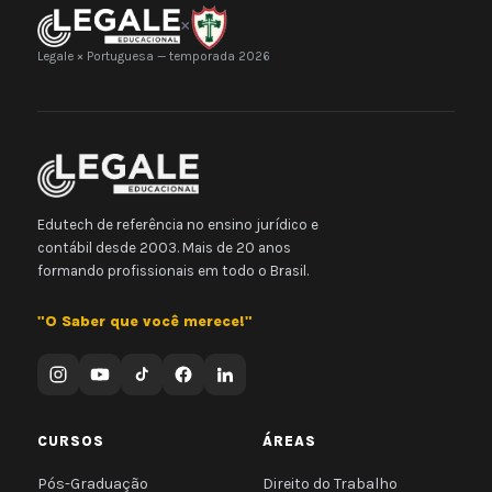
×
Legale × Portuguesa — temporada 2026
Edutech de referência no ensino jurídico e
contábil desde 2003. Mais de 20 anos
formando profissionais em todo o Brasil.
"O Saber que você merece!"
CURSOS
ÁREAS
Pós-Graduação
Direito do Trabalho