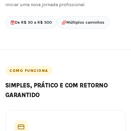
iniciar uma nova jornada profissional.
De R$ 50 a R$ 500
Múltiplos caminhos
COMO FUNCIONA
SIMPLES, PRÁTICO E COM RETORNO
GARANTIDO