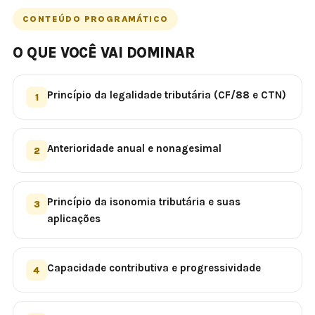
CONTEÚDO PROGRAMÁTICO
O QUE VOCÊ VAI DOMINAR
Princípio da legalidade tributária (CF/88 e CTN)
1
Anterioridade anual e nonagesimal
2
Princípio da isonomia tributária e suas
3
aplicações
Capacidade contributiva e progressividade
4