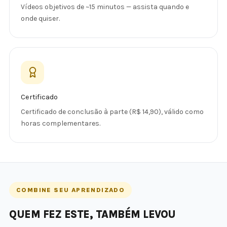
Vídeos objetivos de ~15 minutos — assista quando e
onde quiser.
Certificado
Certificado de conclusão à parte (R$ 14,90), válido como
horas complementares.
COMBINE SEU APRENDIZADO
QUEM FEZ ESTE, TAMBÉM LEVOU