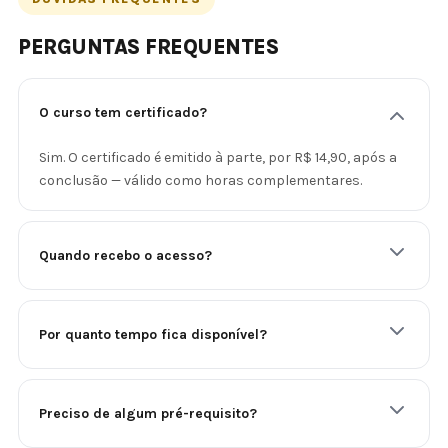
PERGUNTAS FREQUENTES
O curso tem certificado?
Sim. O certificado é emitido à parte, por R$ 14,90, após a
conclusão — válido como horas complementares.
Quando recebo o acesso?
Por quanto tempo fica disponível?
Preciso de algum pré-requisito?