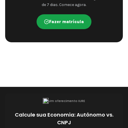
de 7 dias. Comece agora.
Fazer matrícula