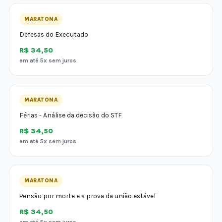
MARATONA
Defesas do Executado
R$ 34,50
em até 5x sem juros
MARATONA
Férias - Análise da decisão do STF
R$ 34,50
em até 5x sem juros
MARATONA
Pensão por morte e a prova da união estável
R$ 34,50