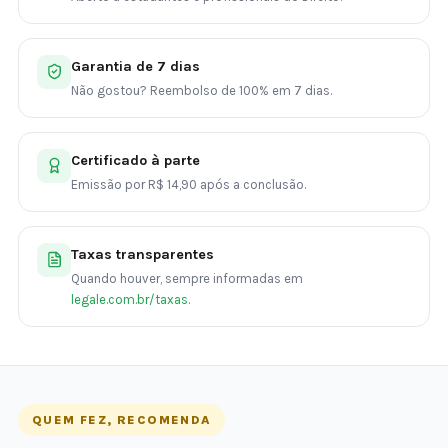
Garantia de 7 dias
Não gostou? Reembolso de 100% em 7 dias.
Certificado à parte
Emissão por R$ 14,90 após a conclusão.
Taxas transparentes
Quando houver, sempre informadas em
legale.com.br/taxas
.
QUEM FEZ, RECOMENDA