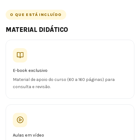
O QUE ESTÁ INCLUÍDO
MATERIAL DIDÁTICO
E-book exclusivo
Material de apoio do curso (60 a 160 páginas) para
consulta e revisão.
Aulas em vídeo