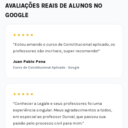
AVALIAÇÕES REAIS DE ALUNOS NO
GOOGLE
★★★★★
“Estou amando o curso de Constitucional aplicado, os
professores são incríveis, super recomendo!”
Juan Pablo Pena
Curso de Constitucional Aplicado · Google
★★★★★
“Conhecer a Legale e seus professores foi uma
experiência singular. Meus agradecimentos a todos,
em especial ao professor Durval, que passou sua
paixão pelo processo civil para mim.”