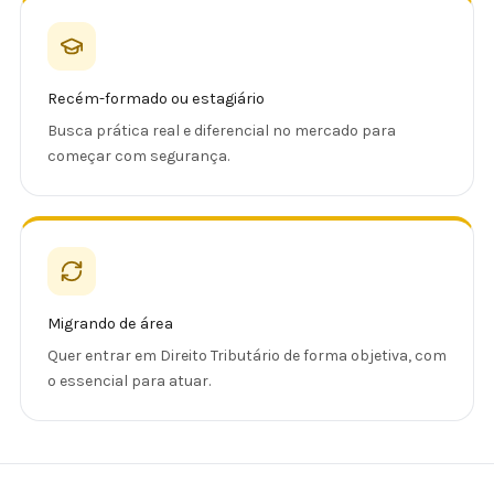
Recém-formado ou estagiário
Busca prática real e diferencial no mercado para
começar com segurança.
Migrando de área
Quer entrar em Direito Tributário de forma objetiva, com
o essencial para atuar.