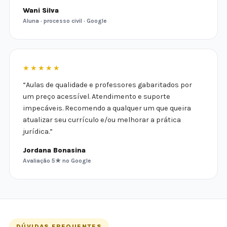
Wani Silva
Aluna · processo civil · Google
★★★★★
“Aulas de qualidade e professores gabaritados por
um preço acessível. Atendimento e suporte
impecáveis. Recomendo a qualquer um que queira
atualizar seu currículo e/ou melhorar a prática
jurídica.”
Jordana Bonasina
Avaliação 5★ no Google
DÚVIDAS FREQUENTES