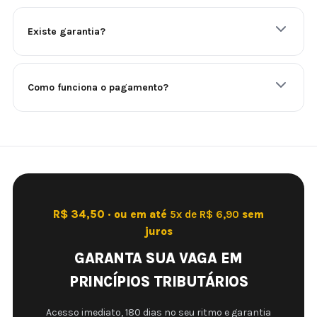
Existe garantia?
Como funciona o pagamento?
R$ 34,50 · ou em até
5x de R$ 6,90
sem
juros
GARANTA SUA VAGA EM
PRINCÍPIOS TRIBUTÁRIOS
Acesso imediato, 180 dias no seu ritmo e garantia