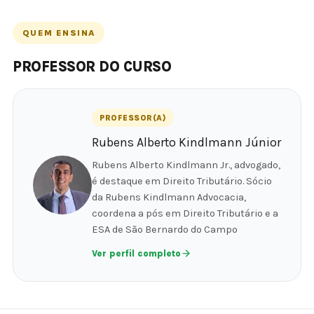
QUEM ENSINA
PROFESSOR DO CURSO
PROFESSOR(A)
Rubens Alberto Kindlmann Júnior
Rubens Alberto Kindlmann Jr., advogado,
é destaque em Direito Tributário. Sócio
da Rubens Kindlmann Advocacia,
coordena a pós em Direito Tributário e a
ESA de São Bernardo do Campo
Ver perfil completo