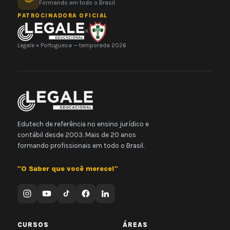
Formando em todo o Brasil
PATROCINADORA OFICIAL
×
Legale × Portuguesa — temporada 2026
Edutech de referência no ensino jurídico e
contábil desde 2003. Mais de 20 anos
formando profissionais em todo o Brasil.
"O Saber que você merece!"
CURSOS
ÁREAS