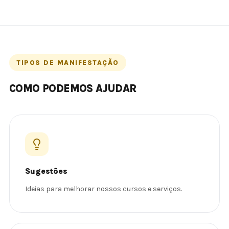
TIPOS DE MANIFESTAÇÃO
COMO PODEMOS AJUDAR
Sugestões
Ideias para melhorar nossos cursos e serviços.