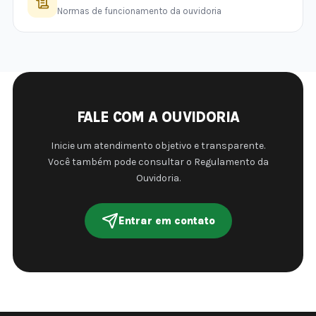
Normas de funcionamento da ouvidoria
FALE COM A OUVIDORIA
Inicie um atendimento objetivo e transparente.
Você também pode consultar o Regulamento da
Ouvidoria.
Entrar em contato