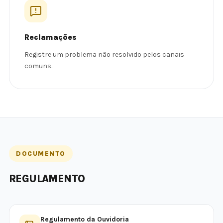
Reclamações
Registre um problema não resolvido pelos canais
comuns.
DOCUMENTO
REGULAMENTO
Regulamento da Ouvidoria