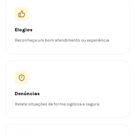
Elogios
Reconheça um bom atendimento ou experiência.
Denúncias
Relate situações de forma sigilosa e segura.