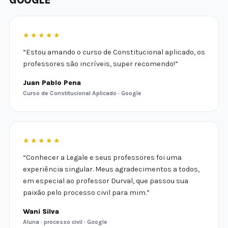
★★★★★
“Estou amando o curso de Constitucional aplicado, os
professores são incríveis, super recomendo!”
Juan Pablo Pena
Curso de Constitucional Aplicado · Google
★★★★★
“Conhecer a Legale e seus professores foi uma
experiência singular. Meus agradecimentos a todos,
em especial ao professor Durval, que passou sua
paixão pelo processo civil para mim.”
Wani Silva
Aluna · processo civil · Google