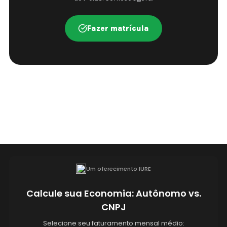
Fazer matrícula