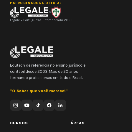
PATROCINADORA OFICIAL
×
Legale × Portuguesa — temporada 2026
Edutech de referência no ensino jurídico e
contábil desde 2003. Mais de 20 anos
formando profissionais em todo o Brasil.
"O Saber que você merece!"
CURSOS
ÁREAS