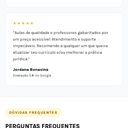
★★★★★
“Aulas de qualidade e professores gabaritados por
um preço acessível. Atendimento e suporte
impecáveis. Recomendo a qualquer um que queira
atualizar seu currículo e/ou melhorar a prática
jurídica.”
Jordana Bonasina
Avaliação 5★ no Google
DÚVIDAS FREQUENTES
PERGUNTAS FREQUENTES