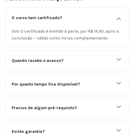
O curso tem certificado?
Sim. O certificado é emitido à parte, por R$ 14,90, após a
conclusão — válido como horas complementares.
Quando recebo o acesso?
Por quanto tempo fica disponível?
Preciso de algum pré-requisito?
Existe garantia?