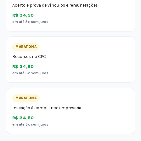
Acerto e prova de vínculos e remunerações
R$ 34,50
em até 5x sem juros
MARATONA
Recursos no CPC
R$ 34,50
em até 5x sem juros
MARATONA
Iniciação à compliance empresarial
R$ 34,50
em até 5x sem juros