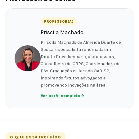
PROFESSOR(A)
Priscila Machado
Priscila Machado de Almeida Duarte de
Sousa, especialista renomada em
Direito Previdenciário, é professora,
Conselheira do CRPS, Coordenadora de
Pós-Graduação e Líder da OAB-SP,
inspirando futuros advogados e
promovendo inovações na área
Ver perfil completo
O QUE ESTÁ INCLUÍDO