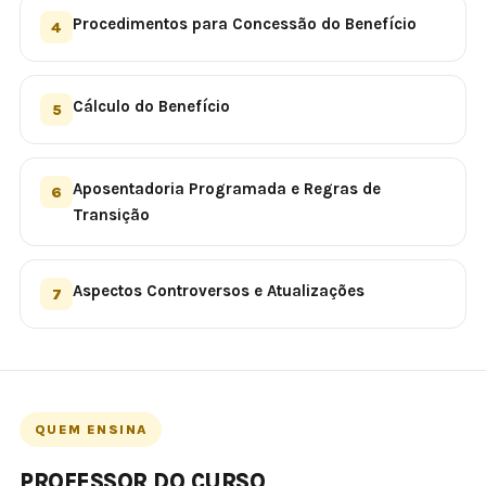
Procedimentos para Concessão do Benefício
4
Cálculo do Benefício
5
Aposentadoria Programada e Regras de
6
Transição
Aspectos Controversos e Atualizações
7
QUEM ENSINA
PROFESSOR DO CURSO