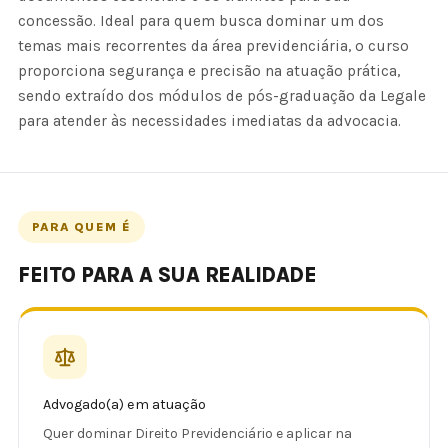
concessão. Ideal para quem busca dominar um dos
temas mais recorrentes da área previdenciária, o curso
proporciona segurança e precisão na atuação prática,
sendo extraído dos módulos de pós-graduação da Legale
para atender às necessidades imediatas da advocacia.
PARA QUEM É
FEITO PARA A SUA REALIDADE
Advogado(a) em atuação
Quer dominar Direito Previdenciário e aplicar na