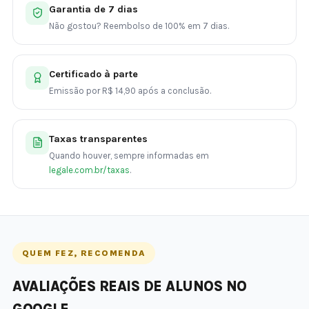
Garantia de 7 dias
Não gostou? Reembolso de 100% em 7 dias.
Certificado à parte
Emissão por R$ 14,90 após a conclusão.
Taxas transparentes
Quando houver, sempre informadas em
legale.com.br/taxas
.
QUEM FEZ, RECOMENDA
AVALIAÇÕES REAIS DE ALUNOS NO
GOOGLE