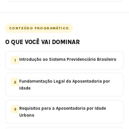
CONTEÚDO PROGRAMÁTICO
O QUE VOCÊ VAI DOMINAR
Introdução ao Sistema Previdenciário Brasileiro
1
Fundamentação Legal da Aposentadoria por
2
Idade
Requisitos para a Aposentadoria por Idade
3
Urbana