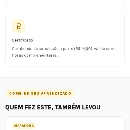
Certificado
Certificado de conclusão à parte (R$ 14,90), válido como
horas complementares.
COMBINE SEU APRENDIZADO
QUEM FEZ ESTE, TAMBÉM LEVOU
MARATONA