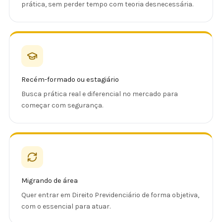
prática, sem perder tempo com teoria desnecessária.
Recém-formado ou estagiário
Busca prática real e diferencial no mercado para
começar com segurança.
Migrando de área
Quer entrar em Direito Previdenciário de forma objetiva,
com o essencial para atuar.