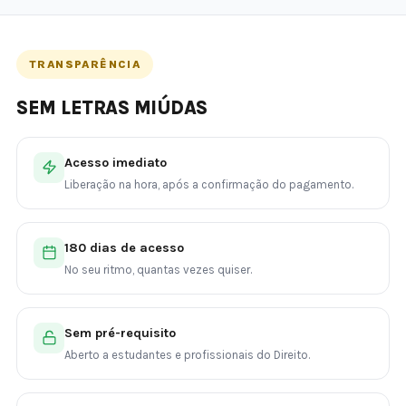
TRANSPARÊNCIA
SEM LETRAS MIÚDAS
Acesso imediato
Liberação na hora, após a confirmação do pagamento.
180 dias de acesso
No seu ritmo, quantas vezes quiser.
Sem pré-requisito
Aberto a estudantes e profissionais do Direito.