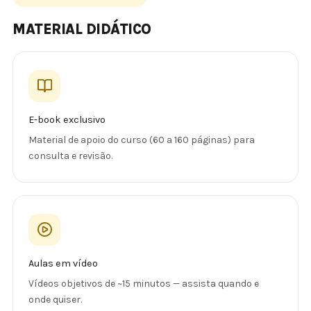
MATERIAL DIDÁTICO
E-book exclusivo
Material de apoio do curso (60 a 160 páginas) para
consulta e revisão.
Aulas em vídeo
Vídeos objetivos de ~15 minutos — assista quando e
onde quiser.