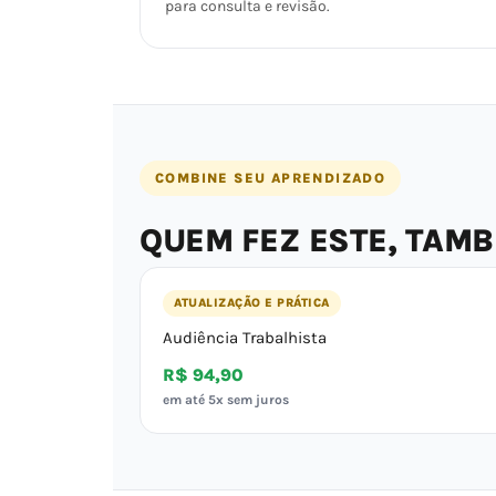
para consulta e revisão.
COMBINE SEU APRENDIZADO
QUEM FEZ ESTE, TAM
ATUALIZAÇÃO E PRÁTICA
Audiência Trabalhista
R$ 94,90
em até 5x sem juros