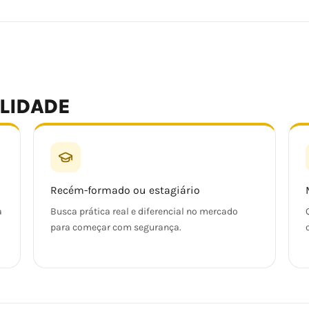
ALIDADE
Recém-formado ou estagiário
a
Busca prática real e diferencial no mercado
para começar com segurança.