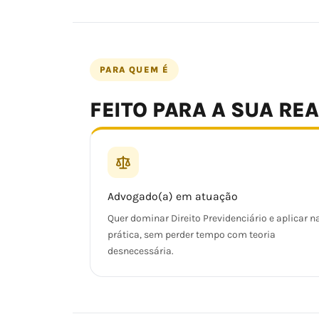
PARA QUEM É
FEITO PARA A SUA RE
Advogado(a) em atuação
Quer dominar Direito Previdenciário e aplicar n
prática, sem perder tempo com teoria
desnecessária.