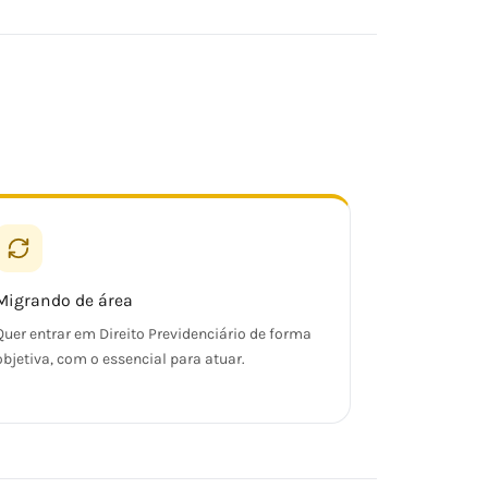
Migrando de área
Quer entrar em Direito Previdenciário de forma
objetiva, com o essencial para atuar.