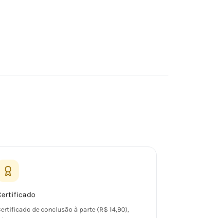
Certificado
ertificado de conclusão à parte (R$ 14,90),