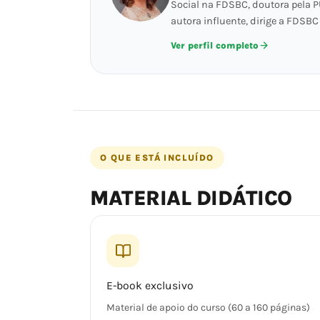
Social na FDSBC, doutora pela P
autora influente, dirige a FDSB
Ver perfil completo
O QUE ESTÁ INCLUÍDO
MATERIAL DIDÁTICO
E-book exclusivo
Material de apoio do curso (60 a 160 páginas)