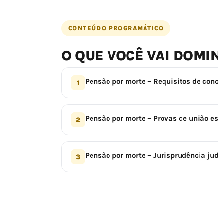
CONTEÚDO PROGRAMÁTICO
O QUE VOCÊ VAI DOMI
Pensão por morte – Requisitos de con
1
Pensão por morte – Provas de união es
2
Pensão por morte – Jurisprudência jud
3