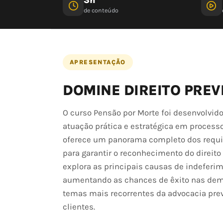
de conteúdo
APRESENTAÇÃO
DOMINE DIREITO PREV
O curso Pensão por Morte foi desenvolvido
atuação prática e estratégica em processo
oferece um panorama completo dos requisit
para garantir o reconhecimento do direito
explora as principais causas de indeferim
aumentando as chances de êxito nas dem
temas mais recorrentes da advocacia pre
clientes.