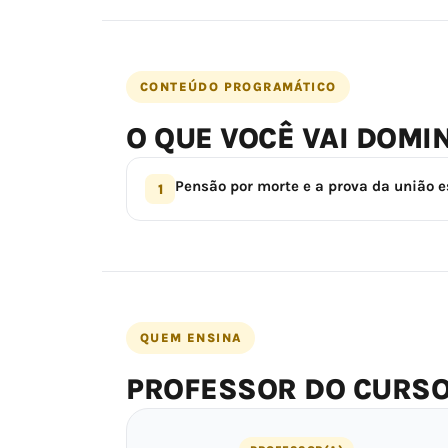
CONTEÚDO PROGRAMÁTICO
O QUE VOCÊ VAI DOMI
Pensão por morte e a prova da união e
1
QUEM ENSINA
PROFESSOR DO CURS