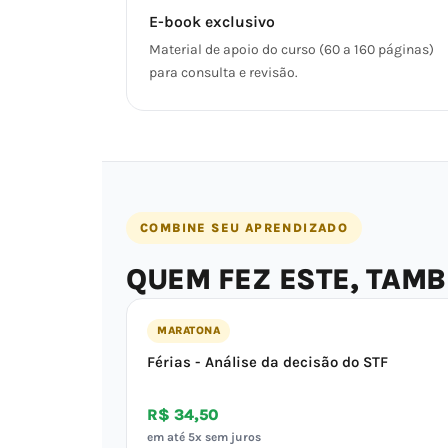
E-book exclusivo
Material de apoio do curso (60 a 160 páginas)
para consulta e revisão.
COMBINE SEU APRENDIZADO
QUEM FEZ ESTE, TAM
MARATONA
Férias - Análise da decisão do STF
R$ 34,50
em até 5x sem juros