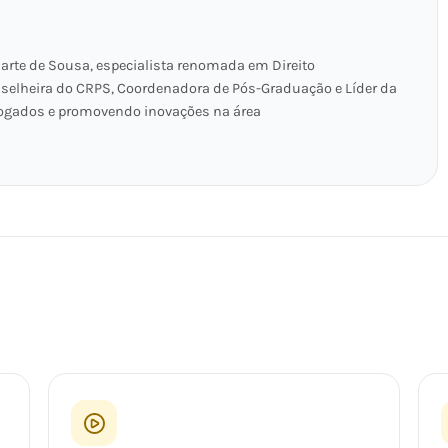
arte de Sousa, especialista renomada em Direito
onselheira do CRPS, Coordenadora de Pós-Graduação e Líder da
vogados e promovendo inovações na área