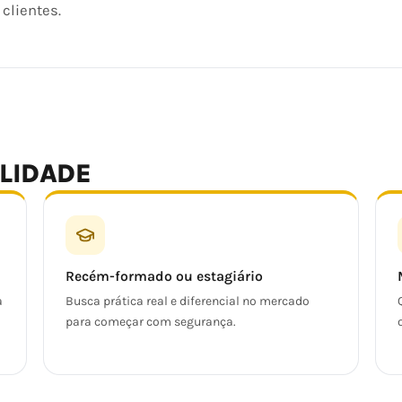
clientes.
ALIDADE
Recém-formado ou estagiário
a
Busca prática real e diferencial no mercado
para começar com segurança.