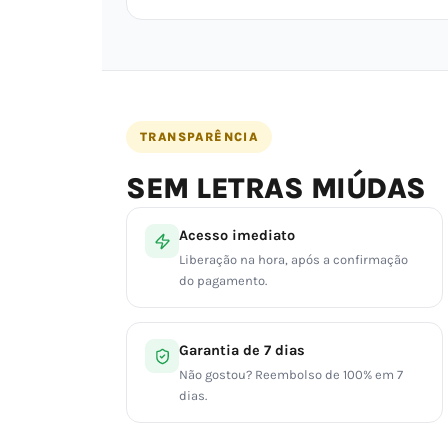
TRANSPARÊNCIA
SEM LETRAS MIÚDAS
Acesso imediato
Liberação na hora, após a confirmação
do pagamento.
Garantia de 7 dias
Não gostou? Reembolso de 100% em 7
dias.