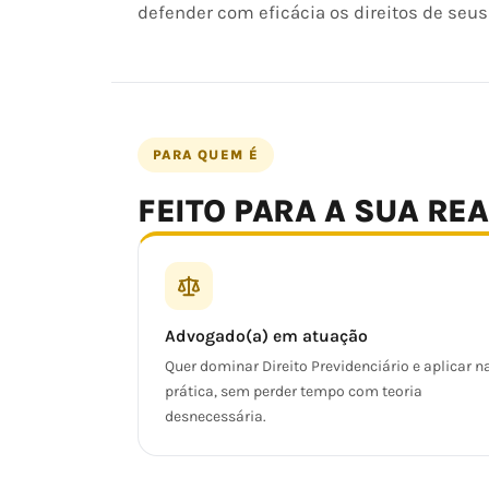
defender com eficácia os direitos de seus 
PARA QUEM É
FEITO PARA A SUA RE
Advogado(a) em atuação
Quer dominar Direito Previdenciário e aplicar n
prática, sem perder tempo com teoria
desnecessária.