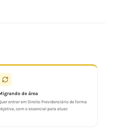
Migrando de área
Quer entrar em Direito Previdenciário de forma
objetiva, com o essencial para atuar.