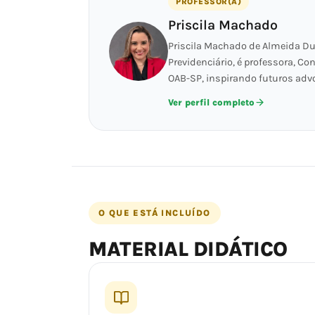
PROFESSOR(A)
Priscila Machado
Priscila Machado de Almeida Du
Previdenciário, é professora, C
OAB-SP, inspirando futuros ad
Ver perfil completo
O QUE ESTÁ INCLUÍDO
MATERIAL DIDÁTICO