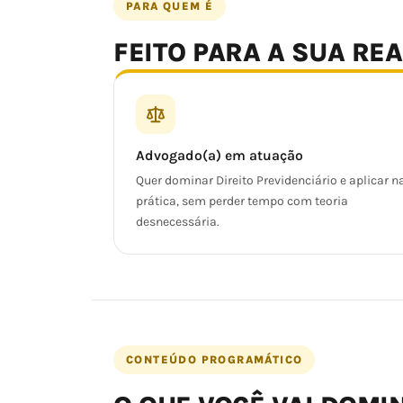
PARA QUEM É
FEITO PARA A SUA RE
Advogado(a) em atuação
Quer dominar Direito Previdenciário e aplicar n
prática, sem perder tempo com teoria
desnecessária.
CONTEÚDO PROGRAMÁTICO