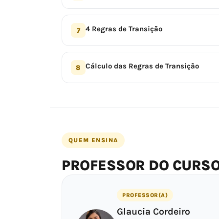
4 Regras de Transição
7
Cálculo das Regras de Transição
8
QUEM ENSINA
PROFESSOR DO CURS
PROFESSOR(A)
Glaucia Cordeiro