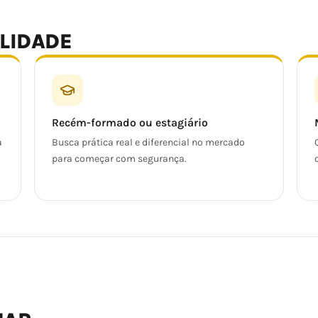
ALIDADE
Recém-formado ou estagiário
a
Busca prática real e diferencial no mercado
para começar com segurança.