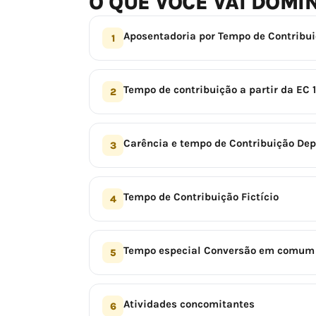
O QUE VOCÊ VAI DOMI
Aposentadoria por Tempo de Contribui
1
Tempo de contribuição a partir da EC 
2
Carência e tempo de Contribuição Dep
3
Tempo de Contribuição Fictício
4
Tempo especial Conversão em comum
5
Atividades concomitantes
6