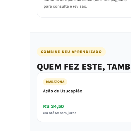
para consulta e revisão.
COMBINE SEU APRENDIZADO
QUEM FEZ ESTE, TAM
MARATONA
Ação de Usucapião
R$ 34,50
em até 5x sem juros