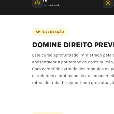
de conteúdo
APRESENTAÇÃO
DOMINE DIREITO PREV
Este curso aprofundado, ministrado pela 
aposentadoria por tempo de contribuição, 
Com conteúdo extraído dos módulos de pó
estudantes e profissionais que buscam cl
rotina de trabalho, garantindo uma atuaçã