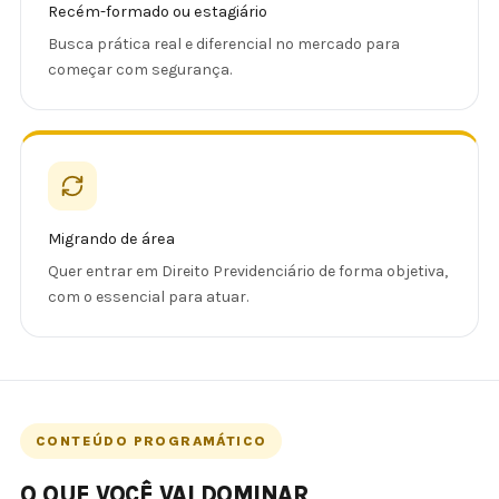
Recém-formado ou estagiário
Busca prática real e diferencial no mercado para
começar com segurança.
Migrando de área
Quer entrar em Direito Previdenciário de forma objetiva,
com o essencial para atuar.
CONTEÚDO PROGRAMÁTICO
O QUE VOCÊ VAI DOMINAR