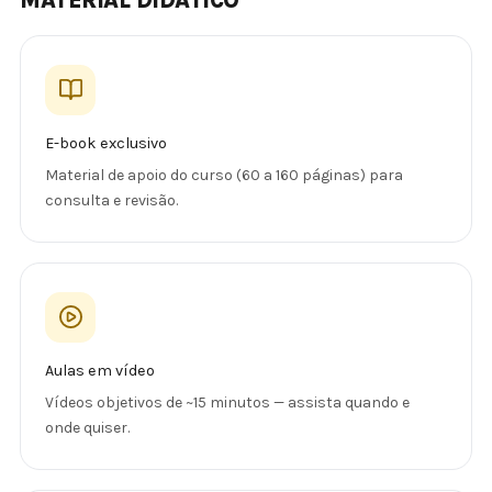
MATERIAL DIDÁTICO
E-book exclusivo
Material de apoio do curso (60 a 160 páginas) para
consulta e revisão.
Aulas em vídeo
Vídeos objetivos de ~15 minutos — assista quando e
onde quiser.