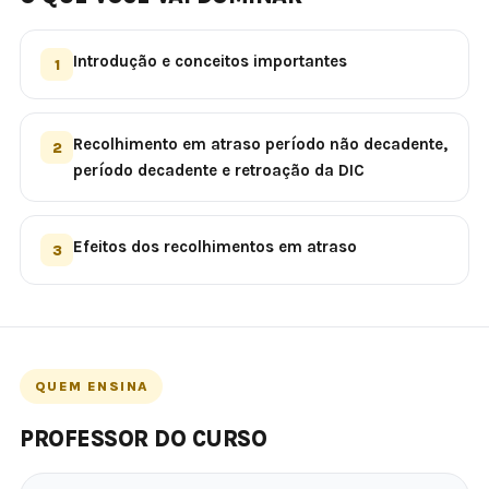
Introdução e conceitos importantes
1
Recolhimento em atraso período não decadente,
2
período decadente e retroação da DIC
Efeitos dos recolhimentos em atraso
3
QUEM ENSINA
PROFESSOR DO CURSO