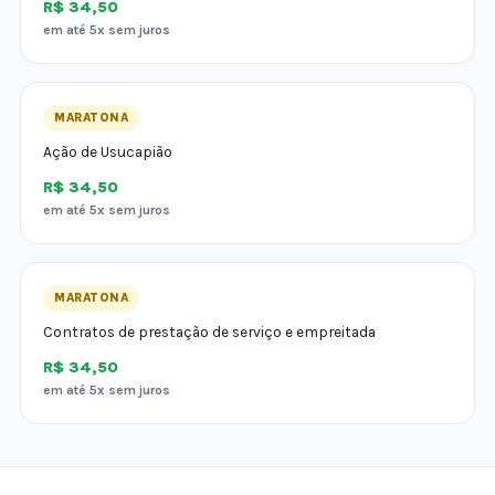
R$ 34,50
em até 5x sem juros
MARATONA
Ação de Usucapião
R$ 34,50
em até 5x sem juros
MARATONA
Contratos de prestação de serviço e empreitada
R$ 34,50
em até 5x sem juros