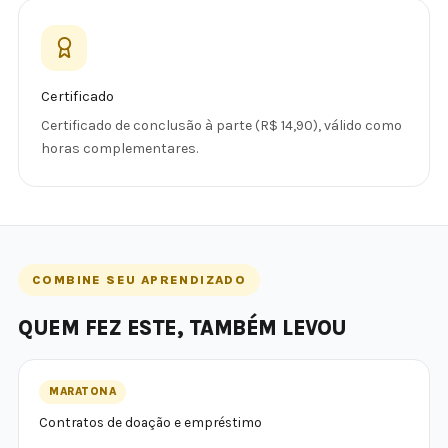
Certificado
Certificado de conclusão à parte (R$ 14,90), válido como
horas complementares.
COMBINE SEU APRENDIZADO
QUEM FEZ ESTE, TAMBÉM LEVOU
MARATONA
Contratos de doação e empréstimo