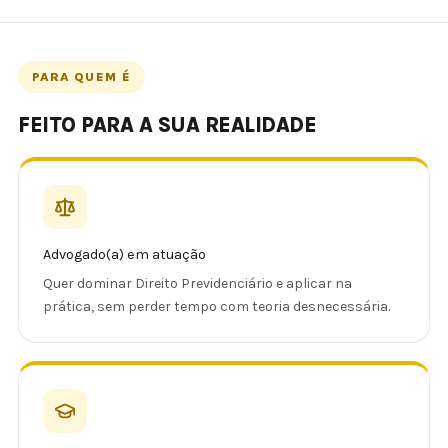
PARA QUEM É
FEITO PARA A SUA REALIDADE
Advogado(a) em atuação
Quer dominar Direito Previdenciário e aplicar na
prática, sem perder tempo com teoria desnecessária.