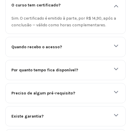
O curso tem certificado?
Sim. O certificado é emitido à parte, por R$ 14,90, após a
conclusão — válido como horas complementares.
Quando recebo o acesso?
Por quanto tempo fica disponível?
Preciso de algum pré-requisito?
Existe garantia?