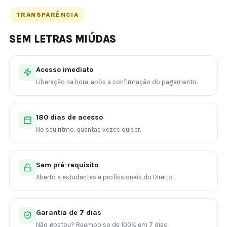
TRANSPARÊNCIA
SEM LETRAS MIÚDAS
Acesso imediato
Liberação na hora, após a confirmação do pagamento.
180 dias de acesso
No seu ritmo, quantas vezes quiser.
Sem pré-requisito
Aberto a estudantes e profissionais do Direito.
Garantia de 7 dias
Não gostou? Reembolso de 100% em 7 dias.