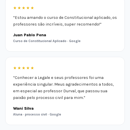
★★★★★
“Estou amando o curso de Constitucional aplicado, os
professores são incríveis, super recomendo!”
Juan Pablo Pena
Curso de Constitucional Aplicado · Google
★★★★★
“Conhecer a Legale e seus professores foi uma
experiência singular. Meus agradecimentos a todos,
em especial ao professor Durval, que passou sua
paixão pelo processo civil para mim.”
Wani Silva
Aluna · processo civil · Google