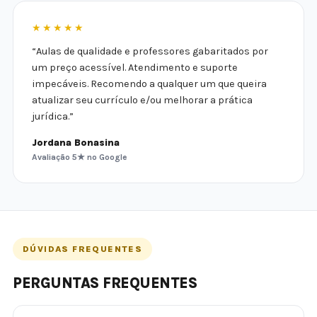
★★★★★
“Aulas de qualidade e professores gabaritados por
um preço acessível. Atendimento e suporte
impecáveis. Recomendo a qualquer um que queira
atualizar seu currículo e/ou melhorar a prática
jurídica.”
Jordana Bonasina
Avaliação 5★ no Google
DÚVIDAS FREQUENTES
PERGUNTAS FREQUENTES