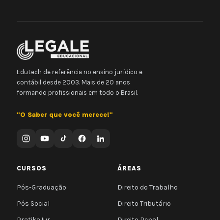
Edutech de referência no ensino jurídico e
contábil desde 2003. Mais de 20 anos
formando profissionais em todo o Brasil.
"O Saber que você merece!"
CURSOS
ÁREAS
Pós-Graduação
Direito do Trabalho
Pós Social
Direito Tributário
PratikaJur
Direito Penal