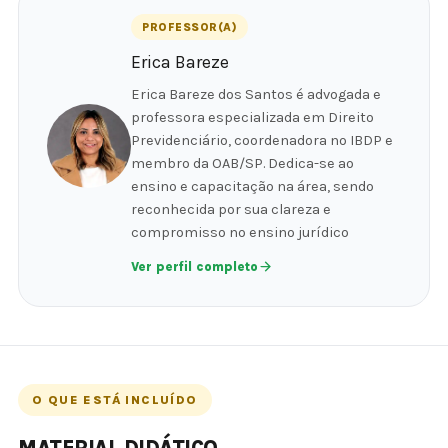
PROFESSOR(A)
Erica Bareze
Erica Bareze dos Santos é advogada e
professora especializada em Direito
Previdenciário, coordenadora no IBDP e
membro da OAB/SP. Dedica-se ao
ensino e capacitação na área, sendo
reconhecida por sua clareza e
compromisso no ensino jurídico
Ver perfil completo
O QUE ESTÁ INCLUÍDO