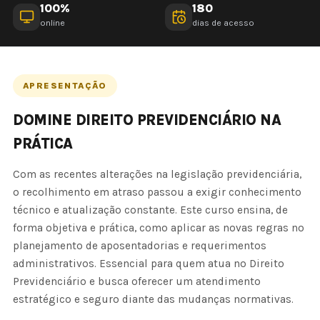
100%
180
online
dias de acesso
APRESENTAÇÃO
DOMINE DIREITO PREVIDENCIÁRIO NA
PRÁTICA
Com as recentes alterações na legislação previdenciária,
o recolhimento em atraso passou a exigir conhecimento
técnico e atualização constante. Este curso ensina, de
forma objetiva e prática, como aplicar as novas regras no
planejamento de aposentadorias e requerimentos
administrativos. Essencial para quem atua no Direito
Previdenciário e busca oferecer um atendimento
estratégico e seguro diante das mudanças normativas.