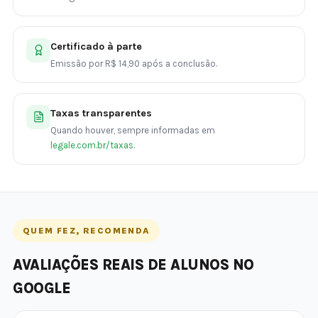
Certificado à parte
Emissão por R$ 14,90 após a conclusão.
Taxas transparentes
Quando houver, sempre informadas em
legale.com.br/taxas
.
QUEM FEZ, RECOMENDA
AVALIAÇÕES REAIS DE ALUNOS NO
GOOGLE