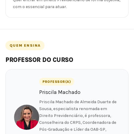
com o essencial para atuar.
QUEM ENSINA
PROFESSOR DO CURSO
PROFESSOR(A)
Priscila Machado
Priscila Machado de Almeida Duarte de
Sousa, especialista renomada em
Direito Previdenciário, é professora,
Conselheira do CRPS, Coordenadora de
Pós-Graduação e Líder da OAB-SP,