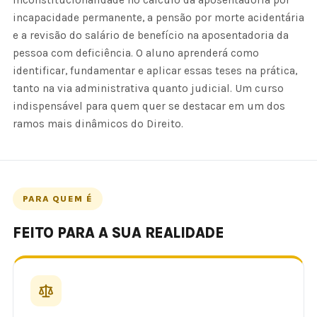
inconstitucionalidade no cálculo da aposentadoria por
incapacidade permanente, a pensão por morte acidentária
e a revisão do salário de benefício na aposentadoria da
pessoa com deficiência. O aluno aprenderá como
identificar, fundamentar e aplicar essas teses na prática,
tanto na via administrativa quanto judicial. Um curso
indispensável para quem quer se destacar em um dos
ramos mais dinâmicos do Direito.
PARA QUEM É
FEITO PARA A SUA REALIDADE