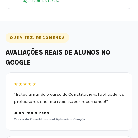
legale.com.br/taxas
.
QUEM FEZ, RECOMENDA
AVALIAÇÕES REAIS DE ALUNOS NO
GOOGLE
★★★★★
“Estou amando o curso de Constitucional aplicado, os
professores são incríveis, super recomendo!”
Juan Pablo Pena
Curso de Constitucional Aplicado · Google