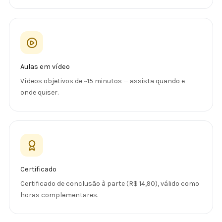
Aulas em vídeo
Vídeos objetivos de ~15 minutos — assista quando e
onde quiser.
Certificado
Certificado de conclusão à parte (R$ 14,90), válido como
horas complementares.