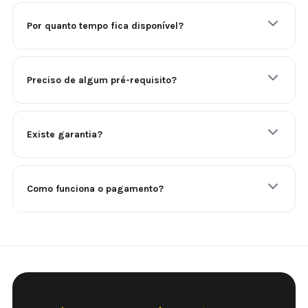
Por quanto tempo fica disponível?
Preciso de algum pré-requisito?
Existe garantia?
Como funciona o pagamento?