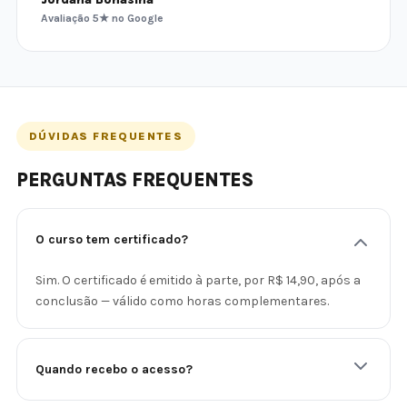
Avaliação 5★ no Google
DÚVIDAS FREQUENTES
PERGUNTAS FREQUENTES
O curso tem certificado?
Sim. O certificado é emitido à parte, por R$ 14,90, após a
conclusão — válido como horas complementares.
Quando recebo o acesso?