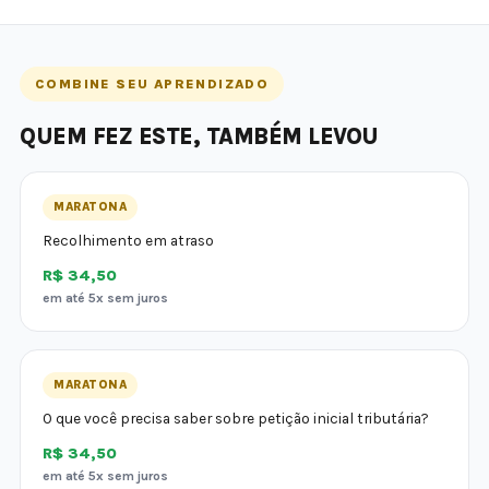
COMBINE SEU APRENDIZADO
QUEM FEZ ESTE, TAMBÉM LEVOU
MARATONA
Recolhimento em atraso
R$ 34,50
em até 5x sem juros
MARATONA
O que você precisa saber sobre petição inicial tributária?
R$ 34,50
em até 5x sem juros