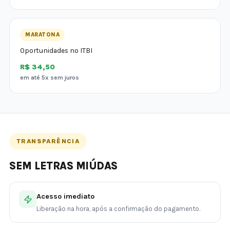
MARATONA
Oportunidades no ITBI
R$ 34,50
em até 5x sem juros
TRANSPARÊNCIA
SEM LETRAS MIÚDAS
Acesso imediato
Liberação na hora, após a confirmação do pagamento.