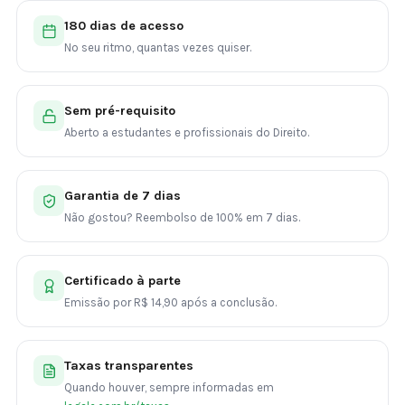
180 dias de acesso
No seu ritmo, quantas vezes quiser.
Sem pré-requisito
Aberto a estudantes e profissionais do Direito.
Garantia de 7 dias
Não gostou? Reembolso de 100% em 7 dias.
Certificado à parte
Emissão por R$ 14,90 após a conclusão.
Taxas transparentes
Quando houver, sempre informadas em