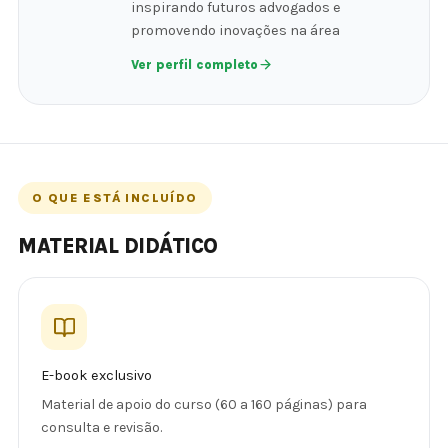
inspirando futuros advogados e
promovendo inovações na área
Ver perfil completo
O QUE ESTÁ INCLUÍDO
MATERIAL DIDÁTICO
E-book exclusivo
Material de apoio do curso (60 a 160 páginas) para
consulta e revisão.